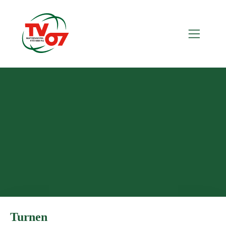
Turnen