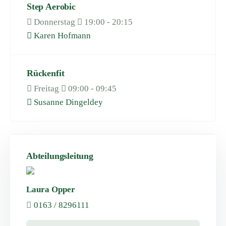
Step Aerobic
Donnerstag
19:00 - 20:15
Karen Hofmann
Rückenfit
Freitag
09:00 - 09:45
Susanne Dingeldey
Abteilungsleitung
Laura Opper
0163 / 8296111