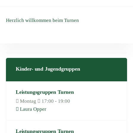
Herzlich willkommen beim Turnen
Kinder- und Jugendgruppen
Leistungsgruppen Turnen
Montag
17:00 - 19:00
Laura Opper
Leistungsgruppen Turnen