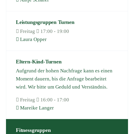
Leistungsgruppen Turnen
Freitag
17:00 - 19:00
Laura Opper
Eltern-Kind-Turnen
Aufgrund der hohen Nachfrage kann es einen
Moment dauern, bis die Anfrage bearbeitet
wird. Wir bitte um Geduld und Verständnis.
Freitag
16:00 - 17:00
Mareike Langer
Fitnessgruppen