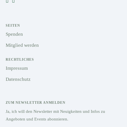
SEITEN
Spenden
Mitglied werden
RECHTLICHES
Impressum
Datenschutz
ZUM NEWSLETTER ANMELDEN
Ja, ich will den Newsletter mit Neuigkeiten und Infos zu
Angeboten und Events abonnieren.