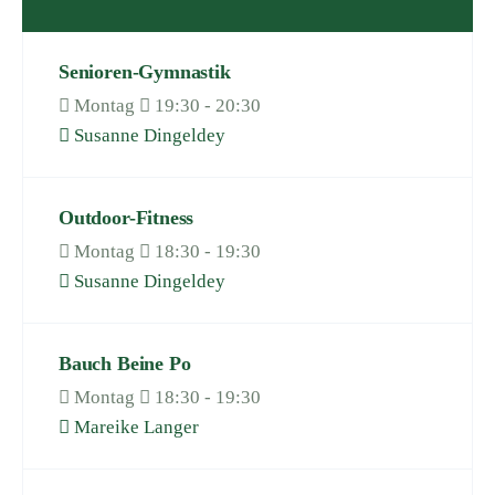
Senioren-Gymnastik
Montag
19:30 - 20:30
Susanne Dingeldey
Outdoor-Fitness
Montag
18:30 - 19:30
Susanne Dingeldey
Bauch Beine Po
Montag
18:30 - 19:30
Mareike Langer