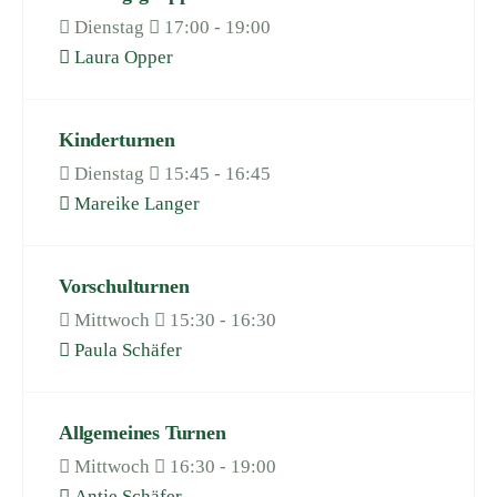
Dienstag
17:00 - 19:00
Laura Opper
Kinderturnen
Dienstag
15:45 - 16:45
Mareike Langer
Vorschulturnen
Mittwoch
15:30 - 16:30
Paula Schäfer
Allgemeines Turnen
Mittwoch
16:30 - 19:00
Antje Schäfer