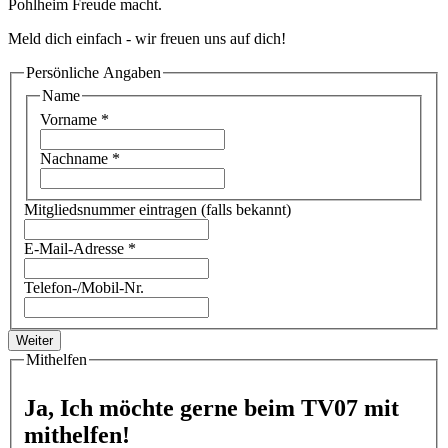
Pohlheim Freude macht.
Meld dich einfach - wir freuen uns auf dich!
Persönliche Angaben
Name
Vorname
*
Nachname
*
Mitgliedsnummer eintragen (falls bekannt)
E-Mail-Adresse
*
Telefon-/Mobil-Nr.
Weiter
Mithelfen
Ja, Ich möchte gerne beim TV07 mit
mithelfen!