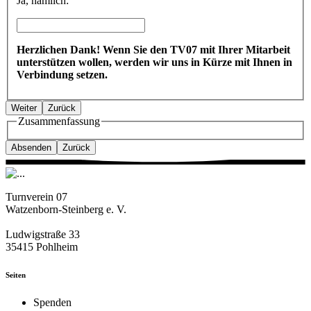
Ja, nämlich:
Herzlichen Dank! Wenn Sie den TV07 mit Ihrer Mitarbeit
unterstützen wollen, werden wir uns in Kürze mit Ihnen in
Verbindung setzen.
Weiter
Zurück
Zusammenfassung
Absenden
Zurück
Turnverein 07
Watzenborn-Steinberg e. V.
Ludwigstraße 33
35415 Pohlheim
Seiten
Spenden