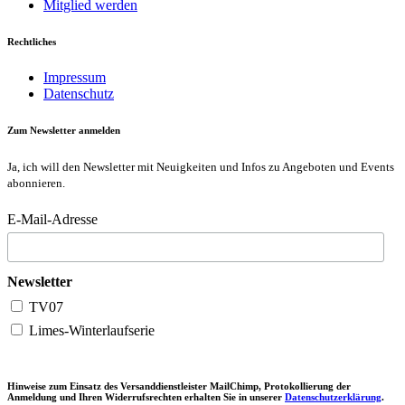
Mitglied werden
Rechtliches
Impressum
Datenschutz
Zum Newsletter anmelden
Ja, ich will den Newsletter mit Neuigkeiten und Infos zu Angeboten und Events
abonnieren.
E-Mail-Adresse
Newsletter
TV07
Limes-Winterlaufserie
Hinweise zum Einsatz des Versanddienstleister MailChimp, Protokollierung der
Anmeldung und Ihren Widerrufsrechten erhalten Sie in unserer
Datenschutzerklärung
.