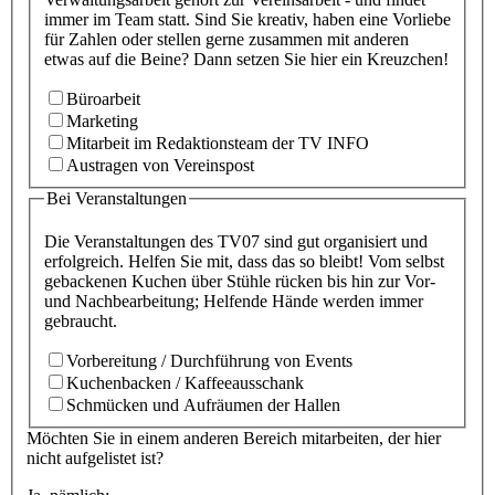
immer im Team statt. Sind Sie kreativ, haben eine Vorliebe
für Zahlen oder stellen gerne zusammen mit anderen
etwas auf die Beine? Dann setzen Sie hier ein Kreuzchen!
Büroarbeit
Marketing
Mitarbeit im Redaktionsteam der TV INFO
Austragen von Vereinspost
Bei Veranstaltungen
Die Veranstaltungen des TV07 sind gut organisiert und
erfolgreich. Helfen Sie mit, dass das so bleibt! Vom selbst
gebackenen Kuchen über Stühle rücken bis hin zur Vor-
und Nachbearbeitung; Helfende Hände werden immer
gebraucht.
Vorbereitung / Durchführung von Events
Kuchenbacken / Kaffeeausschank
Schmücken und Aufräumen der Hallen
Möchten Sie in einem anderen Bereich mitarbeiten, der hier
nicht aufgelistet ist?