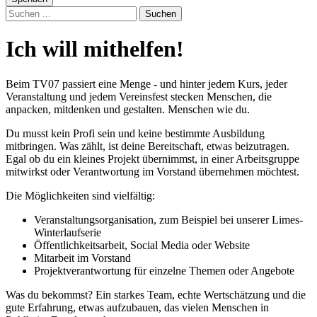
Suchen
Ich will mithelfen!
Beim TV07 passiert eine Menge - und hinter jedem Kurs, jeder
Veranstaltung und jedem Vereinsfest stecken Menschen, die
anpacken, mitdenken und gestalten. Menschen wie du.
Du musst kein Profi sein und keine bestimmte Ausbildung
mitbringen. Was zählt, ist deine Bereitschaft, etwas beizutragen.
Egal ob du ein kleines Projekt übernimmst, in einer Arbeitsgruppe
mitwirkst oder Verantwortung im Vorstand übernehmen möchtest.
Die Möglichkeiten sind vielfältig:
Veranstaltungsorganisation, zum Beispiel bei unserer Limes-
Winterlaufserie
Öffentlichkeitsarbeit, Social Media oder Website
Mitarbeit im Vorstand
Projektverantwortung für einzelne Themen oder Angebote
Was du bekommst? Ein starkes Team, echte Wertschätzung und die
gute Erfahrung, etwas aufzubauen, das vielen Menschen in