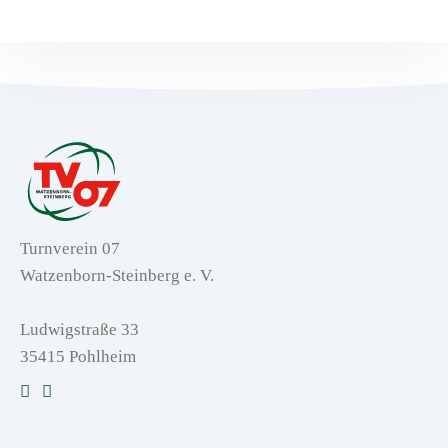
Turnverein 07
Watzenborn-Steinberg e. V.
Ludwigstraße 33
35415 Pohlheim