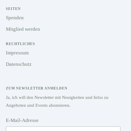
SEITEN
Spenden
Mitglied werden
RECHTLICHES
Impressum
Datenschutz
ZUM NEWSLETTER ANMELDEN
Ja, ich will den Newsletter mit Neuigkeiten und Infos zu
Angeboten und Events abonnieren.
E-Mail-Adresse