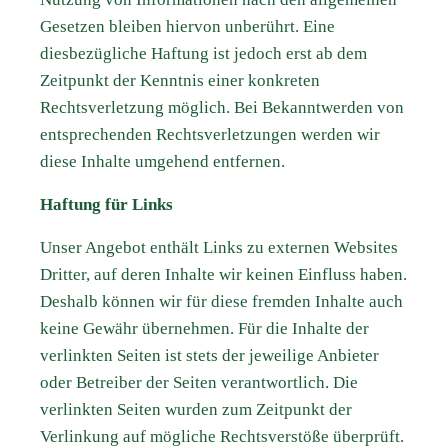
Gesetzen bleiben hiervon unberührt. Eine
diesbezügliche Haftung ist jedoch erst ab dem
Zeitpunkt der Kenntnis einer konkreten
Rechtsverletzung möglich. Bei Bekanntwerden von
entsprechenden Rechtsverletzungen werden wir
diese Inhalte umgehend entfernen.
Haftung für Links
Unser Angebot enthält Links zu externen Websites
Dritter, auf deren Inhalte wir keinen Einfluss haben.
Deshalb können wir für diese fremden Inhalte auch
keine Gewähr übernehmen. Für die Inhalte der
verlinkten Seiten ist stets der jeweilige Anbieter
oder Betreiber der Seiten verantwortlich. Die
verlinkten Seiten wurden zum Zeitpunkt der
Verlinkung auf mögliche Rechtsverstöße überprüft.