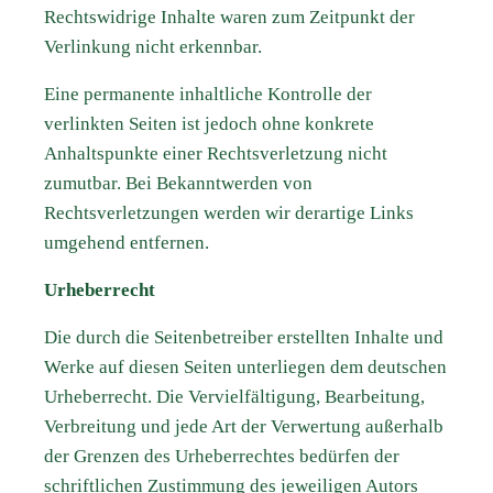
Rechtswidrige Inhalte waren zum Zeitpunkt der
Verlinkung nicht erkennbar.
Eine permanente inhaltliche Kontrolle der
verlinkten Seiten ist jedoch ohne konkrete
Anhaltspunkte einer Rechtsverletzung nicht
zumutbar. Bei Bekanntwerden von
Rechtsverletzungen werden wir derartige Links
umgehend entfernen.
Urheberrecht
Die durch die Seitenbetreiber erstellten Inhalte und
Werke auf diesen Seiten unterliegen dem deutschen
Urheberrecht. Die Vervielfältigung, Bearbeitung,
Verbreitung und jede Art der Verwertung außerhalb
der Grenzen des Urheberrechtes bedürfen der
schriftlichen Zustimmung des jeweiligen Autors