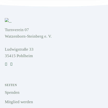
Turnverein 07
Watzenborn-Steinberg e. V.
Ludwigstraße 33
35415 Pohlheim
SEITEN
Spenden
Mitglied werden