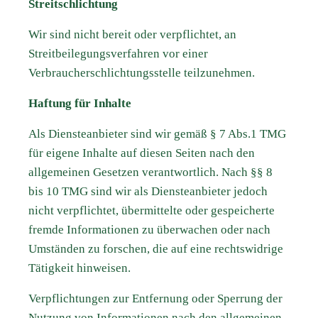
Streitschlichtung
Wir sind nicht bereit oder verpflichtet, an
Streitbeilegungsverfahren vor einer
Verbraucherschlichtungsstelle teilzunehmen.
Haftung für Inhalte
Als Diensteanbieter sind wir gemäß § 7 Abs.1 TMG
für eigene Inhalte auf diesen Seiten nach den
allgemeinen Gesetzen verantwortlich. Nach §§ 8
bis 10 TMG sind wir als Diensteanbieter jedoch
nicht verpflichtet, übermittelte oder gespeicherte
fremde Informationen zu überwachen oder nach
Umständen zu forschen, die auf eine rechtswidrige
Tätigkeit hinweisen.
Verpflichtungen zur Entfernung oder Sperrung der
Nutzung von Informationen nach den allgemeinen