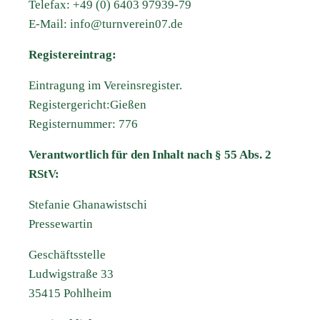
Telefax: +49 (0) 6403 97939-79
E-Mail: info@turnverein07.de
Registereintrag:
Eintragung im Vereinsregister.
Registergericht:Gießen
Registernummer: 776
Verantwortlich für den Inhalt nach § 55 Abs. 2
RStV:
Stefanie Ghanawistschi
Pressewartin
Geschäftsstelle
Ludwigstraße 33
35415 Pohlheim