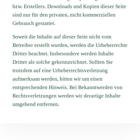
bzw. Erstellers. Downloads und Kopien dieser Seite
sind nur für den privaten, nicht kommerziellen
Gebrauch gestattet.
Soweit die Inhalte auf dieser Seite nicht vom
Betreiber erstellt wurden, werden die Urheberrechte
Dritter beachtet. Insbesondere werden Inhalte
Dritter als solche gekennzeichnet. Sollten Sie
trotzdem auf eine Urheberrechtsverletzung
aufmerksam werden, bitten wir um einen
entsprechenden Hinweis. Bei Bekanntwerden von
Rechtsverletzungen werden wir derartige Inhalte
umgehend entfernen.