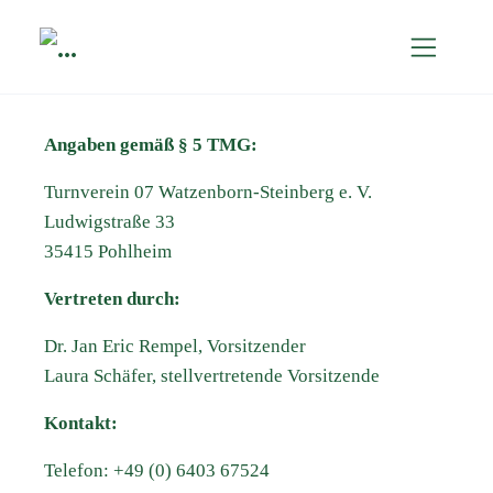
Angaben gemäß § 5 TMG:
Turnverein 07 Watzenborn-Steinberg e. V.
Ludwigstraße 33
35415 Pohlheim
Vertreten durch:
Dr. Jan Eric Rempel, Vorsitzender
Laura Schäfer, stellvertretende Vorsitzende
Kontakt:
Telefon: +49 (0) 6403 67524