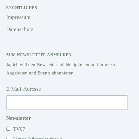
RECHTLICHES
Impressum
Datenschutz
ZUM NEWSLETTER ANMELDEN
Ja, ich will den Newsletter mit Neuigkeiten und Infos zu
Angeboten und Events abonnieren.
E-Mail-Adresse
Newsletter
TV07