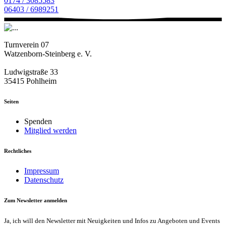
0174 / 3085583
06403 / 6989251
Turnverein 07
Watzenborn-Steinberg e. V.
Ludwigstraße 33
35415 Pohlheim
Seiten
Spenden
Mitglied werden
Rechtliches
Impressum
Datenschutz
Zum Newsletter anmelden
Ja, ich will den Newsletter mit Neuigkeiten und Infos zu Angeboten und Events