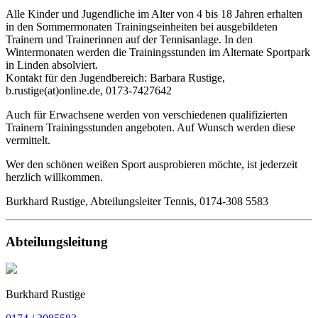
Alle Kinder und Jugendliche im Alter von 4 bis 18 Jahren erhalten
in den Sommermonaten Trainingseinheiten bei ausgebildeten
Trainern und Trainerinnen auf der Tennisanlage. In den
Wintermonaten werden die Trainingsstunden im Alternate Sportpark
in Linden absolviert.
Kontakt für den Jugendbereich: Barbara Rustige,
b.rustige(at)online.de, 0173-7427642
Auch für Erwachsene werden von verschiedenen qualifizierten
Trainern Trainingsstunden angeboten. Auf Wunsch werden diese
vermittelt.
Wer den schönen weißen Sport ausprobieren möchte, ist jederzeit
herzlich willkommen.
Burkhard Rustige, Abteilungsleiter Tennis, 0174-308 5583
Abteilungsleitung
Burkhard Rustige