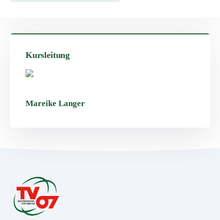
Kursleitung
Mareike Langer