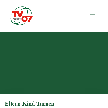
Eltern-Kind-Turnen