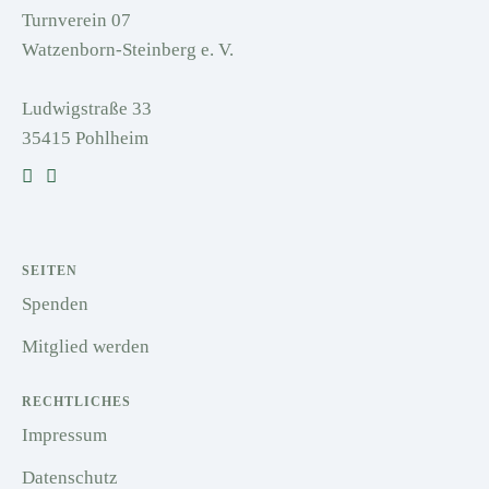
Turnverein 07
Watzenborn-Steinberg e. V.
Ludwigstraße 33
35415 Pohlheim
SEITEN
Spenden
Mitglied werden
RECHTLICHES
Impressum
Datenschutz