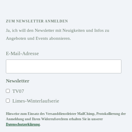
ZUM NEWSLETTER ANMELDEN
Ja, ich will den Newsletter mit Neuigkeiten und Infos zu
Angeboten und Events abonnieren.
E-Mail-Adresse
Newsletter
TV07
Limes-Winterlaufserie
Hinweise zum Einsatz des Versanddienstleister MailChimp, Protokollierung der
Anmeldung und Ihren Widerrufsrechten erhalten Sie in unserer
Datenschutzerklärung
.