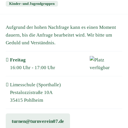
Kinder- und Jugendgruppen
Aufgrund der hohen Nachfrage kann es einen Moment
dauern, bis die Anfrage bearbeitet wird. Wir bitte um
Geduld und Verständnis.
Freitag
16:00 Uhr - 17:00 Uhr
Limesschule (Sporthalle)
Pestalozzistraße 10A
35415 Pohlheim
turnen@turnverein07.de