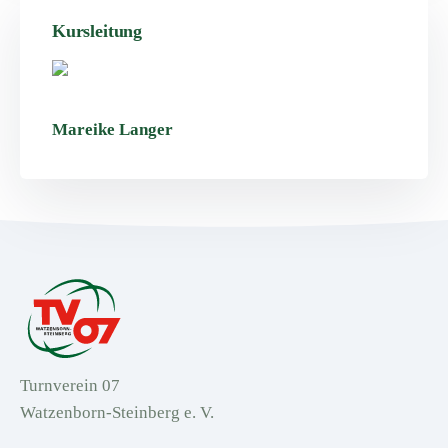
Kursleitung
Mareike Langer
Turnverein 07
Watzenborn-Steinberg e. V.