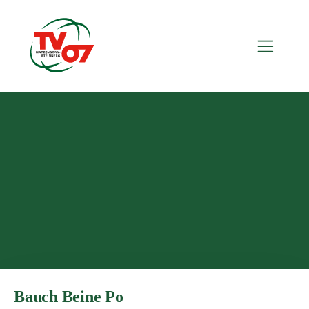
Bauch Beine Po