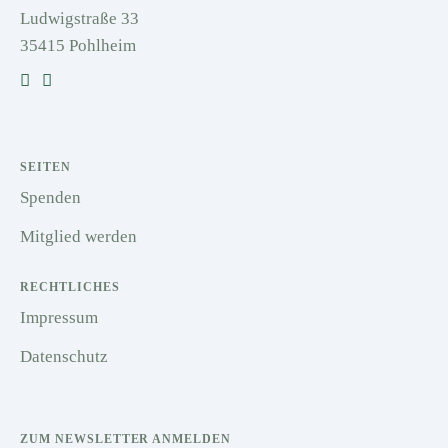
Ludwigstraße 33
35415 Pohlheim
SEITEN
Spenden
Mitglied werden
RECHTLICHES
Impressum
Datenschutz
ZUM NEWSLETTER ANMELDEN