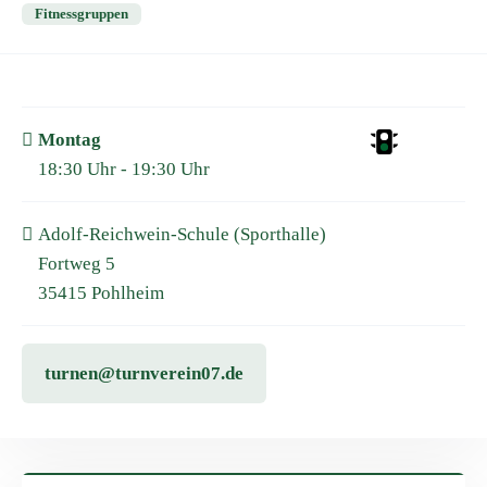
Fitnessgruppen
Montag
18:30 Uhr - 19:30 Uhr
Adolf-Reichwein-Schule (Sporthalle)
Fortweg 5
35415 Pohlheim
turnen@turnverein07.de