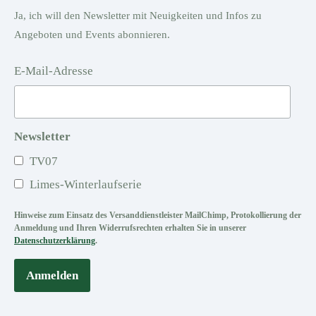
Ja, ich will den Newsletter mit Neuigkeiten und Infos zu
Angeboten und Events abonnieren.
E-Mail-Adresse
Newsletter
TV07
Limes-Winterlaufserie
Hinweise zum Einsatz des Versanddienstleister MailChimp, Protokollierung der
Anmeldung und Ihren Widerrufsrechten erhalten Sie in unserer
Datenschutzerklärung
.