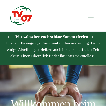
+++ Wir wünschen euch schöne Sommerferien +++
Lust auf Bewegung? Dann seid ihr bei uns richtig. Denn
einige Abteilungen bleiben auch in der schulfreien Zeit
aktiv. Einen Überblick findet ihr unter "Aktuelles".
Willkommen beim