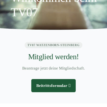
TV07
TV07 WATZENBORN-STEINBERG
Mitglied werden!
Beantrage jetzt deine Mitgliedschaft.
Beitrittsformular