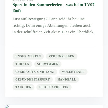
Sport in den Sommerferien - was beim TV07
läuft
Lust auf Bewegung? Dann seid ihr bei uns
richtig. Denn einige Abteilungen bleiben auch
in der schulfreien Zeit aktiv. Hier ein Überblick.
UNSER-VEREIN
VEREINSLEBEN
TURNEN
SCHWIMMEN
GYMNASTIK-UND-TANZ
VOLLEYBALL
GESUNDHEITSSPORT
HANDBALL
TAUCHEN
LEICHTATHLETIK