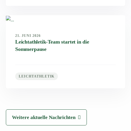
21. JUNI 2026
Leichtathletik-Team startet in die
Sommerpause
LEICHTATHLETIK
Weitere aktuelle Nachrichten