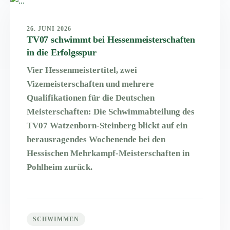
26. JUNI 2026
TV07 schwimmt bei Hessenmeisterschaften
in die Erfolgsspur
Vier Hessenmeistertitel, zwei
Vizemeisterschaften und mehrere
Qualifikationen für die Deutschen
Meisterschaften: Die Schwimmabteilung des
TV07 Watzenborn-Steinberg blickt auf ein
herausragendes Wochenende bei den
Hessischen Mehrkampf-Meisterschaften in
Pohlheim zurück.
SCHWIMMEN