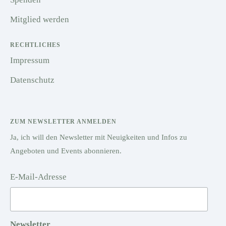
Mitglied werden
RECHTLICHES
Impressum
Datenschutz
ZUM NEWSLETTER ANMELDEN
Ja, ich will den Newsletter mit Neuigkeiten und Infos zu
Angeboten und Events abonnieren.
E-Mail-Adresse
Newsletter