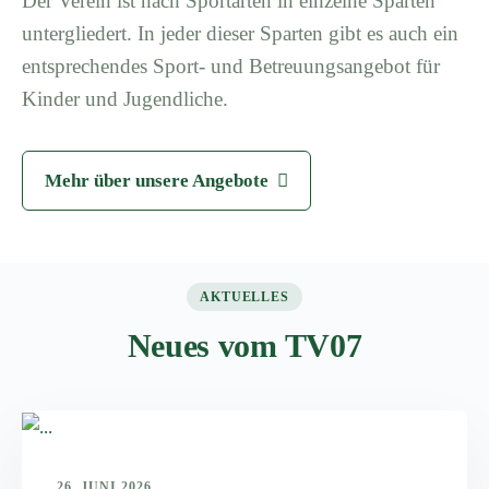
Der Verein ist nach Sportarten in einzelne Sparten
untergliedert. In jeder dieser Sparten gibt es auch ein
entsprechendes Sport- und Betreuungsangebot für
Kinder und Jugendliche.
Mehr über unsere Angebote
AKTUELLES
Neues vom TV07
26. JUNI 2026