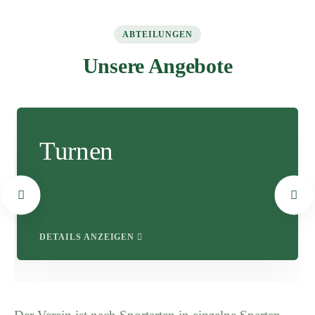
ABTEILUNGEN
Unsere Angebote
Turnen
DETAILS ANZEIGEN