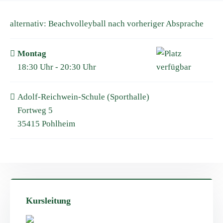
alternativ: Beachvolleyball nach vorheriger Absprache
Montag
18:30 Uhr - 20:30 Uhr
Adolf-Reichwein-Schule (Sporthalle)
Fortweg 5
35415 Pohlheim
Kursleitung