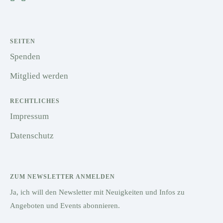
SEITEN
Spenden
Mitglied werden
RECHTLICHES
Impressum
Datenschutz
ZUM NEWSLETTER ANMELDEN
Ja, ich will den Newsletter mit Neuigkeiten und Infos zu
Angeboten und Events abonnieren.