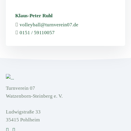
Klaus-Peter Ruhl
volleyball@turnverein07.de
0151 / 59110057
Turnverein 07
Watzenborn-Steinberg e. V.
Ludwigstraße 33
35415 Pohlheim