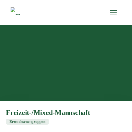
Freizeit-/Mixed-Mannschaft
Erwachsenengruppen