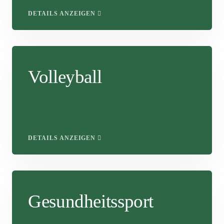
DETAILS ANZEIGEN
Volleyball
DETAILS ANZEIGEN
Gesundheitssport