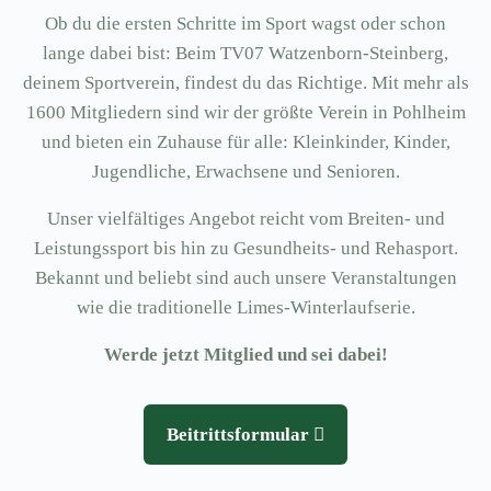
Ob du die ersten Schritte im Sport wagst oder schon
lange dabei bist: Beim TV07 Watzenborn-Steinberg,
deinem Sportverein, findest du das Richtige. Mit mehr als
1600 Mitgliedern sind wir der größte Verein in Pohlheim
und bieten ein Zuhause für alle: Kleinkinder, Kinder,
Jugendliche, Erwachsene und Senioren.
Unser vielfältiges Angebot reicht vom Breiten- und
Leistungssport bis hin zu Gesundheits- und Rehasport.
Bekannt und beliebt sind auch unsere Veranstaltungen
wie die traditionelle Limes-Winterlaufserie.
Werde jetzt Mitglied und sei dabei!
Beitrittsformular