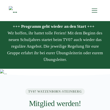
+++ Programm geht wieder an den Start +++
Wir hoffen, ihr hattet tolle Ferien! Mit dem Beginn des
neuen Schuljahres startet beim TV07 auch wieder das
reguläre Angebot. Die jeweilige Regelung für eure
Gruppe erfahrt ihr bei eurer Übungsleiterin oder eurem
Übungsleiter.
TV07 WATZENBORN-STEINBERG
Mitglied werden!