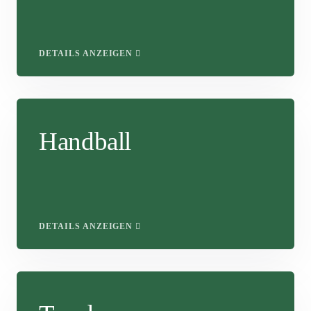
DETAILS ANZEIGEN
Handball
DETAILS ANZEIGEN