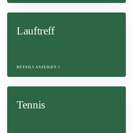
Lauftreff
DETAILS ANZEIGEN
Tennis