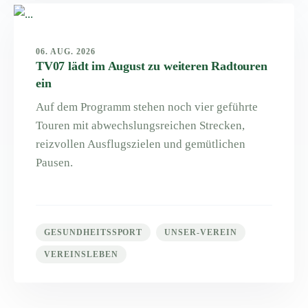
06. AUG. 2026
TV07 lädt im August zu weiteren Radtouren
ein
Auf dem Programm stehen noch vier geführte
Touren mit abwechslungsreichen Strecken,
reizvollen Ausflugszielen und gemütlichen
Pausen.
GESUNDHEITSSPORT
UNSER-VEREIN
VEREINSLEBEN