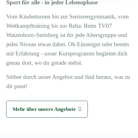
Sport für alle - in jeder Lebensphase
Vom Kinderturnen bis zur Seniorengymnastik, vom
Wettkampftraining bis zur Reha: Beim TV07
Watzenborn-Steinberg ist für jede Altersgruppe und
jedes Niveau etwas dabei. Ob Einsteiger oder bereits
mit Erfahrung - unser Kursprogramm begleitet dich
genau dort, wo du gerade stehst.
Stöber durch unser Angebot und find heraus, was zu
dir passt!
Mehr über unsere Angebote