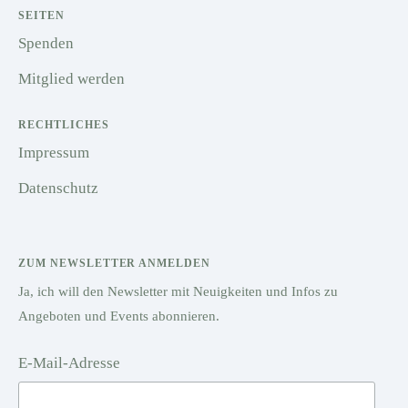
SEITEN
Spenden
Mitglied werden
RECHTLICHES
Impressum
Datenschutz
ZUM NEWSLETTER ANMELDEN
Ja, ich will den Newsletter mit Neuigkeiten und Infos zu
Angeboten und Events abonnieren.
E-Mail-Adresse