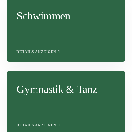
Schwimmen
DETAILS ANZEIGEN
Gymnastik & Tanz
DETAILS ANZEIGEN