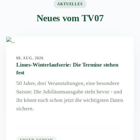
AKTUELLES
Neues vom TV07
08. AUG. 2026
Limes-Winterlaufserie: Die Termine stehen
fest
50 Jahre, drei Veranstaltungen, eine besondere
Saison: Die Jubiläumsausgabe steht bevor - und
ihr könnt euch schon jetzt die wichtigsten Daten
sichern.