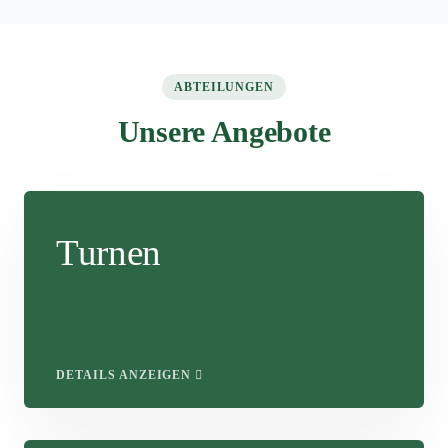
ABTEILUNGEN
Unsere Angebote
Turnen
DETAILS ANZEIGEN