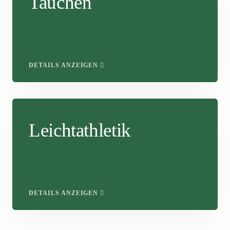
Tauchen
DETAILS ANZEIGEN
Leichtathletik
DETAILS ANZEIGEN