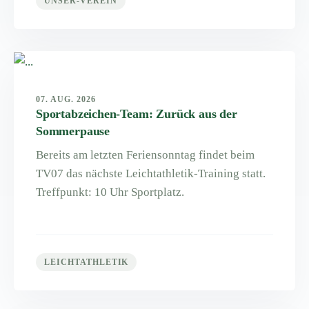
UNSER-VEREIN
07. AUG. 2026
Sportabzeichen-Team: Zurück aus der
Sommerpause
Bereits am letzten Feriensonntag findet beim
TV07 das nächste Leichtathletik-Training statt.
Treffpunkt: 10 Uhr Sportplatz.
LEICHTATHLETIK