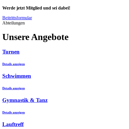
Werde jetzt Mitglied und sei dabei!
Beitrittsformular
Abteilungen
Unsere Angebote
Turnen
Details anzeigen
Schwimmen
Details anzeigen
Gymnastik & Tanz
Details anzeigen
Lauftreff