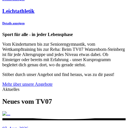
Leichtathletik
Details anzeigen
Sport für alle - in jeder Lebensphase
Vom Kinderturnen bis zur Seniorengymnastik, vom
Wettkampftraining bis zur Reha: Beim TV07 Watzenborn-Steinberg
ist für jede Altersgruppe und jedes Niveau etwas dabei. Ob
Einsteiger oder bereits mit Erfahrung - unser Kursprogramm
begleitet dich genau dort, wo du gerade stehst.
Stöber durch unser Angebot und find heraus, was zu dir passt!
Mehr über unsere Angebote
Aktuelles
Neues vom TV07