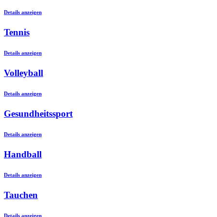
Details anzeigen
Tennis
Details anzeigen
Volleyball
Details anzeigen
Gesundheitssport
Details anzeigen
Handball
Details anzeigen
Tauchen
Details anzeigen