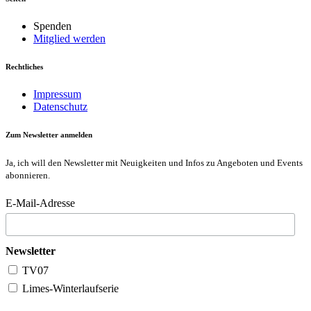
Spenden
Mitglied werden
Rechtliches
Impressum
Datenschutz
Zum Newsletter anmelden
Ja, ich will den Newsletter mit Neuigkeiten und Infos zu Angeboten und Events
abonnieren.
E-Mail-Adresse
Newsletter
TV07
Limes-Winterlaufserie