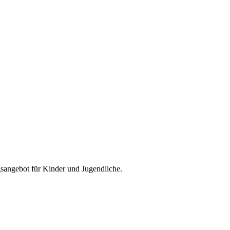
ngsangebot für Kinder und Jugendliche.