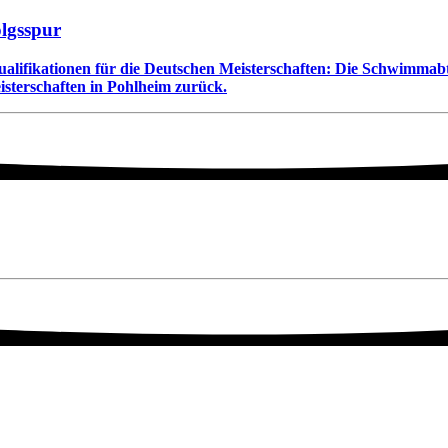
olgsspur
Qualifikationen für die Deutschen Meisterschaften: Die Schwimmab
terschaften in Pohlheim zurück.