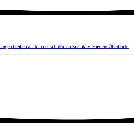
ngen bleiben auch in der schulfreien Zeit aktiv. Hier ein Überblick.