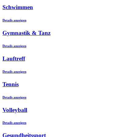
Schwimmen
Details anzeigen
Gymnastik & Tanz
Details anzeigen
Lauftreff
Details anzeigen
Tennis
Details anzeigen
Volleyball
Details anzeigen
Gesundheitssport