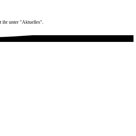
 ihr unter "Aktuelles".