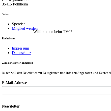
35415 Pohlheim
Seiten
Spenden
Mitglied werden
Willkommen beim TV07
Rechtliches
Impressum
Datenschutz
Zum Newsletter anmelden
Ja, ich will den Newsletter mit Neuigkeiten und Infos zu Angeboten und Events a
E-Mail-Adresse
Newsletter