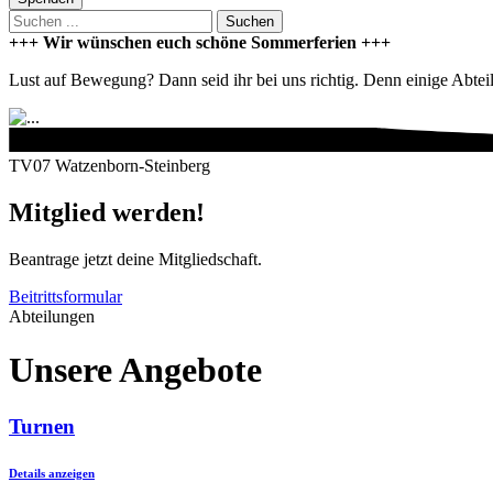
Suchen
+++ Wir wünschen euch schöne Sommerferien +++
Lust auf Bewegung? Dann seid ihr bei uns richtig. Denn einige Abteilu
TV07 Watzenborn-Steinberg
Mitglied werden!
Beantrage jetzt deine Mitgliedschaft.
Beitrittsformular
Abteilungen
Unsere Angebote
Turnen
Details anzeigen