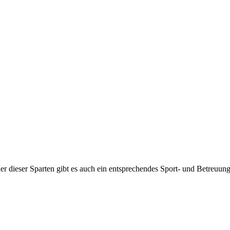
jeder dieser Sparten gibt es auch ein entsprechendes Sport- und Betreuu