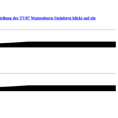
teilung des TV07 Watzenborn-Steinberg blickt auf ein