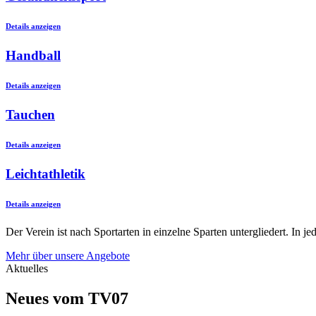
Details anzeigen
Handball
Details anzeigen
Tauchen
Details anzeigen
Leichtathletik
Details anzeigen
Der Verein ist nach Sportarten in einzelne Sparten untergliedert. In 
Mehr über unsere Angebote
Aktuelles
Neues vom TV07