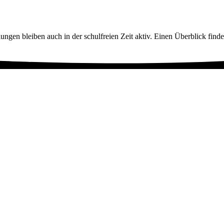
ngen bleiben auch in der schulfreien Zeit aktiv. Einen Überblick findet