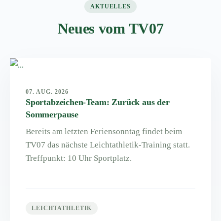
AKTUELLES
Neues vom TV07
07. AUG. 2026
Sportabzeichen-Team: Zurück aus der
Sommerpause
Bereits am letzten Feriensonntag findet beim
TV07 das nächste Leichtathletik-Training statt.
Treffpunkt: 10 Uhr Sportplatz.
LEICHTATHLETIK