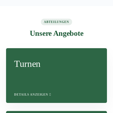
ABTEILUNGEN
Unsere Angebote
Turnen
DETAILS ANZEIGEN