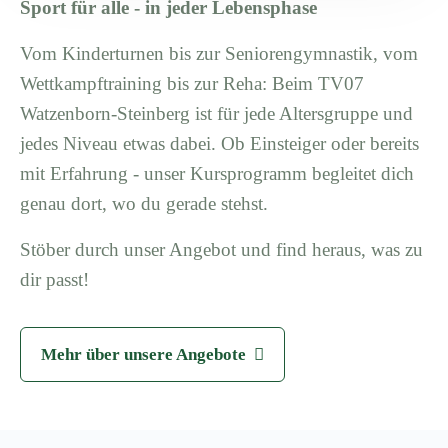
Sport für alle - in jeder Lebensphase
Vom Kinderturnen bis zur Seniorengymnastik, vom
Wettkampftraining bis zur Reha: Beim TV07
Watzenborn-Steinberg ist für jede Altersgruppe und
jedes Niveau etwas dabei. Ob Einsteiger oder bereits
mit Erfahrung - unser Kursprogramm begleitet dich
genau dort, wo du gerade stehst.
Stöber durch unser Angebot und find heraus, was zu
dir passt!
Mehr über unsere Angebote