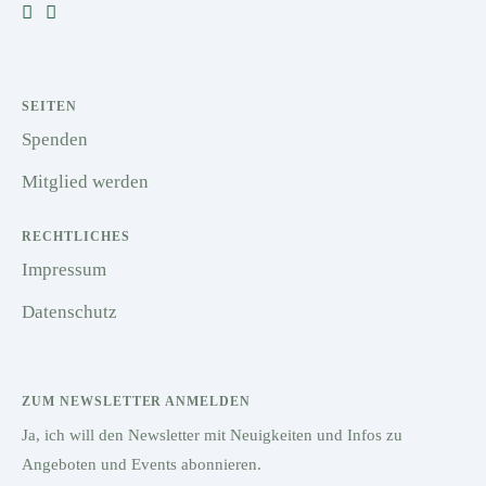
SEITEN
Spenden
Mitglied werden
RECHTLICHES
Impressum
Datenschutz
ZUM NEWSLETTER ANMELDEN
Ja, ich will den Newsletter mit Neuigkeiten und Infos zu
Angeboten und Events abonnieren.