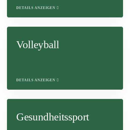
DETAILS ANZEIGEN
Volleyball
DETAILS ANZEIGEN
Gesundheitssport