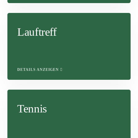
Lauftreff
DETAILS ANZEIGEN
Tennis