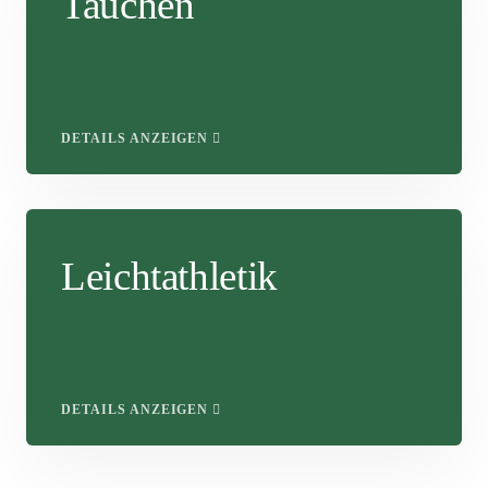
Tauchen
DETAILS ANZEIGEN
Leichtathletik
DETAILS ANZEIGEN