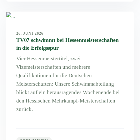
26. JUNI 2026
TV07 schwimmt bei Hessenmeisterschaften
in die Erfolgsspur
Vier Hessenmeistertitel, zwei
Vizemeisterschaften und mehrere
Qualifikationen für die Deutschen
Meisterschaften: Unsere Schwimmabteilung
blickt auf ein herausragendes Wochenende bei
den Hessischen Mehrkampf-Meisterschaften
zurück.