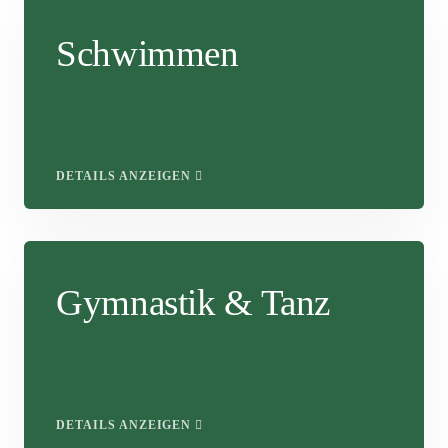
Schwimmen
DETAILS ANZEIGEN
Gymnastik & Tanz
DETAILS ANZEIGEN