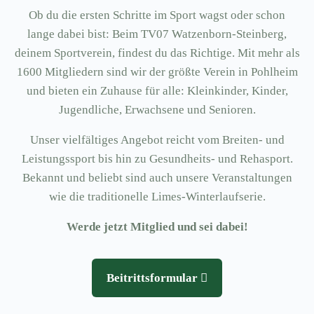
Ob du die ersten Schritte im Sport wagst oder schon
lange dabei bist: Beim TV07 Watzenborn-Steinberg,
deinem Sportverein, findest du das Richtige. Mit mehr als
1600 Mitgliedern sind wir der größte Verein in Pohlheim
und bieten ein Zuhause für alle: Kleinkinder, Kinder,
Jugendliche, Erwachsene und Senioren.
Unser vielfältiges Angebot reicht vom Breiten- und
Leistungssport bis hin zu Gesundheits- und Rehasport.
Bekannt und beliebt sind auch unsere Veranstaltungen
wie die traditionelle Limes-Winterlaufserie.
Werde jetzt Mitglied und sei dabei!
Beitrittsformular