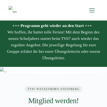
+++ Programm geht wieder an den Start +++
Wir hoffen, ihr hattet tolle Ferien! Mit dem Beginn des
neuen Schuljahres startet beim TV07 auch wieder das
reguläre Angebot. Die jeweilige Regelung für eure
Gruppe erfahrt ihr bei eurer Übungsleiterin oder eurem
Übungsleiter.
TV07 WATZENBORN-STEINBERG
Mitglied werden!