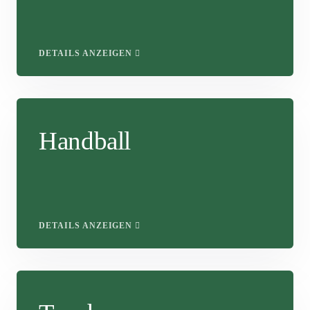
DETAILS ANZEIGEN
Handball
DETAILS ANZEIGEN