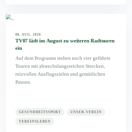
06. AUG. 2026
TV07 lädt im August zu weiteren Radtouren
ein
Auf dem Programm stehen noch vier geführte
Touren mit abwechslungsreichen Strecken,
reizvollen Ausflugszielen und gemütlichen
Pausen.
GESUNDHEITSSPORT
UNSER-VEREIN
VEREINSLEBEN