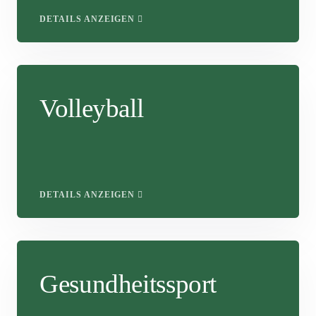
DETAILS ANZEIGEN
Volleyball
DETAILS ANZEIGEN
Gesundheitssport