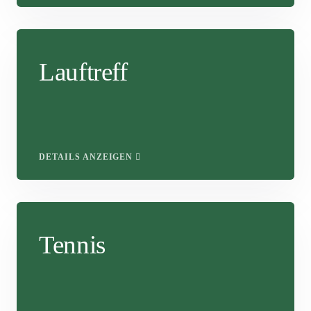
Lauftreff
DETAILS ANZEIGEN
Tennis