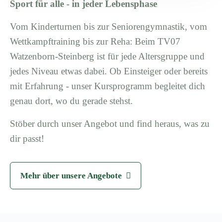
Sport für alle - in jeder Lebensphase
Vom Kinderturnen bis zur Seniorengymnastik, vom
Wettkampftraining bis zur Reha: Beim TV07
Watzenborn-Steinberg ist für jede Altersgruppe und
jedes Niveau etwas dabei. Ob Einsteiger oder bereits
mit Erfahrung - unser Kursprogramm begleitet dich
genau dort, wo du gerade stehst.
Stöber durch unser Angebot und find heraus, was zu
dir passt!
Mehr über unsere Angebote