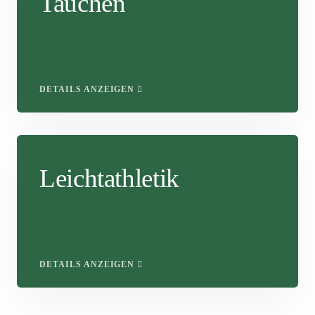
Tauchen
DETAILS ANZEIGEN
Leichtathletik
DETAILS ANZEIGEN