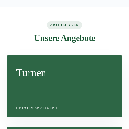
ABTEILUNGEN
Unsere Angebote
Turnen
DETAILS ANZEIGEN