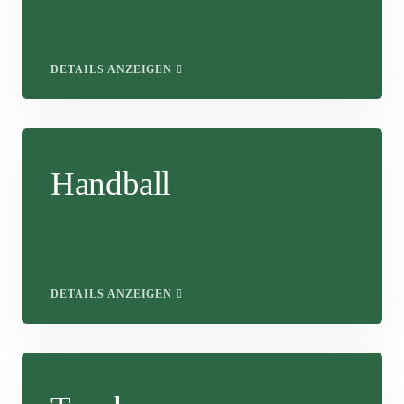
DETAILS ANZEIGEN
Handball
DETAILS ANZEIGEN