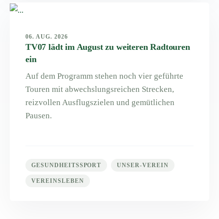
06. AUG. 2026
TV07 lädt im August zu weiteren Radtouren
ein
Auf dem Programm stehen noch vier geführte
Touren mit abwechslungsreichen Strecken,
reizvollen Ausflugszielen und gemütlichen
Pausen.
GESUNDHEITSSPORT
UNSER-VEREIN
VEREINSLEBEN