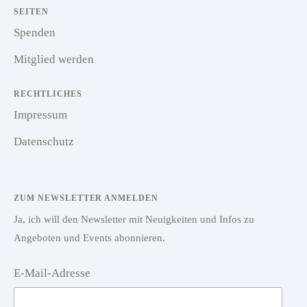
SEITEN
Spenden
Mitglied werden
RECHTLICHES
Impressum
Datenschutz
ZUM NEWSLETTER ANMELDEN
Ja, ich will den Newsletter mit Neuigkeiten und Infos zu
Angeboten und Events abonnieren.
E-Mail-Adresse