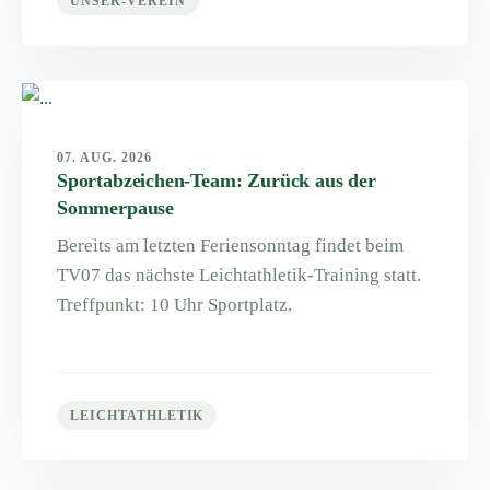
UNSER-VEREIN
07. AUG. 2026
Sportabzeichen-Team: Zurück aus der
Sommerpause
Bereits am letzten Feriensonntag findet beim
TV07 das nächste Leichtathletik-Training statt.
Treffpunkt: 10 Uhr Sportplatz.
LEICHTATHLETIK