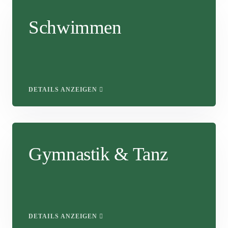
Schwimmen
DETAILS ANZEIGEN
Gymnastik & Tanz
DETAILS ANZEIGEN