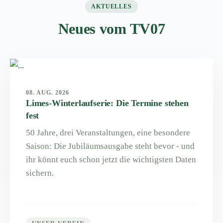
AKTUELLES
Neues vom TV07
08. AUG. 2026
Limes-Winterlaufserie: Die Termine stehen
fest
50 Jahre, drei Veranstaltungen, eine besondere
Saison: Die Jubiläumsausgabe steht bevor - und
ihr könnt euch schon jetzt die wichtigsten Daten
sichern.