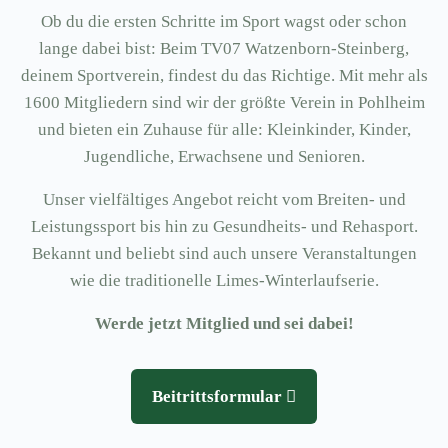
Ob du die ersten Schritte im Sport wagst oder schon
lange dabei bist: Beim TV07 Watzenborn-Steinberg,
deinem Sportverein, findest du das Richtige. Mit mehr als
1600 Mitgliedern sind wir der größte Verein in Pohlheim
und bieten ein Zuhause für alle: Kleinkinder, Kinder,
Jugendliche, Erwachsene und Senioren.
Unser vielfältiges Angebot reicht vom Breiten- und
Leistungssport bis hin zu Gesundheits- und Rehasport.
Bekannt und beliebt sind auch unsere Veranstaltungen
wie die traditionelle Limes-Winterlaufserie.
Werde jetzt Mitglied und sei dabei!
Beitrittsformular