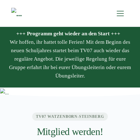
+++ Programm geht wieder an den Start +++
Wir hoffen, ihr hattet tolle Ferien! Mit dem Beginn des
neuen Schuljahres startet beim TV07 auch wieder das
reguläre Angebot. Die jeweilige Regelung für eure
Gruppe erfahrt ihr bei eurer Übungsleiterin oder eurem
Übungsleiter.
TV07 WATZENBORN-STEINBERG
Mitglied werden!