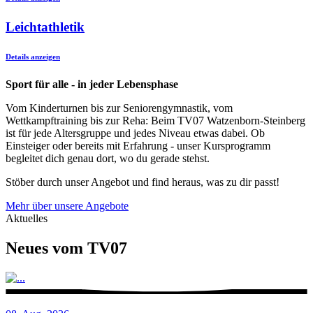
Leichtathletik
Details anzeigen
Sport für alle - in jeder Lebensphase
Vom Kinderturnen bis zur Seniorengymnastik, vom
Wettkampftraining bis zur Reha: Beim TV07 Watzenborn-Steinberg
ist für jede Altersgruppe und jedes Niveau etwas dabei. Ob
Einsteiger oder bereits mit Erfahrung - unser Kursprogramm
begleitet dich genau dort, wo du gerade stehst.
Stöber durch unser Angebot und find heraus, was zu dir passt!
Mehr über unsere Angebote
Aktuelles
Neues vom TV07