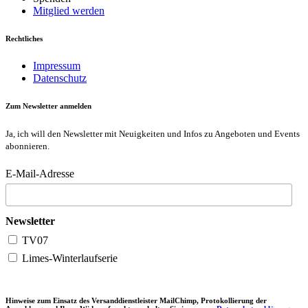
Mitglied werden
Rechtliches
Impressum
Datenschutz
Zum Newsletter anmelden
Ja, ich will den Newsletter mit Neuigkeiten und Infos zu Angeboten und Events
abonnieren.
E-Mail-Adresse
Newsletter
TV07
Limes-Winterlaufserie
Hinweise zum Einsatz des Versanddienstleister MailChimp, Protokollierung der