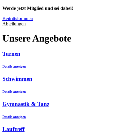
Werde jetzt Mitglied und sei dabei!
Beitrittsformular
Abteilungen
Unsere Angebote
Turnen
Details anzeigen
Schwimmen
Details anzeigen
Gymnastik & Tanz
Details anzeigen
Lauftreff