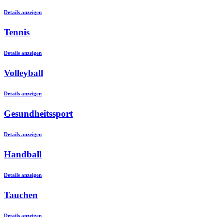
Details anzeigen
Tennis
Details anzeigen
Volleyball
Details anzeigen
Gesundheitssport
Details anzeigen
Handball
Details anzeigen
Tauchen
Details anzeigen