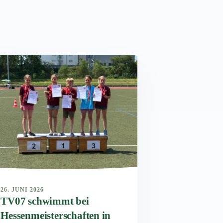
26. JUNI 2026
TV07 schwimmt bei
Hessenmeisterschaften in