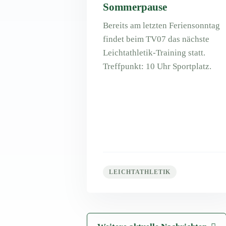
Sommerpause
Bereits am letzten Feriensonntag
findet beim TV07 das nächste
Leichtathletik-Training statt.
Treffpunkt: 10 Uhr Sportplatz.
LEICHTATHLETIK