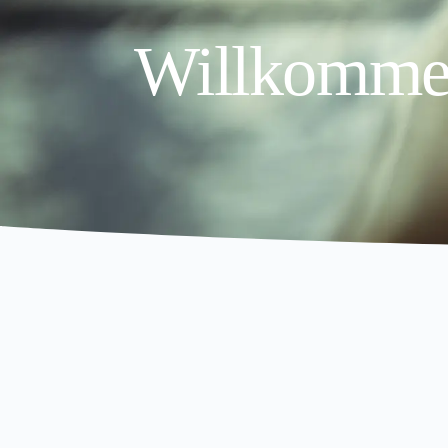
Willkomme