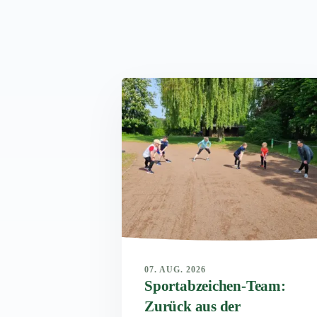
07. AUG. 2026
Sportabzeichen-Team:
Zurück aus der