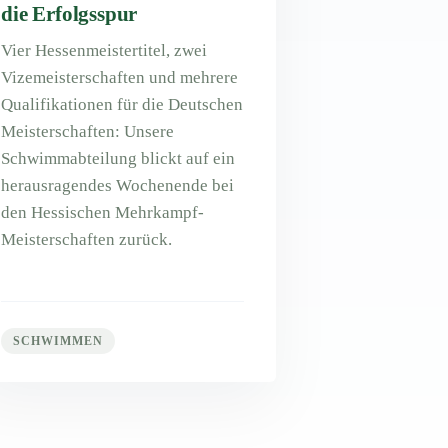
die Erfolgsspur
Vier Hessenmeistertitel, zwei
Vizemeisterschaften und mehrere
Qualifikationen für die Deutschen
Meisterschaften: Unsere
Schwimmabteilung blickt auf ein
herausragendes Wochenende bei
den Hessischen Mehrkampf-
Meisterschaften zurück.
SCHWIMMEN