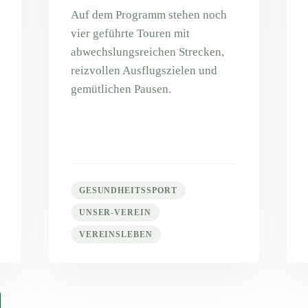
Auf dem Programm stehen noch
vier geführte Touren mit
abwechslungsreichen Strecken,
reizvollen Ausflugszielen und
gemütlichen Pausen.
GESUNDHEITSSPORT
UNSER-VEREIN
VEREINSLEBEN