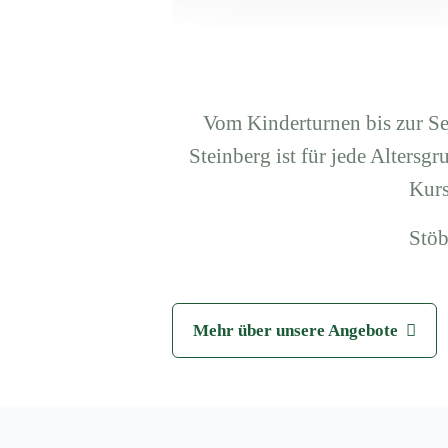
Vom Kinderturnen bis zur S
Steinberg ist für jede Altersg
Kurs
Stöb
Mehr über unsere Angebote