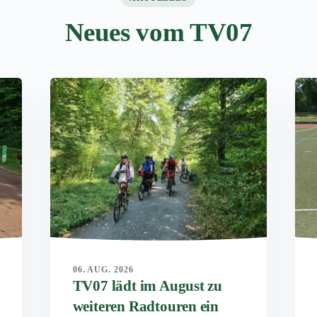
Neues vom TV07
06. AUG. 2026
TV07 lädt im August zu
weiteren Radtouren ein