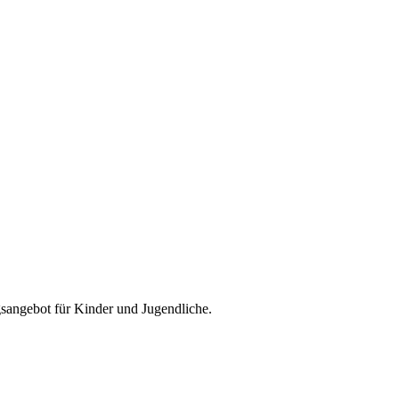
ngsangebot für Kinder und Jugendliche.