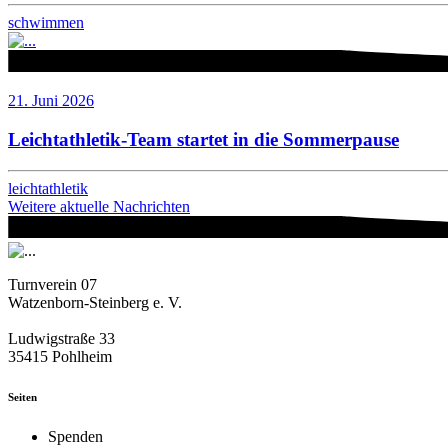
schwimmen
21. Juni 2026
Leichtathletik-Team startet in die Sommerpause
leichtathletik
Weitere aktuelle Nachrichten
Turnverein 07
Watzenborn-Steinberg e. V.
Ludwigstraße 33
35415 Pohlheim
Seiten
Spenden