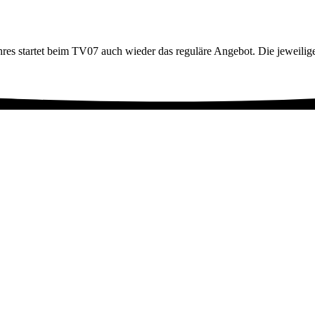
ahres startet beim TV07 auch wieder das reguläre Angebot. Die jeweilige