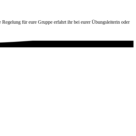
 Regelung für eure Gruppe erfahrt ihr bei eurer Übungsleiterin oder