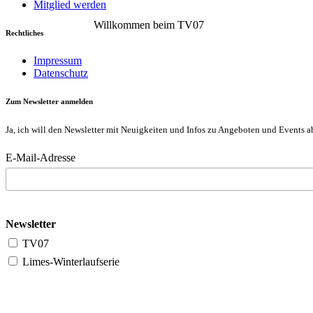
Mitglied werden
Willkommen beim TV07
Rechtliches
Impressum
Datenschutz
Zum Newsletter anmelden
Ja, ich will den Newsletter mit Neuigkeiten und Infos zu Angeboten und Events a
E-Mail-Adresse
Newsletter
TV07
Limes-Winterlaufserie