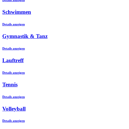
Schwimmen
Details anzeigen
Gymnastik & Tanz
Details anzeigen
Lauftreff
Details anzeigen
Tennis
Details anzeigen
Volleyball
Details anzeigen