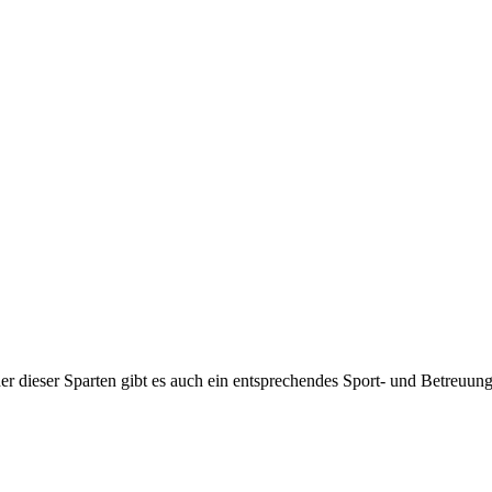
jeder dieser Sparten gibt es auch ein entsprechendes Sport- und Betreuu