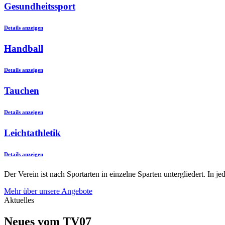
Gesundheitssport
Details anzeigen
Handball
Details anzeigen
Tauchen
Details anzeigen
Leichtathletik
Details anzeigen
Der Verein ist nach Sportarten in einzelne Sparten untergliedert. In 
Mehr über unsere Angebote
Aktuelles
Neues vom TV07