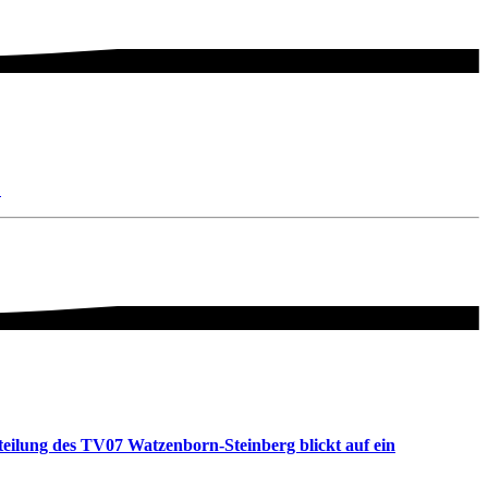
.
teilung des TV07 Watzenborn-Steinberg blickt auf ein