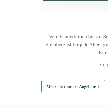
Vom Kinderturnen bis zur S
Steinberg ist für jede Altersg
Kurs
Stöb
Mehr über unsere Angebote