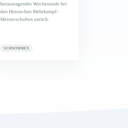
herausragendes Wochenende bei
den Hessischen Mehrkampf-
Meisterschaften zurück.
SCHWIMMEN