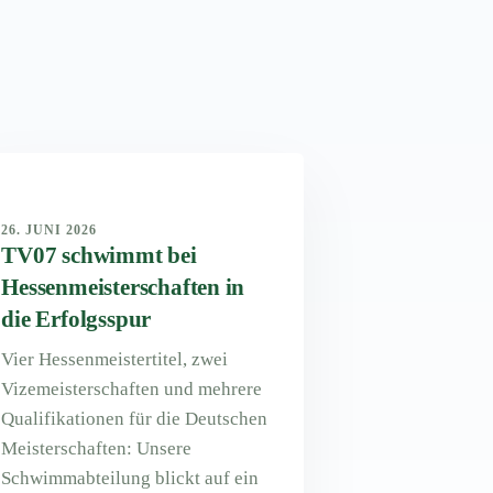
26. JUNI 2026
TV07 schwimmt bei
Hessenmeisterschaften in
die Erfolgsspur
Vier Hessenmeistertitel, zwei
Vizemeisterschaften und mehrere
Qualifikationen für die Deutschen
Meisterschaften: Unsere
Schwimmabteilung blickt auf ein