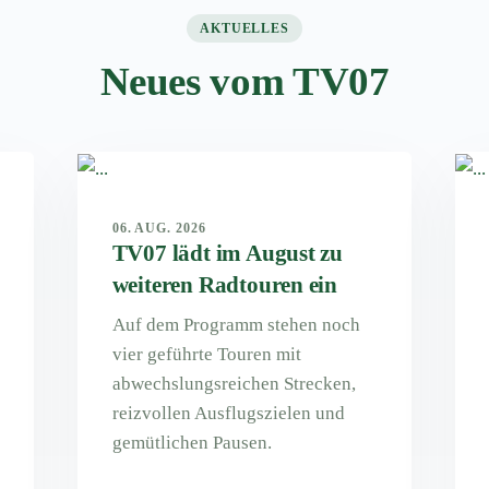
AKTUELLES
Neues vom TV07
06. AUG. 2026
TV07 lädt im August zu
weiteren Radtouren ein
Auf dem Programm stehen noch
vier geführte Touren mit
abwechslungsreichen Strecken,
reizvollen Ausflugszielen und
gemütlichen Pausen.