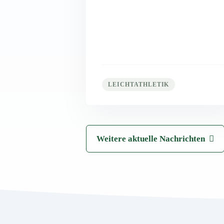
LEICHTATHLETIK
Weitere aktuelle Nachrichten