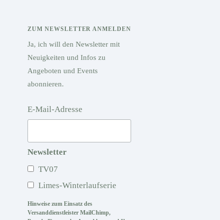
ZUM NEWSLETTER ANMELDEN
Ja, ich will den Newsletter mit
Neuigkeiten und Infos zu
Angeboten und Events
abonnieren.
E-Mail-Adresse
Newsletter
TV07
Limes-Winterlaufserie
Hinweise zum Einsatz des
Versanddienstleister MailChimp,