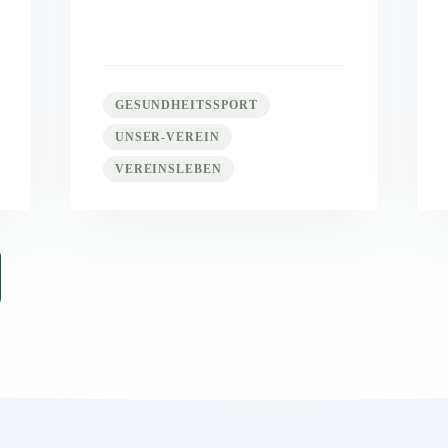
GESUNDHEITSSPORT
UNSER-VEREIN
VEREINSLEBEN