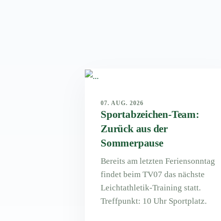
07. AUG. 2026
Sportabzeichen-Team:
Zurück aus der
Sommerpause
Bereits am letzten Feriensonntag
findet beim TV07 das nächste
Leichtathletik-Training statt.
Treffpunkt: 10 Uhr Sportplatz.