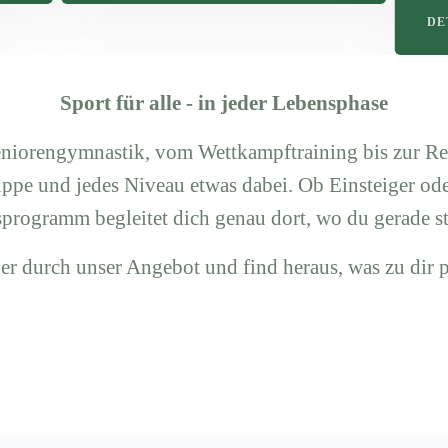
DE
Sport für alle - in jeder Lebensphase
eniorengymnastik, vom Wettkampftraining bis zur 
ruppe und jedes Niveau etwas dabei. Ob Einsteiger ode
programm begleitet dich genau dort, wo du gerade st
er durch unser Angebot und find heraus, was zu dir p