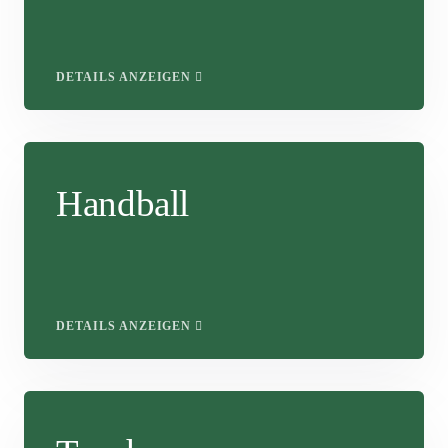
DETAILS ANZEIGEN
Handball
DETAILS ANZEIGEN