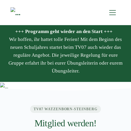
+++ Programm geht wieder an den Start +++
Wir hoffen, ihr hattet tolle Ferien! Mit dem Beginn des
neuen Schuljahres startet beim TV07 auch wieder das
reguläre Angebot. Die jeweilige Regelung für eure
Gruppe erfahrt ihr bei eurer Übungsleiterin oder eurem
Übungsleiter.
TV07 WATZENBORN-STEINBERG
Mitglied werden!