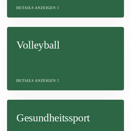
DETAILS ANZEIGEN
Volleyball
DETAILS ANZEIGEN
Gesundheitssport