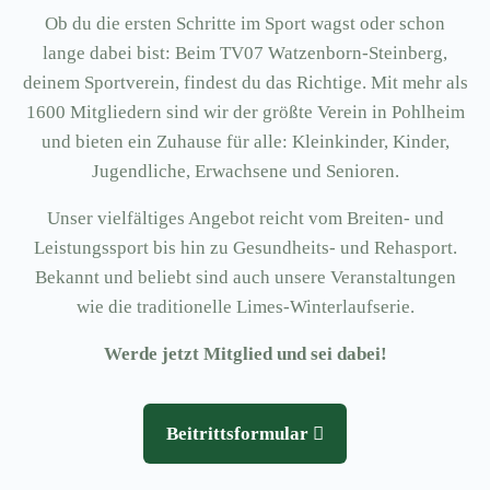
Ob du die ersten Schritte im Sport wagst oder schon
lange dabei bist: Beim TV07 Watzenborn-Steinberg,
deinem Sportverein, findest du das Richtige. Mit mehr als
1600 Mitgliedern sind wir der größte Verein in Pohlheim
und bieten ein Zuhause für alle: Kleinkinder, Kinder,
Jugendliche, Erwachsene und Senioren.
Unser vielfältiges Angebot reicht vom Breiten- und
Leistungssport bis hin zu Gesundheits- und Rehasport.
Bekannt und beliebt sind auch unsere Veranstaltungen
wie die traditionelle Limes-Winterlaufserie.
Werde jetzt Mitglied und sei dabei!
Beitrittsformular