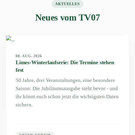
AKTUELLES
Neues vom TV07
08. AUG. 2026
Limes-Winterlaufserie: Die Termine stehen
fest
50 Jahre, drei Veranstaltungen, eine besondere
Saison: Die Jubiläumsausgabe steht bevor - und
ihr könnt euch schon jetzt die wichtigsten Daten
sichern.