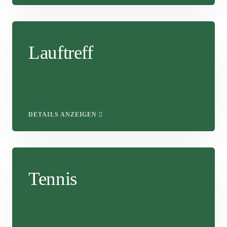
Lauftreff
DETAILS ANZEIGEN
Tennis