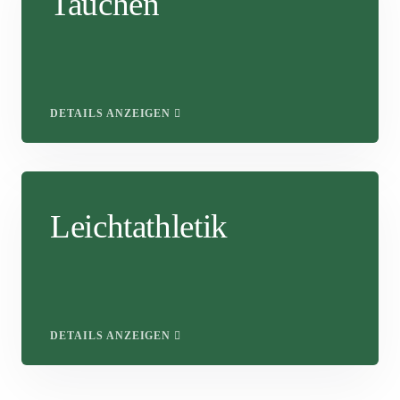
Tauchen
DETAILS ANZEIGEN
Leichtathletik
DETAILS ANZEIGEN