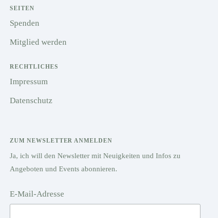
SEITEN
Spenden
Mitglied werden
RECHTLICHES
Impressum
Datenschutz
ZUM NEWSLETTER ANMELDEN
Ja, ich will den Newsletter mit Neuigkeiten und Infos zu
Angeboten und Events abonnieren.
E-Mail-Adresse