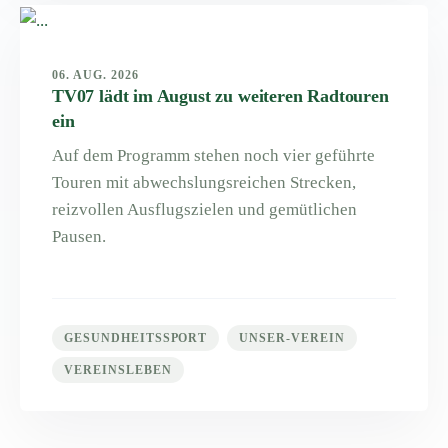
06. AUG. 2026
TV07 lädt im August zu weiteren Radtouren
ein
Auf dem Programm stehen noch vier geführte
Touren mit abwechslungsreichen Strecken,
reizvollen Ausflugszielen und gemütlichen
Pausen.
GESUNDHEITSSPORT
UNSER-VEREIN
VEREINSLEBEN