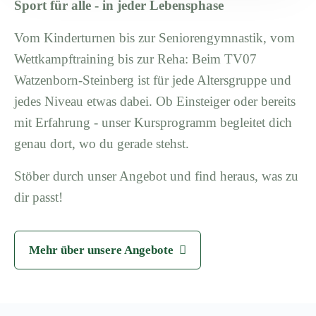
Sport für alle - in jeder Lebensphase
Vom Kinderturnen bis zur Seniorengymnastik, vom
Wettkampftraining bis zur Reha: Beim TV07
Watzenborn-Steinberg ist für jede Altersgruppe und
jedes Niveau etwas dabei. Ob Einsteiger oder bereits
mit Erfahrung - unser Kursprogramm begleitet dich
genau dort, wo du gerade stehst.
Stöber durch unser Angebot und find heraus, was zu
dir passt!
Mehr über unsere Angebote