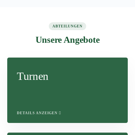
ABTEILUNGEN
Unsere Angebote
Turnen
DETAILS ANZEIGEN