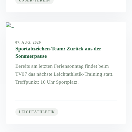
UNSER-VEREIN
07. AUG. 2026
Sportabzeichen-Team: Zurück aus der
Sommerpause
Bereits am letzten Feriensonntag findet beim
TV07 das nächste Leichtathletik-Training statt.
Treffpunkt: 10 Uhr Sportplatz.
LEICHTATHLETIK