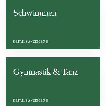
Schwimmen
DETAILS ANZEIGEN
Gymnastik & Tanz
DETAILS ANZEIGEN