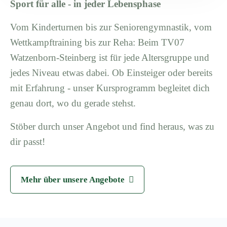
Sport für alle - in jeder Lebensphase
Vom Kinderturnen bis zur Seniorengymnastik, vom
Wettkampftraining bis zur Reha: Beim TV07
Watzenborn-Steinberg ist für jede Altersgruppe und
jedes Niveau etwas dabei. Ob Einsteiger oder bereits
mit Erfahrung - unser Kursprogramm begleitet dich
genau dort, wo du gerade stehst.
Stöber durch unser Angebot und find heraus, was zu
dir passt!
Mehr über unsere Angebote