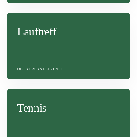
Lauftreff
DETAILS ANZEIGEN
Tennis