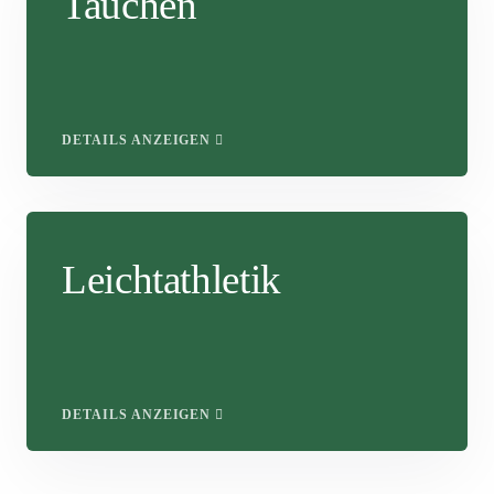
Tauchen
DETAILS ANZEIGEN
Leichtathletik
DETAILS ANZEIGEN