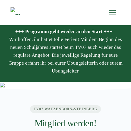
+++ Programm geht wieder an den Start +++
Wir hoffen, ihr hattet tolle Ferien! Mit dem Beginn des
neuen Schuljahres startet beim TV07 auch wieder das
reguläre Angebot. Die jeweilige Regelung für eure
Gruppe erfahrt ihr bei eurer Übungsleiterin oder eurem
Übungsleiter.
TV07 WATZENBORN-STEINBERG
Mitglied werden!