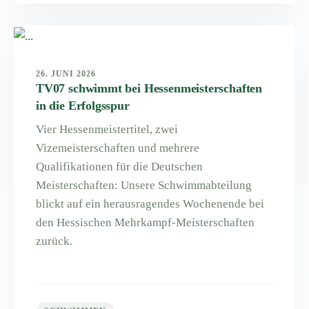
26. JUNI 2026
TV07 schwimmt bei Hessenmeisterschaften
in die Erfolgsspur
Vier Hessenmeistertitel, zwei
Vizemeisterschaften und mehrere
Qualifikationen für die Deutschen
Meisterschaften: Unsere Schwimmabteilung
blickt auf ein herausragendes Wochenende bei
den Hessischen Mehrkampf-Meisterschaften
zurück.