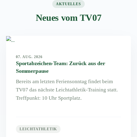
AKTUELLES
Neues vom TV07
07. AUG. 2026
Sportabzeichen-Team: Zurück aus der
Sommerpause
Bereits am letzten Feriensonntag findet beim
TV07 das nächste Leichtathletik-Training statt.
Treffpunkt: 10 Uhr Sportplatz.
LEICHTATHLETIK