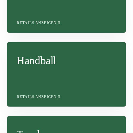
DETAILS ANZEIGEN
Handball
DETAILS ANZEIGEN