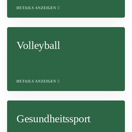
DETAILS ANZEIGEN
Volleyball
DETAILS ANZEIGEN
Gesundheitssport