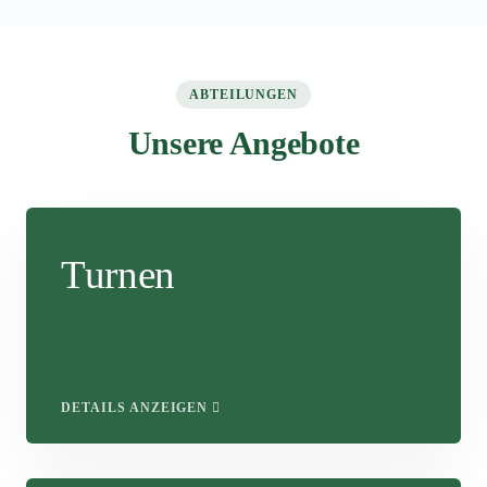
ABTEILUNGEN
Unsere Angebote
Turnen
DETAILS ANZEIGEN