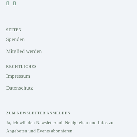
SEITEN
Spenden
Mitglied werden
RECHTLICHES
Impressum
Datenschutz
ZUM NEWSLETTER ANMELDEN
Ja, ich will den Newsletter mit Neuigkeiten und Infos zu
Angeboten und Events abonnieren.