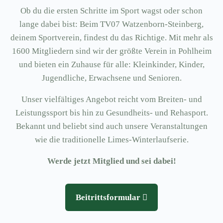
Ob du die ersten Schritte im Sport wagst oder schon
lange dabei bist: Beim TV07 Watzenborn-Steinberg,
deinem Sportverein, findest du das Richtige. Mit mehr als
1600 Mitgliedern sind wir der größte Verein in Pohlheim
und bieten ein Zuhause für alle: Kleinkinder, Kinder,
Jugendliche, Erwachsene und Senioren.
Unser vielfältiges Angebot reicht vom Breiten- und
Leistungssport bis hin zu Gesundheits- und Rehasport.
Bekannt und beliebt sind auch unsere Veranstaltungen
wie die traditionelle Limes-Winterlaufserie.
Werde jetzt Mitglied und sei dabei!
Beitrittsformular