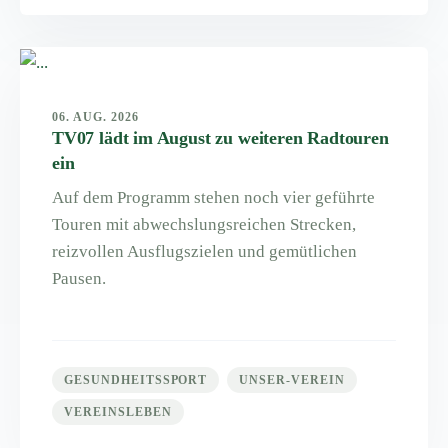
06. AUG. 2026
TV07 lädt im August zu weiteren Radtouren
ein
Auf dem Programm stehen noch vier geführte
Touren mit abwechslungsreichen Strecken,
reizvollen Ausflugszielen und gemütlichen
Pausen.
GESUNDHEITSSPORT
UNSER-VEREIN
VEREINSLEBEN