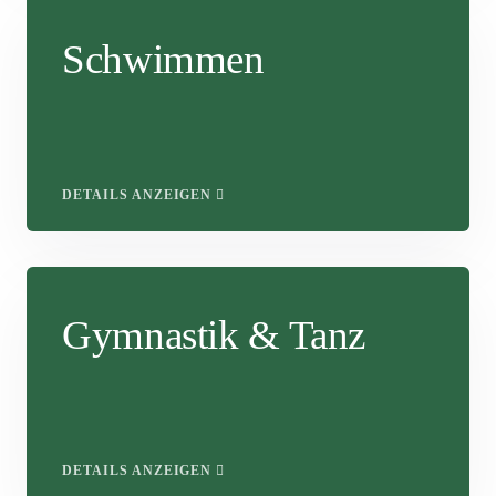
Schwimmen
DETAILS ANZEIGEN
Gymnastik & Tanz
DETAILS ANZEIGEN