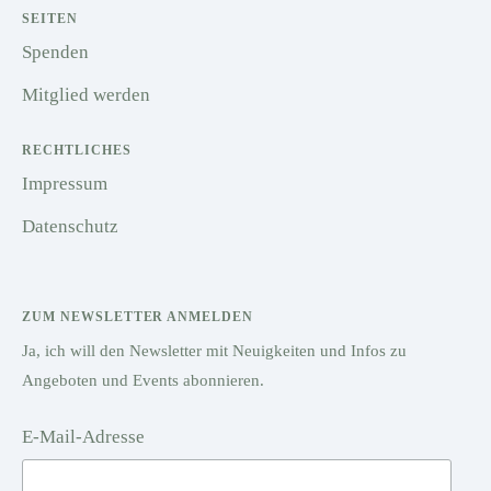
SEITEN
Spenden
Mitglied werden
RECHTLICHES
Impressum
Datenschutz
ZUM NEWSLETTER ANMELDEN
Ja, ich will den Newsletter mit Neuigkeiten und Infos zu
Angeboten und Events abonnieren.
E-Mail-Adresse