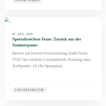
UNSER-VEREIN
07. AUG. 2026
Sportabzeichen-Team: Zurück aus der
Sommerpause
Bereits am letzten Feriensonntag findet beim
TV07 das nächste Leichtathletik-Training statt.
Treffpunkt: 10 Uhr Sportplatz.
LEICHTATHLETIK