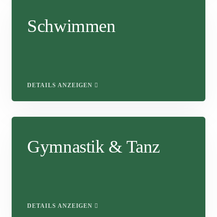
Schwimmen
DETAILS ANZEIGEN
Gymnastik & Tanz
DETAILS ANZEIGEN