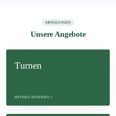
ABTEILUNGEN
Unsere Angebote
Turnen
DETAILS ANZEIGEN