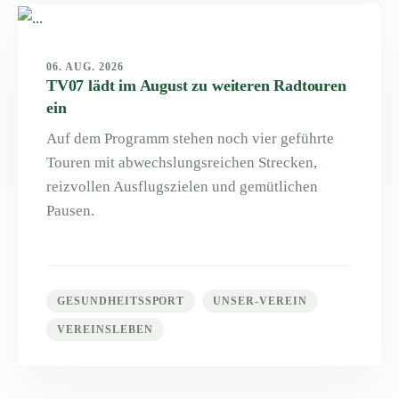
06. AUG. 2026
TV07 lädt im August zu weiteren Radtouren
ein
Auf dem Programm stehen noch vier geführte
Touren mit abwechslungsreichen Strecken,
reizvollen Ausflugszielen und gemütlichen
Pausen.
GESUNDHEITSSPORT
UNSER-VEREIN
VEREINSLEBEN