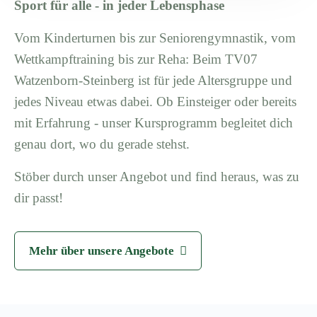
Sport für alle - in jeder Lebensphase
Vom Kinderturnen bis zur Seniorengymnastik, vom
Wettkampftraining bis zur Reha: Beim TV07
Watzenborn-Steinberg ist für jede Altersgruppe und
jedes Niveau etwas dabei. Ob Einsteiger oder bereits
mit Erfahrung - unser Kursprogramm begleitet dich
genau dort, wo du gerade stehst.
Stöber durch unser Angebot und find heraus, was zu
dir passt!
Mehr über unsere Angebote