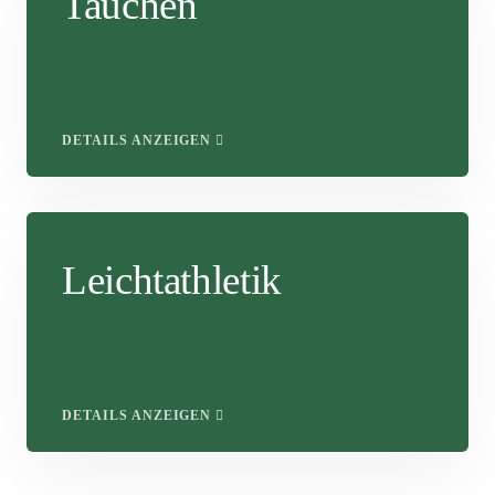
Tauchen
DETAILS ANZEIGEN
Leichtathletik
DETAILS ANZEIGEN