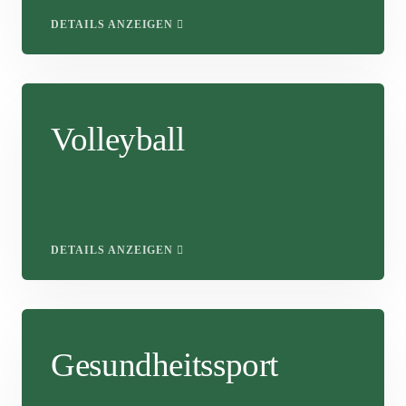
DETAILS ANZEIGEN
Volleyball
DETAILS ANZEIGEN
Gesundheitssport