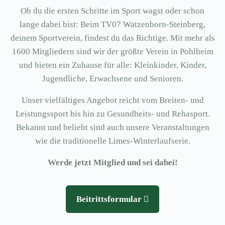
Ob du die ersten Schritte im Sport wagst oder schon
lange dabei bist: Beim TV07 Watzenborn-Steinberg,
deinem Sportverein, findest du das Richtige. Mit mehr als
1600 Mitgliedern sind wir der größte Verein in Pohlheim
und bieten ein Zuhause für alle: Kleinkinder, Kinder,
Jugendliche, Erwachsene und Senioren.
Unser vielfältiges Angebot reicht vom Breiten- und
Leistungssport bis hin zu Gesundheits- und Rehasport.
Bekannt und beliebt sind auch unsere Veranstaltungen
wie die traditionelle Limes-Winterlaufserie.
Werde jetzt Mitglied und sei dabei!
Beitrittsformular