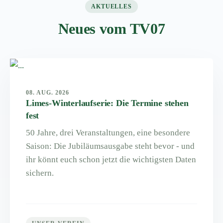
AKTUELLES
Neues vom TV07
08. AUG. 2026
Limes-Winterlaufserie: Die Termine stehen
fest
50 Jahre, drei Veranstaltungen, eine besondere
Saison: Die Jubiläumsausgabe steht bevor - und
ihr könnt euch schon jetzt die wichtigsten Daten
sichern.