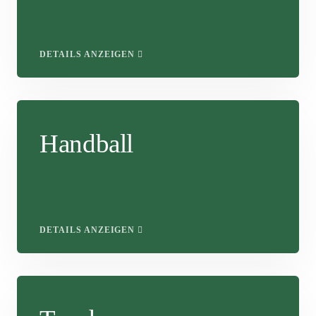
DETAILS ANZEIGEN
Handball
DETAILS ANZEIGEN