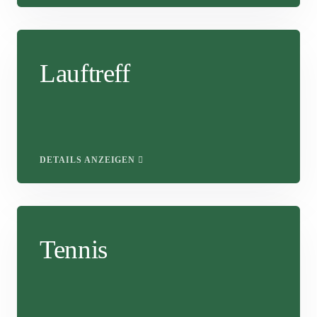
Lauftreff
DETAILS ANZEIGEN
Tennis