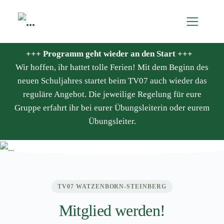
+++ Programm geht wieder an den Start +++
Wir hoffen, ihr hattet tolle Ferien! Mit dem Beginn des
neuen Schuljahres startet beim TV07 auch wieder das
reguläre Angebot. Die jeweilige Regelung für eure
Gruppe erfahrt ihr bei eurer Übungsleiterin oder eurem
Übungsleiter.
TV07 WATZENBORN-STEINBERG
Mitglied werden!