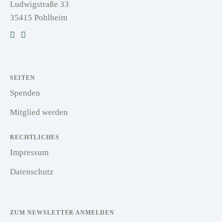
Ludwigstraße 33
35415 Pohlheim
SEITEN
Spenden
Mitglied werden
RECHTLICHES
Impressum
Datenschutz
ZUM NEWSLETTER ANMELDEN