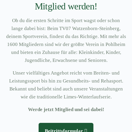
Mitglied werden!
Ob du die ersten Schritte im Sport wagst oder schon
lange dabei bist: Beim TV07 Watzenborn-Steinberg,
deinem Sportverein, findest du das Richtige. Mit mehr als
1600 Mitgliedern sind wir der größte Verein in Pohlheim
und bieten ein Zuhause für alle: Kleinkinder, Kinder,
Jugendliche, Erwachsene und Senioren.
Unser vielfältiges Angebot reicht vom Breiten- und
Leistungssport bis hin zu Gesundheits- und Rehasport.
Bekannt und beliebt sind auch unsere Veranstaltungen
wie die traditionelle Limes-Winterlaufserie.
Werde jetzt Mitglied und sei dabei!
Beitrittsformular