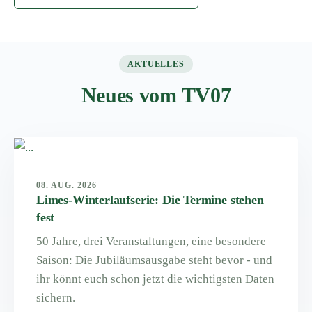
AKTUELLES
Neues vom TV07
08. AUG. 2026
Limes-Winterlaufserie: Die Termine stehen
fest
50 Jahre, drei Veranstaltungen, eine besondere
Saison: Die Jubiläumsausgabe steht bevor - und
ihr könnt euch schon jetzt die wichtigsten Daten
sichern.