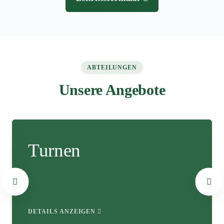
ABTEILUNGEN
Unsere Angebote
Turnen
DETAILS ANZEIGEN