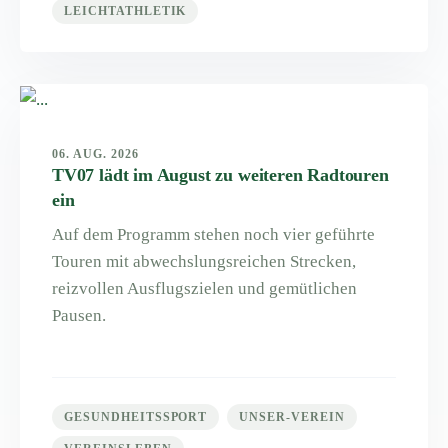
LEICHTATHLETIK
06. AUG. 2026
TV07 lädt im August zu weiteren Radtouren
ein
Auf dem Programm stehen noch vier geführte
Touren mit abwechslungsreichen Strecken,
reizvollen Ausflugszielen und gemütlichen
Pausen.
GESUNDHEITSSPORT
UNSER-VEREIN