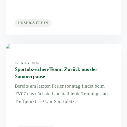
UNSER-VEREIN
07. AUG. 2026
Sportabzeichen-Team: Zurück aus der
Sommerpause
Bereits am letzten Feriensonntag findet beim
TV07 das nächste Leichtathletik-Training statt.
Treffpunkt: 10 Uhr Sportplatz.