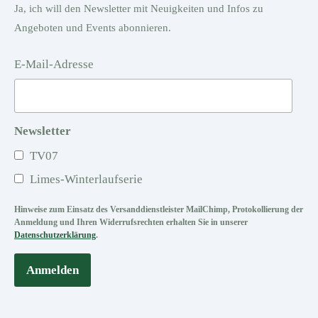
Ja, ich will den Newsletter mit Neuigkeiten und Infos zu
Angeboten und Events abonnieren.
E-Mail-Adresse
Newsletter
TV07
Limes-Winterlaufserie
Hinweise zum Einsatz des Versanddienstleister MailChimp, Protokollierung der
Anmeldung und Ihren Widerrufsrechten erhalten Sie in unserer
Datenschutzerklärung
.