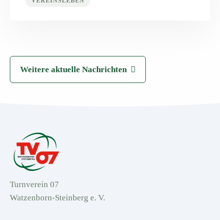
VEREINSLEBEN
Weitere aktuelle Nachrichten
Turnverein 07
Watzenborn-Steinberg e. V.