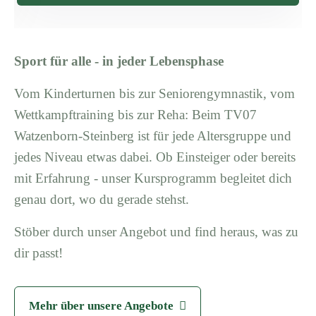
Sport für alle - in jeder Lebensphase
Vom Kinderturnen bis zur Seniorengymnastik, vom
Wettkampftraining bis zur Reha: Beim TV07
Watzenborn-Steinberg ist für jede Altersgruppe und
jedes Niveau etwas dabei. Ob Einsteiger oder bereits
mit Erfahrung - unser Kursprogramm begleitet dich
genau dort, wo du gerade stehst.
Stöber durch unser Angebot und find heraus, was zu
dir passt!
Mehr über unsere Angebote