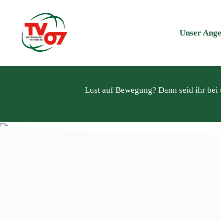
Unser Ange
Lust auf Bewegung? Dann seid ihr bei u