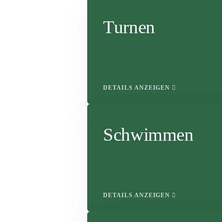
Turnen
DETAILS ANZEIGEN
Schwimmen
DETAILS ANZEIGEN