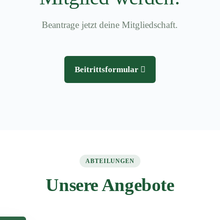
Beantrage jetzt deine Mitgliedschaft.
Beitrittsformular
ABTEILUNGEN
Unsere Angebote