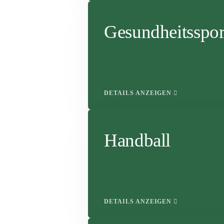
Gesundheitsspor
DETAILS ANZEIGEN
Handball
DETAILS ANZEIGEN