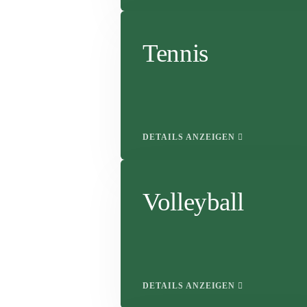
Tennis
DETAILS ANZEIGEN
Volleyball
DETAILS ANZEIGEN