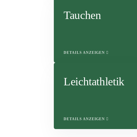
Tauchen
DETAILS ANZEIGEN
Leichtathletik
DETAILS ANZEIGEN