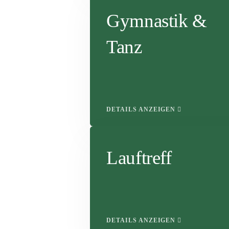
Gymnastik &
Tanz
DETAILS ANZEIGEN
Lauftreff
DETAILS ANZEIGEN