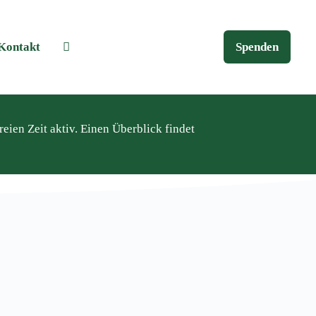
Kontakt
Spenden
eien Zeit aktiv. Einen Überblick findet