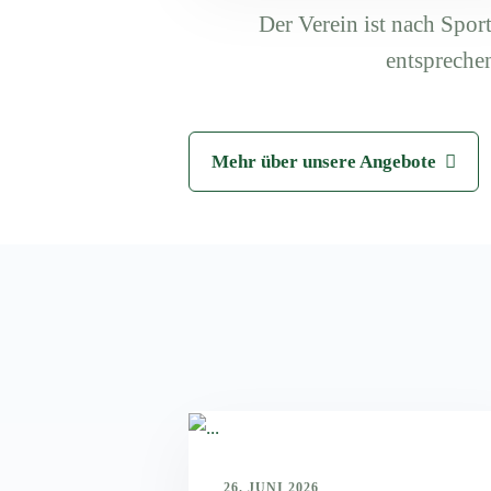
Der Verein ist nach Sport
entspreche
Mehr über unsere Angebote
26. JUNI 2026