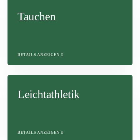
Tauchen
DETAILS ANZEIGEN
Leichtathletik
DETAILS ANZEIGEN