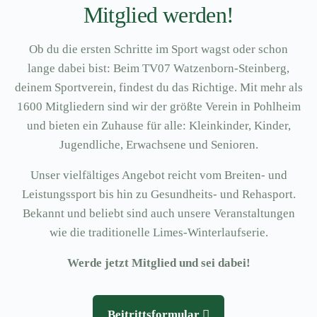
Mitglied werden!
Ob du die ersten Schritte im Sport wagst oder schon
lange dabei bist: Beim TV07 Watzenborn-Steinberg,
deinem Sportverein, findest du das Richtige. Mit mehr als
1600 Mitgliedern sind wir der größte Verein in Pohlheim
und bieten ein Zuhause für alle: Kleinkinder, Kinder,
Jugendliche, Erwachsene und Senioren.
Unser vielfältiges Angebot reicht vom Breiten- und
Leistungssport bis hin zu Gesundheits- und Rehasport.
Bekannt und beliebt sind auch unsere Veranstaltungen
wie die traditionelle Limes-Winterlaufserie.
Werde jetzt Mitglied und sei dabei!
Beitrittsformular