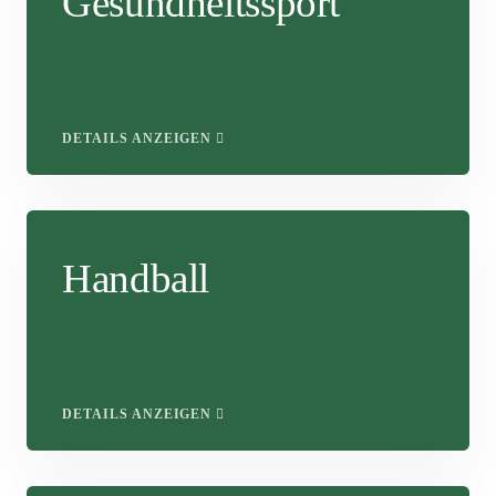
Gesundheitssport
DETAILS ANZEIGEN
Handball
DETAILS ANZEIGEN