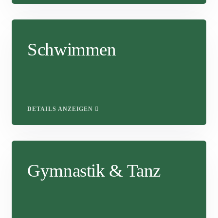
Schwimmen
DETAILS ANZEIGEN
Gymnastik & Tanz