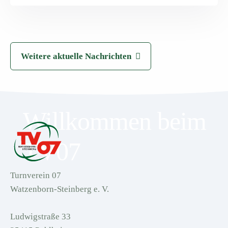
Weitere aktuelle Nachrichten
Willkommen beim
TV07
Turnverein 07
Watzenborn-Steinberg e. V.
Ludwigstraße 33