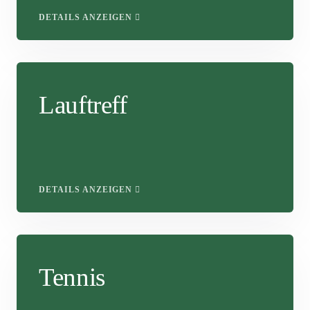
DETAILS ANZEIGEN
Lauftreff
DETAILS ANZEIGEN
Tennis