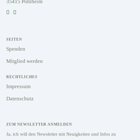
35415 Pohlheim
SEITEN
Spenden
Mitglied werden
RECHTLICHES
Impressum
Datenschutz
ZUM NEWSLETTER ANMELDEN
Ja, ich will den Newsletter mit Neuigkeiten und Infos zu