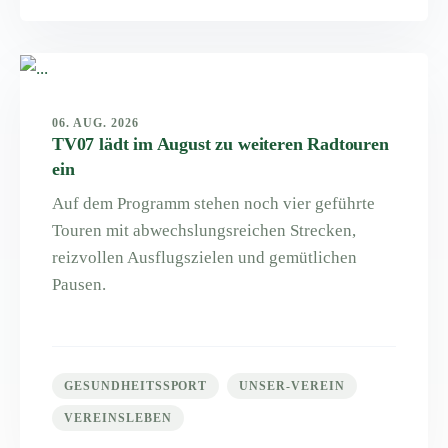
06. AUG. 2026
TV07 lädt im August zu weiteren Radtouren
ein
Auf dem Programm stehen noch vier geführte
Touren mit abwechslungsreichen Strecken,
reizvollen Ausflugszielen und gemütlichen
Pausen.
GESUNDHEITSSPORT
UNSER-VEREIN
VEREINSLEBEN