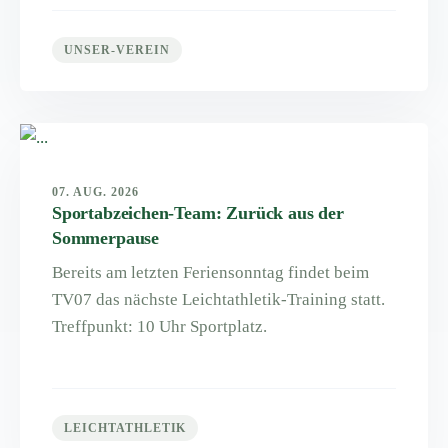
UNSER-VEREIN
07. AUG. 2026
Sportabzeichen-Team: Zurück aus der
Sommerpause
Bereits am letzten Feriensonntag findet beim
TV07 das nächste Leichtathletik-Training statt.
Treffpunkt: 10 Uhr Sportplatz.
LEICHTATHLETIK