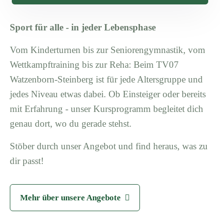
Sport für alle - in jeder Lebensphase
Vom Kinderturnen bis zur Seniorengymnastik, vom
Wettkampftraining bis zur Reha: Beim TV07
Watzenborn-Steinberg ist für jede Altersgruppe und
jedes Niveau etwas dabei. Ob Einsteiger oder bereits
mit Erfahrung - unser Kursprogramm begleitet dich
genau dort, wo du gerade stehst.
Stöber durch unser Angebot und find heraus, was zu
dir passt!
Mehr über unsere Angebote