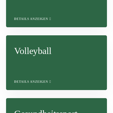
DETAILS ANZEIGEN
Volleyball
DETAILS ANZEIGEN