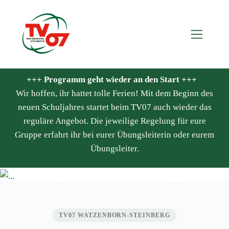
+++ Programm geht wieder an den Start +++
Wir hoffen, ihr hattet tolle Ferien! Mit dem Beginn des
neuen Schuljahres startet beim TV07 auch wieder das
reguläre Angebot. Die jeweilige Regelung für eure
Gruppe erfahrt ihr bei eurer Übungsleiterin oder eurem
Übungsleiter.
TV07 WATZENBORN-STEINBERG