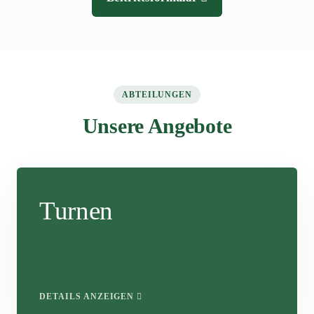
ABTEILUNGEN
Unsere Angebote
Turnen
DETAILS ANZEIGEN