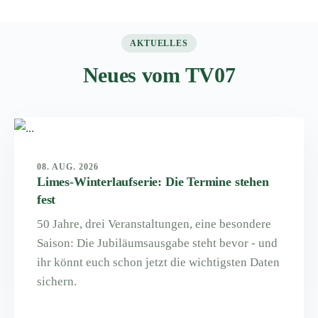
AKTUELLES
Neues vom TV07
08. AUG. 2026
Limes-Winterlaufserie: Die Termine stehen
fest
50 Jahre, drei Veranstaltungen, eine besondere
Saison: Die Jubiläumsausgabe steht bevor - und
ihr könnt euch schon jetzt die wichtigsten Daten
sichern.