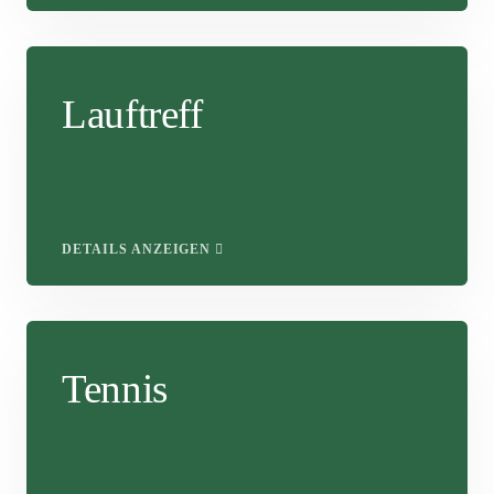
Lauftreff
DETAILS ANZEIGEN
Tennis