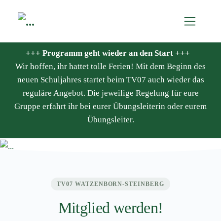
+++ Programm geht wieder an den Start +++
Wir hoffen, ihr hattet tolle Ferien! Mit dem Beginn des
neuen Schuljahres startet beim TV07 auch wieder das
reguläre Angebot. Die jeweilige Regelung für eure
Gruppe erfahrt ihr bei eurer Übungsleiterin oder eurem
Übungsleiter.
TV07 WATZENBORN-STEINBERG
Mitglied werden!