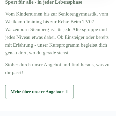
Sport für alle - in jeder Lebensphase
Vom Kinderturnen bis zur Seniorengymnastik, vom
Wettkampftraining bis zur Reha: Beim TV07
Watzenborn-Steinberg ist für jede Altersgruppe und
jedes Niveau etwas dabei. Ob Einsteiger oder bereits
mit Erfahrung - unser Kursprogramm begleitet dich
genau dort, wo du gerade stehst.
Stöber durch unser Angebot und find heraus, was zu
dir passt!
Mehr über unsere Angebote