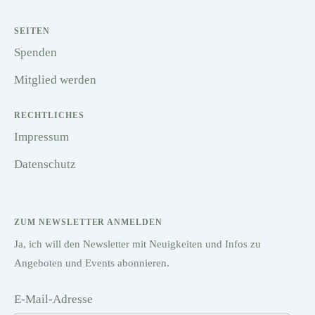
SEITEN
Spenden
Mitglied werden
RECHTLICHES
Impressum
Datenschutz
ZUM NEWSLETTER ANMELDEN
Ja, ich will den Newsletter mit Neuigkeiten und Infos zu
Angeboten und Events abonnieren.
E-Mail-Adresse