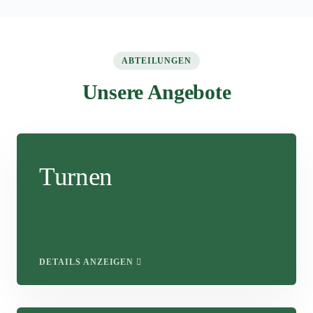
ABTEILUNGEN
Unsere Angebote
Turnen
DETAILS ANZEIGEN