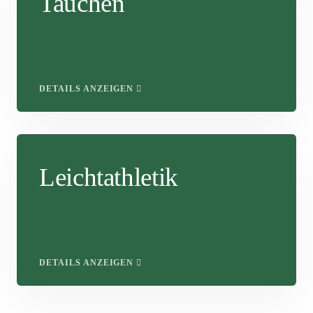
Tauchen
DETAILS ANZEIGEN
Leichtathletik
DETAILS ANZEIGEN