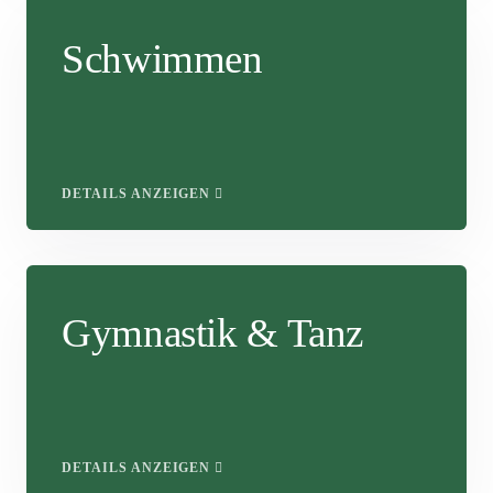
Schwimmen
DETAILS ANZEIGEN
Gymnastik & Tanz
DETAILS ANZEIGEN