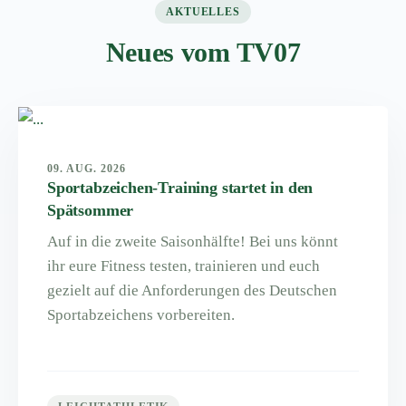
AKTUELLES
Neues vom TV07
09. AUG. 2026
Sportabzeichen-Training startet in den
Spätsommer
Auf in die zweite Saisonhälfte! Bei uns könnt
ihr eure Fitness testen, trainieren und euch
gezielt auf die Anforderungen des Deutschen
Sportabzeichens vorbereiten.