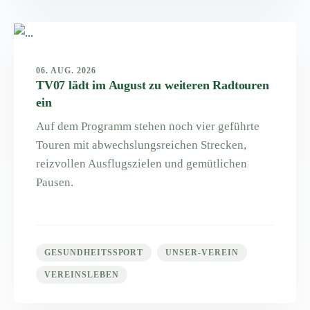
06. AUG. 2026
TV07 lädt im August zu weiteren Radtouren
ein
Auf dem Programm stehen noch vier geführte
Touren mit abwechslungsreichen Strecken,
reizvollen Ausflugszielen und gemütlichen
Pausen.
GESUNDHEITSSPORT
UNSER-VEREIN
VEREINSLEBEN