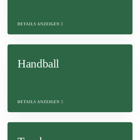
DETAILS ANZEIGEN
Handball
DETAILS ANZEIGEN