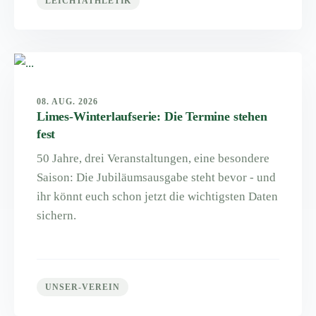
LEICHTATHLETIK
08. AUG. 2026
Limes-Winterlaufserie: Die Termine stehen
fest
50 Jahre, drei Veranstaltungen, eine besondere
Saison: Die Jubiläumsausgabe steht bevor - und
ihr könnt euch schon jetzt die wichtigsten Daten
sichern.
UNSER-VEREIN