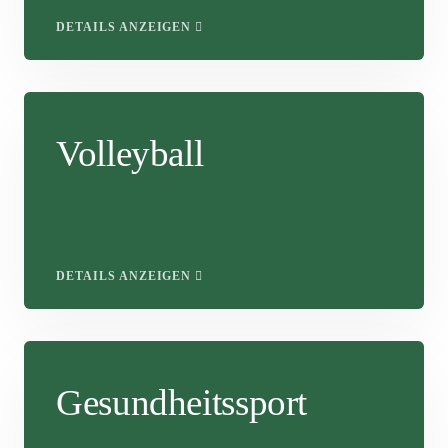
DETAILS ANZEIGEN
Volleyball
DETAILS ANZEIGEN
Gesundheitssport