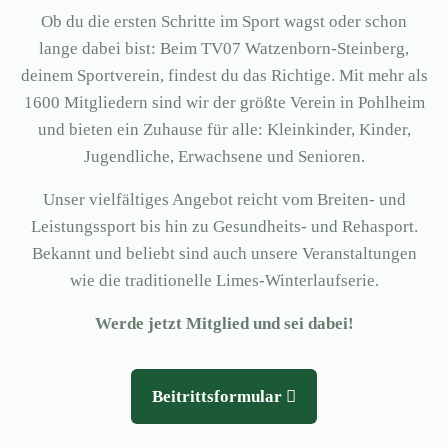
Ob du die ersten Schritte im Sport wagst oder schon
lange dabei bist: Beim TV07 Watzenborn-Steinberg,
deinem Sportverein, findest du das Richtige. Mit mehr als
1600 Mitgliedern sind wir der größte Verein in Pohlheim
und bieten ein Zuhause für alle: Kleinkinder, Kinder,
Jugendliche, Erwachsene und Senioren.
Unser vielfältiges Angebot reicht vom Breiten- und
Leistungssport bis hin zu Gesundheits- und Rehasport.
Bekannt und beliebt sind auch unsere Veranstaltungen
wie die traditionelle Limes-Winterlaufserie.
Werde jetzt Mitglied und sei dabei!
Beitrittsformular