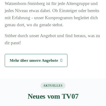
Watzenborn-Steinberg ist für jede Altersgruppe und
jedes Niveau etwas dabei. Ob Einsteiger oder bereits
mit Erfahrung - unser Kursprogramm begleitet dich
genau dort, wo du gerade stehst.
Stöber durch unser Angebot und find heraus, was zu
dir passt!
Mehr über unsere Angebote
AKTUELLES
Neues vom TV07