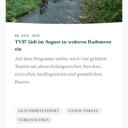
06. AUG. 2026
TV07 lädt im August zu weiteren Radtouren
ein
Auf dem Programm stehen noch vier geführte
Touren mit abwechslungsreichen Strecken,
reizvollen Ausflugszielen und gemütlichen
Pausen.
GESUNDHEITSSPORT
UNSER-VEREIN
VEREINSLEBEN