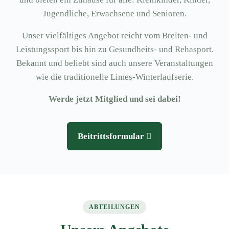
Jugendliche, Erwachsene und Senioren.
Unser vielfältiges Angebot reicht vom Breiten- und
Leistungssport bis hin zu Gesundheits- und Rehasport.
Bekannt und beliebt sind auch unsere Veranstaltungen
wie die traditionelle Limes-Winterlaufserie.
Werde jetzt Mitglied und sei dabei!
Beitrittsformular
ABTEILUNGEN