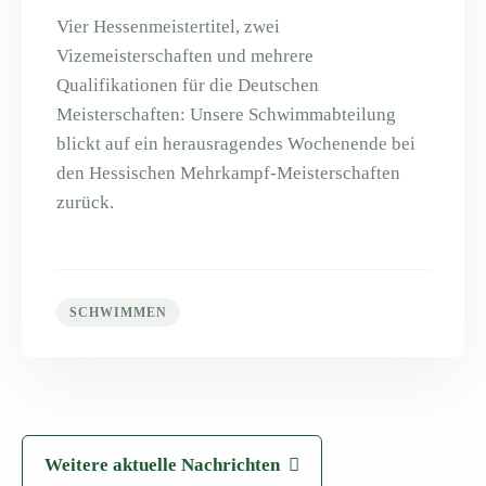
Vier Hessenmeistertitel, zwei
Vizemeisterschaften und mehrere
Qualifikationen für die Deutschen
Meisterschaften: Unsere Schwimmabteilung
blickt auf ein herausragendes Wochenende bei
den Hessischen Mehrkampf-Meisterschaften
zurück.
SCHWIMMEN
Weitere aktuelle Nachrichten