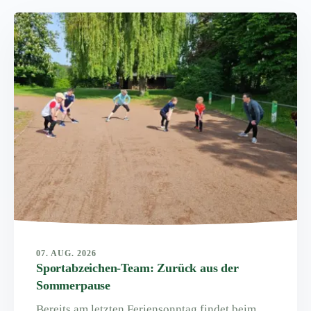
07. AUG. 2026
Sportabzeichen-Team: Zurück aus der
Sommerpause
Bereits am letzten Feriensonntag findet beim