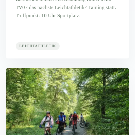
TV07 das nächste Leichtathletik-Training statt.
Treffpunkt: 10 Uhr Sportplatz.
LEICHTATHLETIK