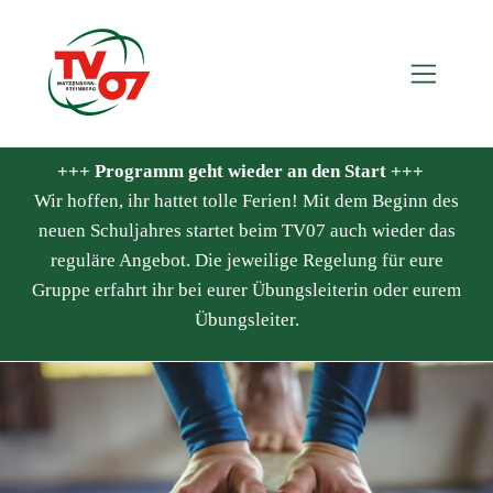
+++ Programm geht wieder an den Start +++
Wir hoffen, ihr hattet tolle Ferien! Mit dem Beginn des
neuen Schuljahres startet beim TV07 auch wieder das
reguläre Angebot. Die jeweilige Regelung für eure
Gruppe erfahrt ihr bei eurer Übungsleiterin oder eurem
Übungsleiter.