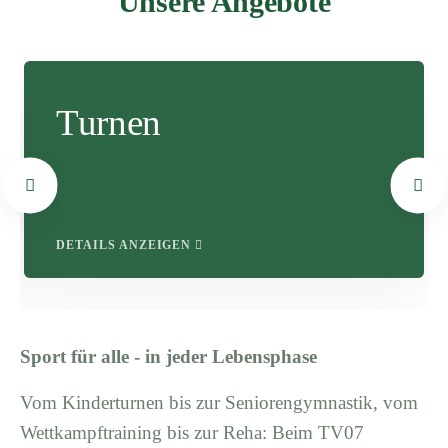
Unsere Angebote
Turnen
DETAILS ANZEIGEN
Sport für alle - in jeder Lebensphase
Vom Kinderturnen bis zur Seniorengymnastik, vom
Wettkampftraining bis zur Reha: Beim TV07