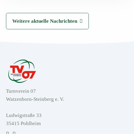
Weitere aktuelle Nachrichten
Turnverein 07
Watzenborn-Steinberg e. V.
Ludwigstraße 33
35415 Pohlheim