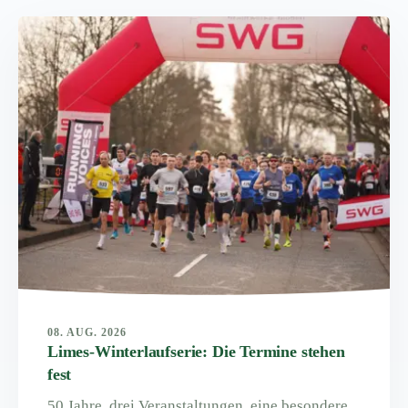
08. AUG. 2026
Limes-Winterlaufserie: Die Termine stehen
fest
50 Jahre, drei Veranstaltungen, eine besondere