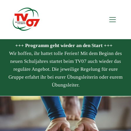
+++ Programm geht wieder an den Start +++
Wir hoffen, ihr hattet tolle Ferien! Mit dem Beginn des
neuen Schuljahres startet beim TV07 auch wieder das
reguläre Angebot. Die jeweilige Regelung für eure
Gruppe erfahrt ihr bei eurer Übungsleiterin oder eurem
Übungsleiter.