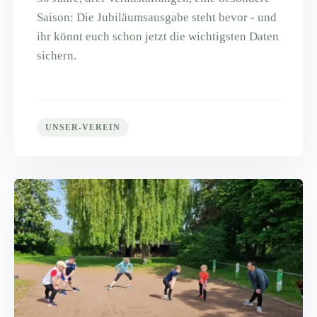
Saison: Die Jubiläumsausgabe steht bevor - und
ihr könnt euch schon jetzt die wichtigsten Daten
sichern.
UNSER-VEREIN