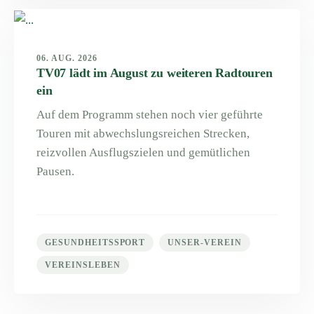
06. AUG. 2026
TV07 lädt im August zu weiteren Radtouren
ein
Auf dem Programm stehen noch vier geführte
Touren mit abwechslungsreichen Strecken,
reizvollen Ausflugszielen und gemütlichen
Pausen.
GESUNDHEITSSPORT
UNSER-VEREIN
VEREINSLEBEN