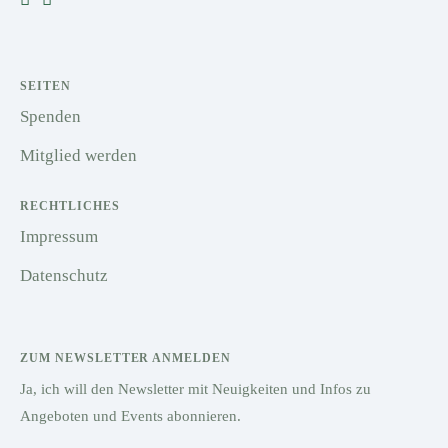
SEITEN
Spenden
Mitglied werden
RECHTLICHES
Impressum
Datenschutz
ZUM NEWSLETTER ANMELDEN
Ja, ich will den Newsletter mit Neuigkeiten und Infos zu
Angeboten und Events abonnieren.