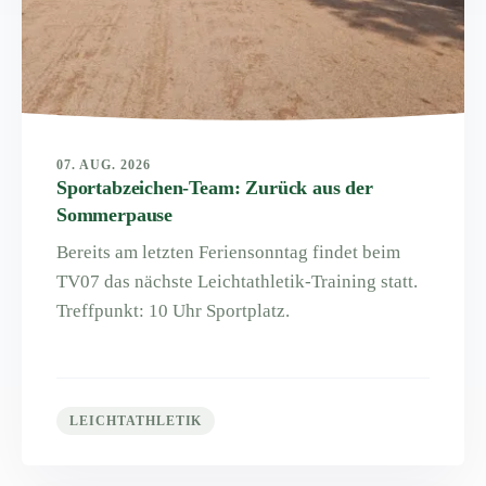
07. AUG. 2026
Sportabzeichen-Team: Zurück aus der
Sommerpause
Bereits am letzten Feriensonntag findet beim
TV07 das nächste Leichtathletik-Training statt.
Treffpunkt: 10 Uhr Sportplatz.
LEICHTATHLETIK