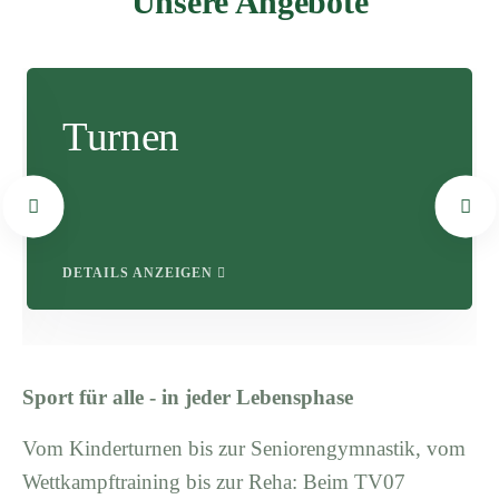
Unsere Angebote
Turnen
DETAILS ANZEIGEN
Sport für alle - in jeder Lebensphase
Vom Kinderturnen bis zur Seniorengymnastik, vom
Wettkampftraining bis zur Reha: Beim TV07