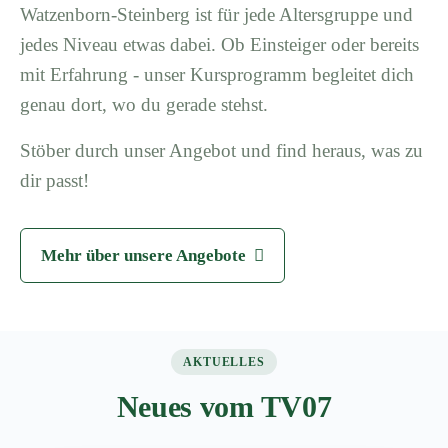
Watzenborn-Steinberg ist für jede Altersgruppe und
jedes Niveau etwas dabei. Ob Einsteiger oder bereits
mit Erfahrung - unser Kursprogramm begleitet dich
genau dort, wo du gerade stehst.
Stöber durch unser Angebot und find heraus, was zu
dir passt!
Mehr über unsere Angebote
AKTUELLES
Neues vom TV07