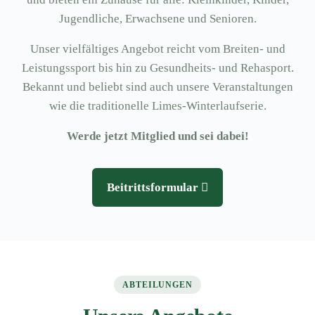
Jugendliche, Erwachsene und Senioren.
Unser vielfältiges Angebot reicht vom Breiten- und
Leistungssport bis hin zu Gesundheits- und Rehasport.
Bekannt und beliebt sind auch unsere Veranstaltungen
wie die traditionelle Limes-Winterlaufserie.
Werde jetzt Mitglied und sei dabei!
Beitrittsformular
ABTEILUNGEN