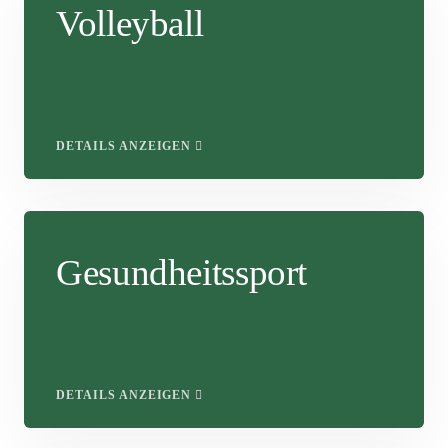
Volleyball
DETAILS ANZEIGEN
Gesundheitssport
DETAILS ANZEIGEN