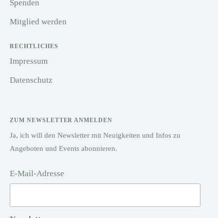
Spenden
Mitglied werden
RECHTLICHES
Impressum
Datenschutz
ZUM NEWSLETTER ANMELDEN
Ja, ich will den Newsletter mit Neuigkeiten und Infos zu
Angeboten und Events abonnieren.
E-Mail-Adresse