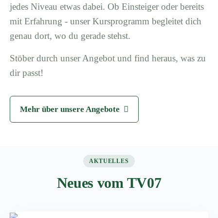
jedes Niveau etwas dabei. Ob Einsteiger oder bereits
mit Erfahrung - unser Kursprogramm begleitet dich
genau dort, wo du gerade stehst.
Stöber durch unser Angebot und find heraus, was zu
dir passt!
Mehr über unsere Angebote
AKTUELLES
Neues vom TV07