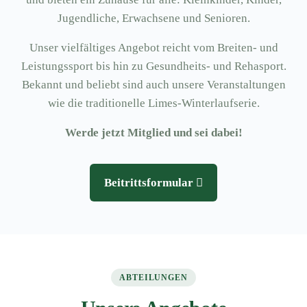
Jugendliche, Erwachsene und Senioren.
Unser vielfältiges Angebot reicht vom Breiten- und
Leistungssport bis hin zu Gesundheits- und Rehasport.
Bekannt und beliebt sind auch unsere Veranstaltungen
wie die traditionelle Limes-Winterlaufserie.
Werde jetzt Mitglied und sei dabei!
Beitrittsformular
ABTEILUNGEN