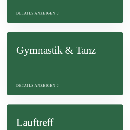
DETAILS ANZEIGEN
Gymnastik & Tanz
DETAILS ANZEIGEN
Lauftreff