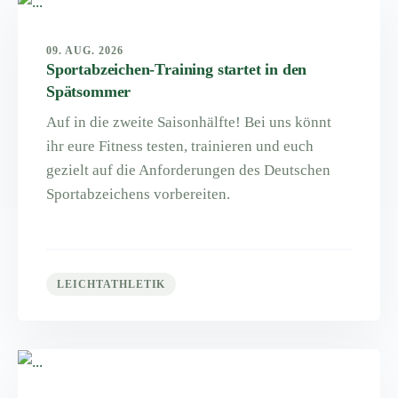
09. AUG. 2026
Sportabzeichen-Training startet in den
Spätsommer
Auf in die zweite Saisonhälfte! Bei uns könnt
ihr eure Fitness testen, trainieren und euch
gezielt auf die Anforderungen des Deutschen
Sportabzeichens vorbereiten.
LEICHTATHLETIK