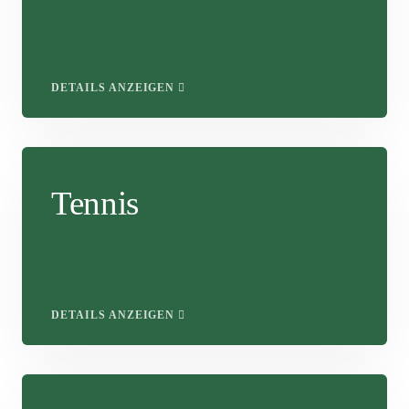
DETAILS ANZEIGEN
Tennis
DETAILS ANZEIGEN