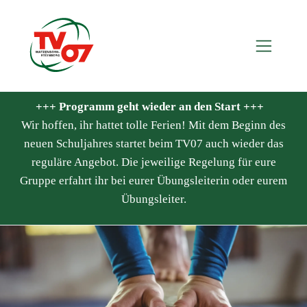
+++ Programm geht wieder an den Start +++
Wir hoffen, ihr hattet tolle Ferien! Mit dem Beginn des
neuen Schuljahres startet beim TV07 auch wieder das
reguläre Angebot. Die jeweilige Regelung für eure
Gruppe erfahrt ihr bei eurer Übungsleiterin oder eurem
Übungsleiter.