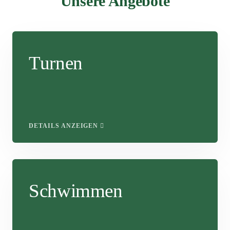
Unsere Angebote
Turnen
DETAILS ANZEIGEN
Schwimmen