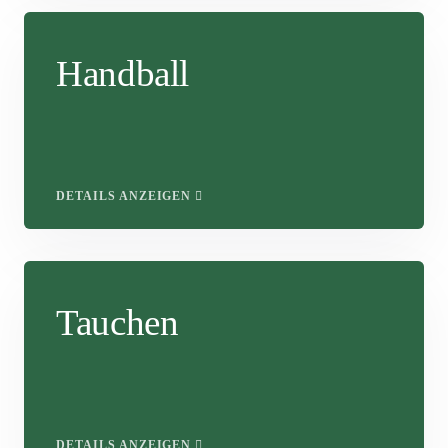
Handball
DETAILS ANZEIGEN
Tauchen
DETAILS ANZEIGEN