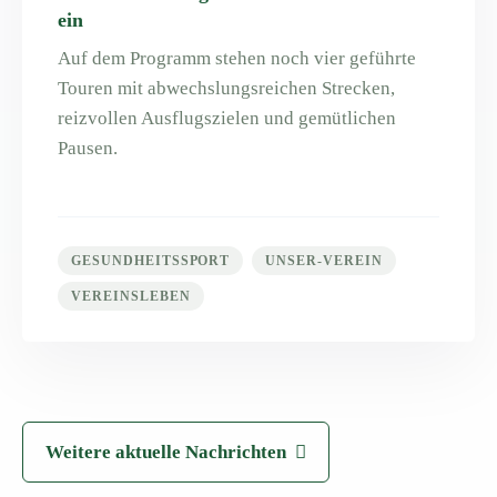
ein
Auf dem Programm stehen noch vier geführte
Touren mit abwechslungsreichen Strecken,
reizvollen Ausflugszielen und gemütlichen
Pausen.
GESUNDHEITSSPORT
UNSER-VEREIN
VEREINSLEBEN
Weitere aktuelle Nachrichten