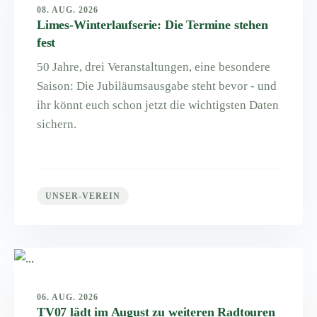
08. AUG. 2026
Limes-Winterlaufserie: Die Termine stehen
fest
50 Jahre, drei Veranstaltungen, eine besondere
Saison: Die Jubiläumsausgabe steht bevor - und
ihr könnt euch schon jetzt die wichtigsten Daten
sichern.
UNSER-VEREIN
06. AUG. 2026
TV07 lädt im August zu weiteren Radtouren