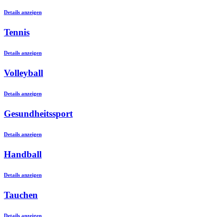
Details anzeigen
Tennis
Details anzeigen
Volleyball
Details anzeigen
Gesundheitssport
Details anzeigen
Handball
Details anzeigen
Tauchen
Details anzeigen