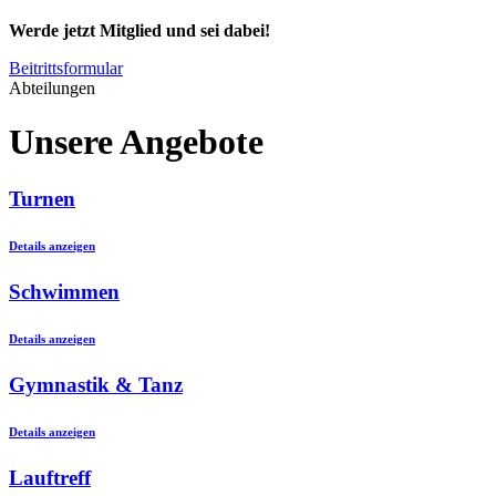
Werde jetzt Mitglied und sei dabei!
Beitrittsformular
Abteilungen
Unsere Angebote
Turnen
Details anzeigen
Schwimmen
Details anzeigen
Gymnastik & Tanz
Details anzeigen
Lauftreff