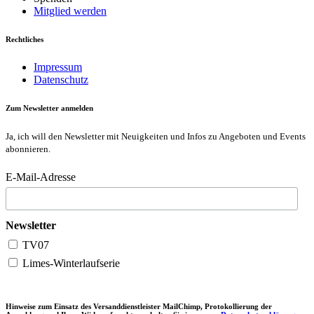
Mitglied werden
Rechtliches
Impressum
Datenschutz
Zum Newsletter anmelden
Ja, ich will den Newsletter mit Neuigkeiten und Infos zu Angeboten und Events
abonnieren.
E-Mail-Adresse
Newsletter
TV07
Limes-Winterlaufserie
Hinweise zum Einsatz des Versanddienstleister MailChimp, Protokollierung der