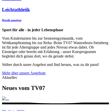
Leichtathletik
Details anzeigen
Sport für alle - in jeder Lebensphase
Vom Kinderturnen bis zur Seniorengymnastik, vom
Wettkampftraining bis zur Reha: Beim TV07 Watzenborn-Steinberg
ist für jede Altersgruppe und jedes Niveau etwas dabei. Ob
Einsteiger oder bereits mit Erfahrung - unser Kursprogramm
begleitet dich genau dort, wo du gerade stehst.
Stöber durch unser Angebot und find heraus, was zu dir passt!
Mehr über unsere Angebote
Aktuelles
Neues vom TV07