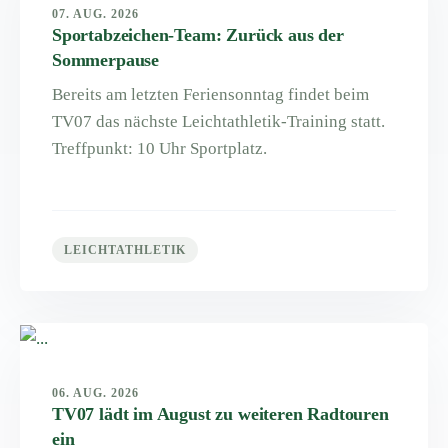
07. AUG. 2026
Sportabzeichen-Team: Zurück aus der
Sommerpause
Bereits am letzten Feriensonntag findet beim
TV07 das nächste Leichtathletik-Training statt.
Treffpunkt: 10 Uhr Sportplatz.
LEICHTATHLETIK
06. AUG. 2026
TV07 lädt im August zu weiteren Radtouren
ein