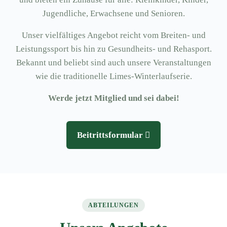
Jugendliche, Erwachsene und Senioren.
Unser vielfältiges Angebot reicht vom Breiten- und
Leistungssport bis hin zu Gesundheits- und Rehasport.
Bekannt und beliebt sind auch unsere Veranstaltungen
wie die traditionelle Limes-Winterlaufserie.
Werde jetzt Mitglied und sei dabei!
Beitrittsformular
ABTEILUNGEN