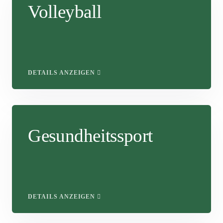
Volleyball
DETAILS ANZEIGEN
Gesundheitssport
DETAILS ANZEIGEN