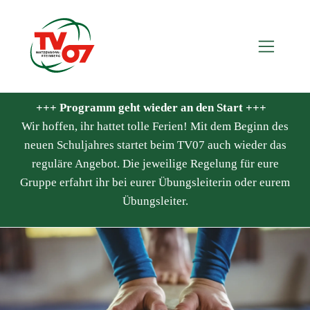
+++ Programm geht wieder an den Start +++
Wir hoffen, ihr hattet tolle Ferien! Mit dem Beginn des
neuen Schuljahres startet beim TV07 auch wieder das
reguläre Angebot. Die jeweilige Regelung für eure
Gruppe erfahrt ihr bei eurer Übungsleiterin oder eurem
Übungsleiter.