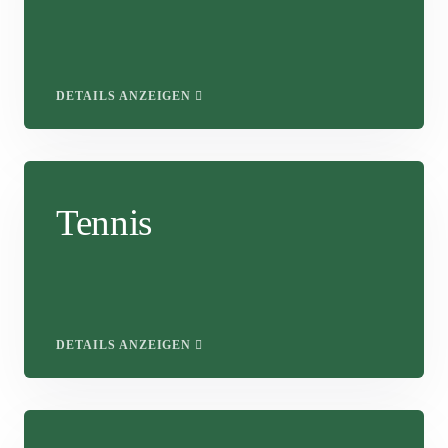
DETAILS ANZEIGEN
Tennis
DETAILS ANZEIGEN