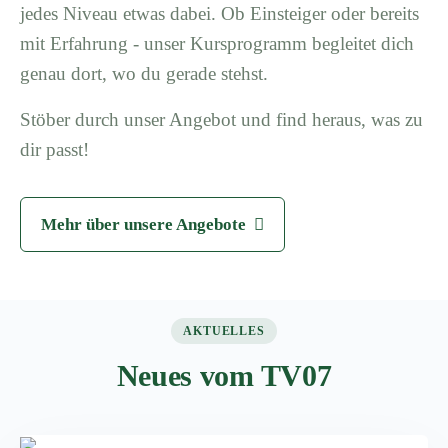
jedes Niveau etwas dabei. Ob Einsteiger oder bereits
mit Erfahrung - unser Kursprogramm begleitet dich
genau dort, wo du gerade stehst.
Stöber durch unser Angebot und find heraus, was zu
dir passt!
Mehr über unsere Angebote
AKTUELLES
Neues vom TV07