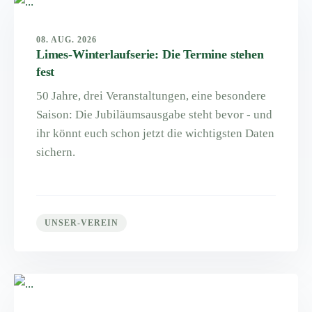
08. AUG. 2026
Limes-Winterlaufserie: Die Termine stehen
fest
50 Jahre, drei Veranstaltungen, eine besondere
Saison: Die Jubiläumsausgabe steht bevor - und
ihr könnt euch schon jetzt die wichtigsten Daten
sichern.
UNSER-VEREIN