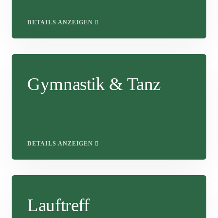
DETAILS ANZEIGEN
Gymnastik & Tanz
DETAILS ANZEIGEN
Lauftreff