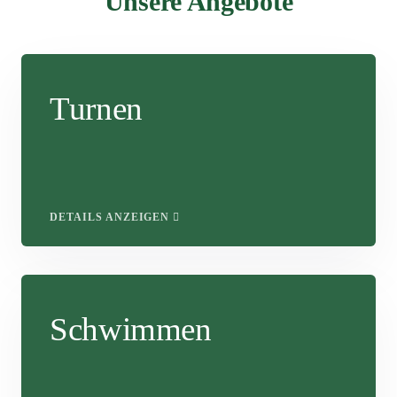
Unsere Angebote
Turnen
DETAILS ANZEIGEN
Schwimmen