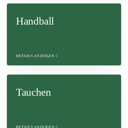
Handball
DETAILS ANZEIGEN
Tauchen
DETAILS ANZEIGEN