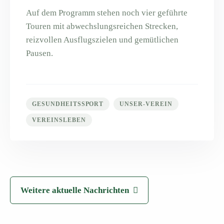
Auf dem Programm stehen noch vier geführte
Touren mit abwechslungsreichen Strecken,
reizvollen Ausflugszielen und gemütlichen
Pausen.
GESUNDHEITSSPORT
UNSER-VEREIN
VEREINSLEBEN
Weitere aktuelle Nachrichten