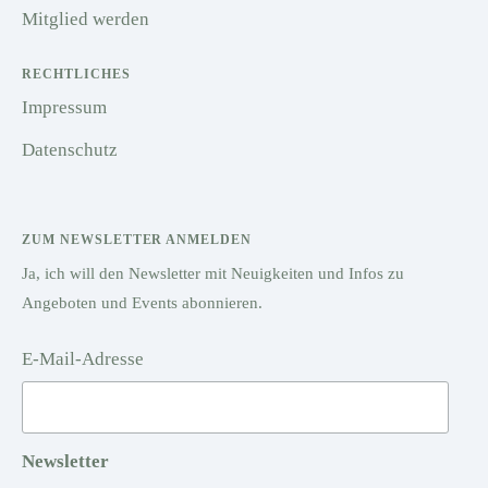
Mitglied werden
RECHTLICHES
Impressum
Datenschutz
ZUM NEWSLETTER ANMELDEN
Ja, ich will den Newsletter mit Neuigkeiten und Infos zu
Angeboten und Events abonnieren.
E-Mail-Adresse
Newsletter