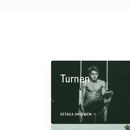
Turnen
DETAILS ANZEIGEN