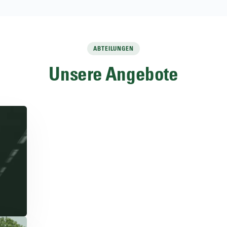
ABTEILUNGEN
Unsere Angebote