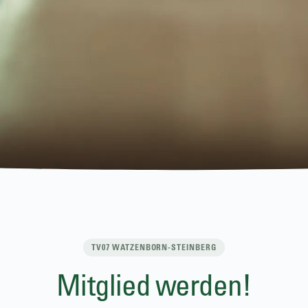
TV07 WATZENBORN-STEINBERG
Mitglied werden!