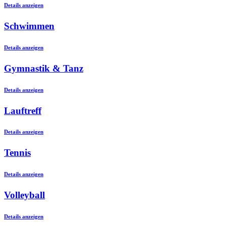
Details anzeigen
Schwimmen
Details anzeigen
Gymnastik & Tanz
Details anzeigen
Lauftreff
Details anzeigen
Tennis
Details anzeigen
Volleyball
Details anzeigen