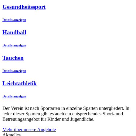
Gesundheitssport
Details anzeigen
Handball
Details anzeigen
Tauchen
Details anzeigen
Leichtathletik
Details anzeigen
Der Verein ist nach Sportarten in einzelne Sparten untergliedert. In
jeder dieser Sparten gibt es auch ein entsprechendes Sport- und
Betreuungsangebot für Kinder und Jugendliche.
Mehr über unsere Angebote
Aktuelles