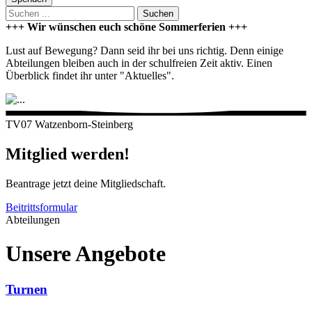
Suchen
+++ Wir wünschen euch schöne Sommerferien +++
Lust auf Bewegung? Dann seid ihr bei uns richtig. Denn einige
Abteilungen bleiben auch in der schulfreien Zeit aktiv. Einen
Überblick findet ihr unter "Aktuelles".
TV07 Watzenborn-Steinberg
Mitglied werden!
Beantrage jetzt deine Mitgliedschaft.
Beitrittsformular
Abteilungen
Unsere Angebote
Turnen