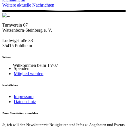
Weitere aktuelle Nachrichten
Turnverein 07
Watzenborn-Steinberg e. V.
Ludwigstraße 33
35415 Pohlheim
Seiten
Willkommen beim TV07
Spenden
Mitglied werden
Rechtliches
Impressum
Datenschutz
Zum Newsletter anmelden
Ja, ich will den Newsletter mit Neuigkeiten und Infos zu Angeboten und Events