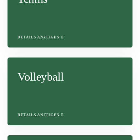
DETAILS ANZEIGEN
Volleyball
DETAILS ANZEIGEN