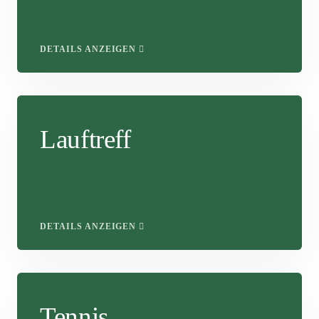
DETAILS ANZEIGEN
Lauftreff
DETAILS ANZEIGEN
Tennis