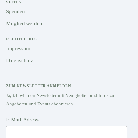
SEITEN
Spenden
Mitglied werden
RECHTLICHES
Impressum
Datenschutz
ZUM NEWSLETTER ANMELDEN
Ja, ich will den Newsletter mit Neuigkeiten und Infos zu
Angeboten und Events abonnieren.
E-Mail-Adresse