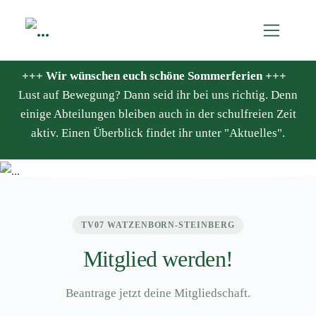
+++ Wir wünschen euch schöne Sommerferien +++
Lust auf Bewegung? Dann seid ihr bei uns richtig. Denn
einige Abteilungen bleiben auch in der schulfreien Zeit
aktiv. Einen Überblick findet ihr unter "Aktuelles".
TV07 WATZENBORN-STEINBERG
Mitglied werden!
Beantrage jetzt deine Mitgliedschaft.