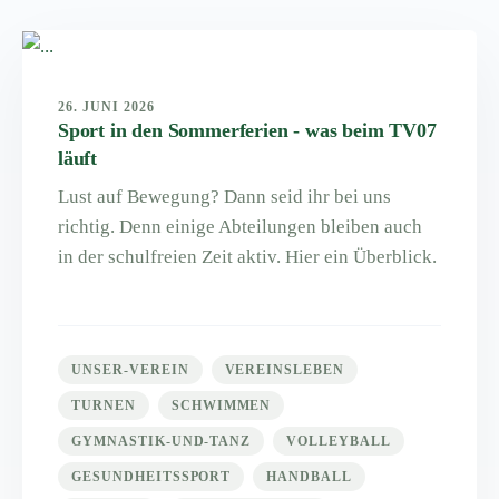
26. JUNI 2026
Sport in den Sommerferien - was beim TV07
läuft
Lust auf Bewegung? Dann seid ihr bei uns
richtig. Denn einige Abteilungen bleiben auch
in der schulfreien Zeit aktiv. Hier ein Überblick.
UNSER-VEREIN
VEREINSLEBEN
TURNEN
SCHWIMMEN
GYMNASTIK-UND-TANZ
VOLLEYBALL
GESUNDHEITSSPORT
HANDBALL