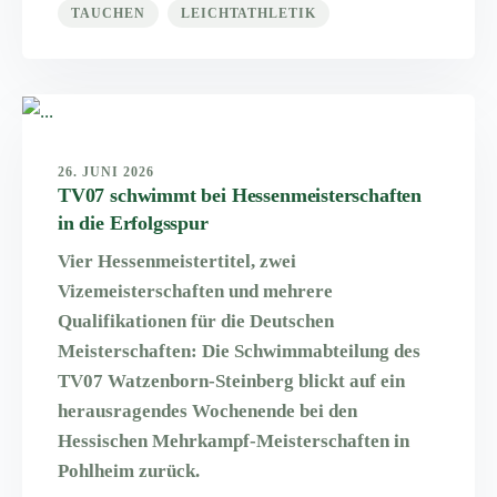
TAUCHEN
LEICHTATHLETIK
26. JUNI 2026
TV07 schwimmt bei Hessenmeisterschaften
in die Erfolgsspur
Vier Hessenmeistertitel, zwei
Vizemeisterschaften und mehrere
Qualifikationen für die Deutschen
Meisterschaften: Die Schwimmabteilung des
TV07 Watzenborn-Steinberg blickt auf ein
herausragendes Wochenende bei den
Hessischen Mehrkampf-Meisterschaften in
Pohlheim zurück.