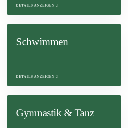
DETAILS ANZEIGEN
Schwimmen
DETAILS ANZEIGEN
Gymnastik & Tanz