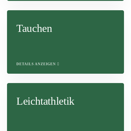
Tauchen
DETAILS ANZEIGEN
Leichtathletik