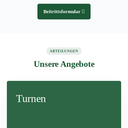
Beitrittsformular
ABTEILUNGEN
Unsere Angebote
Turnen