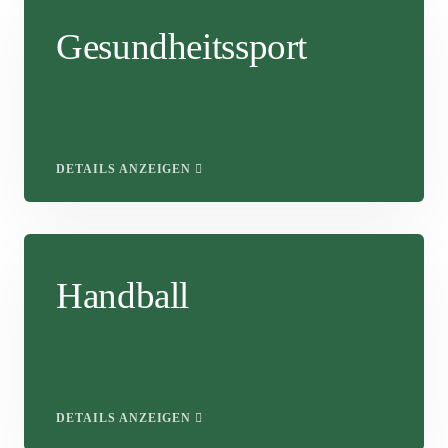
Gesundheitssport
DETAILS ANZEIGEN
Handball
DETAILS ANZEIGEN