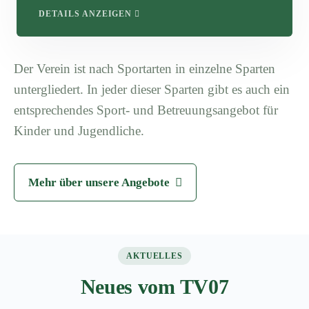
DETAILS ANZEIGEN
Der Verein ist nach Sportarten in einzelne Sparten
untergliedert. In jeder dieser Sparten gibt es auch ein
entsprechendes Sport- und Betreuungsangebot für
Kinder und Jugendliche.
Mehr über unsere Angebote
AKTUELLES
Neues vom TV07