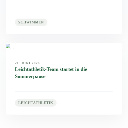
SCHWIMMEN
21. JUNI 2026
Leichtathletik-Team startet in die
Sommerpause
LEICHTATHLETIK