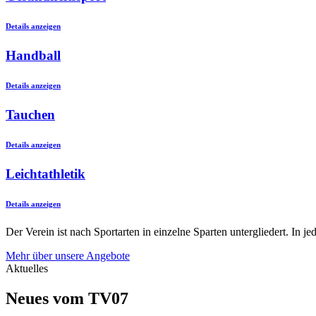
Details anzeigen
Handball
Details anzeigen
Tauchen
Details anzeigen
Leichtathletik
Details anzeigen
Der Verein ist nach Sportarten in einzelne Sparten untergliedert. In 
Mehr über unsere Angebote
Aktuelles
Neues vom TV07