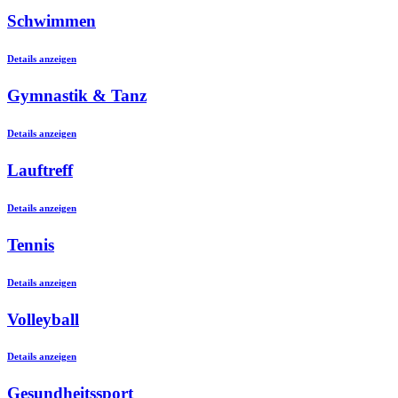
Schwimmen
Details anzeigen
Gymnastik & Tanz
Details anzeigen
Lauftreff
Details anzeigen
Tennis
Details anzeigen
Volleyball
Details anzeigen
Gesundheitssport