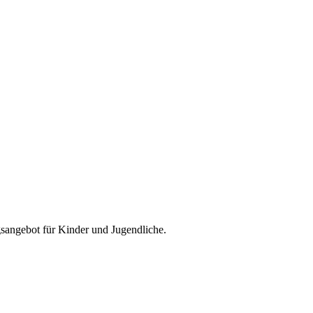
ngsangebot für Kinder und Jugendliche.