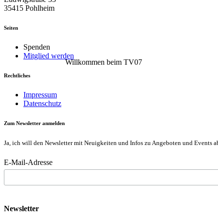
35415 Pohlheim
Seiten
Spenden
Mitglied werden
Willkommen beim TV07
Rechtliches
Impressum
Datenschutz
Zum Newsletter anmelden
Ja, ich will den Newsletter mit Neuigkeiten und Infos zu Angeboten und Events a
E-Mail-Adresse
Newsletter