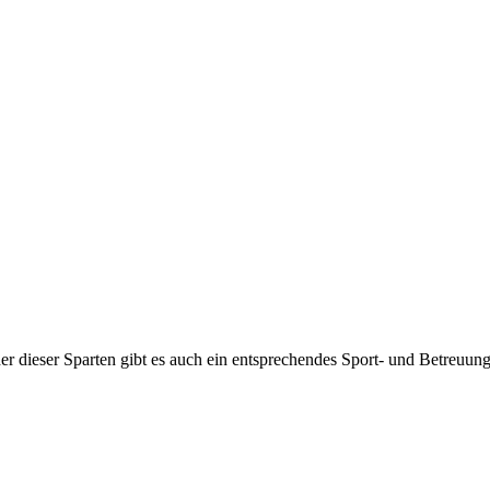
jeder dieser Sparten gibt es auch ein entsprechendes Sport- und Betreuu