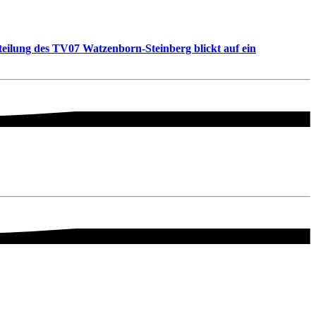
teilung des TV07 Watzenborn-Steinberg blickt auf ein