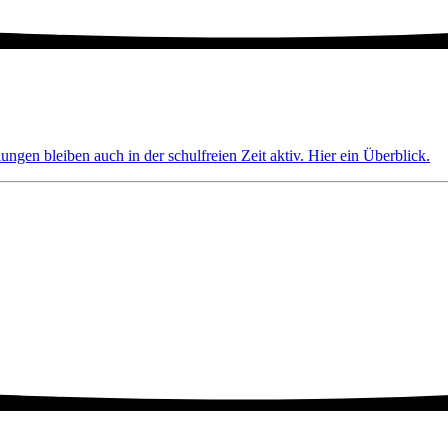
ngen bleiben auch in der schulfreien Zeit aktiv. Hier ein Überblick.