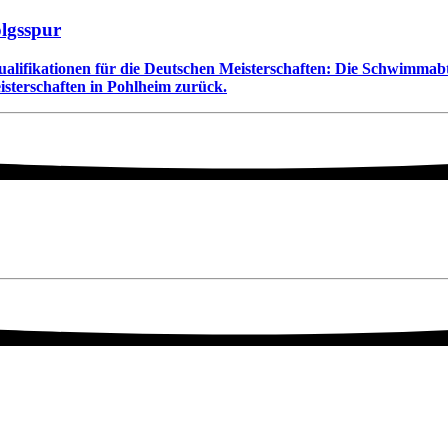
olgsspur
Qualifikationen für die Deutschen Meisterschaften: Die Schwimmab
terschaften in Pohlheim zurück.