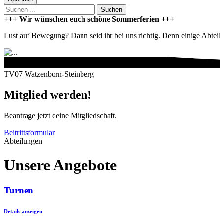
Suchen
+++ Wir wünschen euch schöne Sommerferien +++
Lust auf Bewegung? Dann seid ihr bei uns richtig. Denn einige Abteilu
TV07 Watzenborn-Steinberg
Mitglied werden!
Beantrage jetzt deine Mitgliedschaft.
Beitrittsformular
Abteilungen
Unsere Angebote
Turnen
Details anzeigen