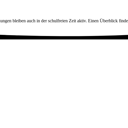
ngen bleiben auch in der schulfreien Zeit aktiv. Einen Überblick findet