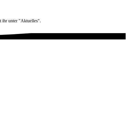
 ihr unter "Aktuelles".