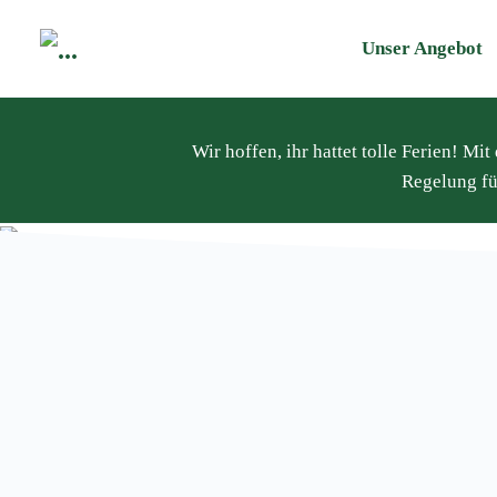
Unser Angebot
Wir hoffen, ihr hattet tolle Ferien! M
Regelung fü