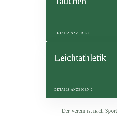
Tauchen
DETAILS ANZEIGEN
Leichtathletik
DETAILS ANZEIGEN
Der Verein ist nach Sport