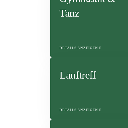
Tanz
DETAILS ANZEIGEN
Lauftreff
DETAILS ANZEIGEN