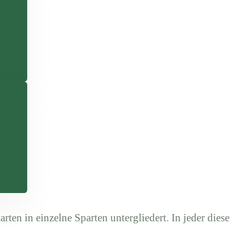
arten in einzelne Sparten untergliedert. In jeder diese