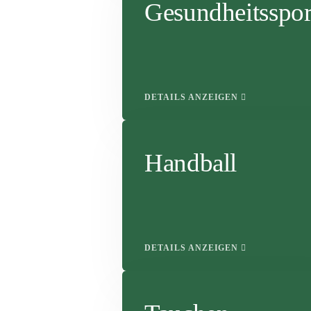
Gesundheitsspor
DETAILS ANZEIGEN
Handball
DETAILS ANZEIGEN