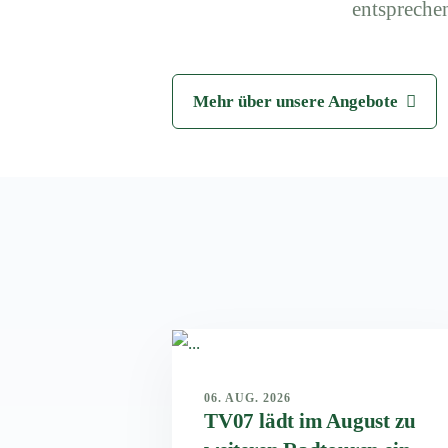
entspreche
Mehr über unsere Angebote
06. AUG. 2026
TV07 lädt im August zu