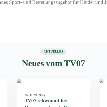
ndes Sport- und Betreuungsangebot für Kinder und J
AKTUELLES
Neues vom TV07
26. JUNI 2026
TV07 schwimmt bei