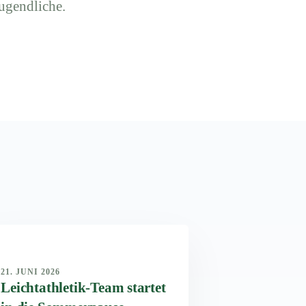
ugendliche.
21. JUNI 2026
Leichtathletik-Team startet