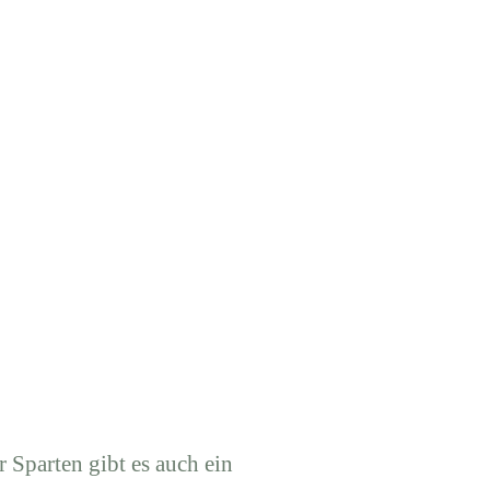
r Sparten gibt es auch ein