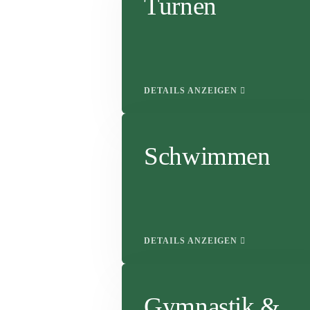
Turnen
DETAILS ANZEIGEN
Schwimmen
DETAILS ANZEIGEN
Gymnastik &