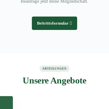
Beantrage jetzt deine Mitgliedschaft.
Beitrittsformular
ABTEILUNGEN
Unsere Angebote