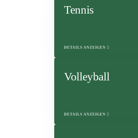
Tennis
DETAILS ANZEIGEN
Volleyball
DETAILS ANZEIGEN