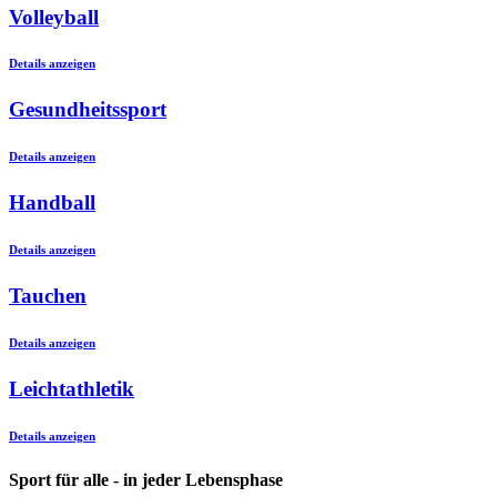
Volleyball
Details anzeigen
Gesundheitssport
Details anzeigen
Handball
Details anzeigen
Tauchen
Details anzeigen
Leichtathletik
Details anzeigen
Sport für alle - in jeder Lebensphase