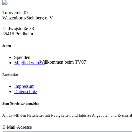
Turnverein 07
Watzenborn-Steinberg e. V.
Ludwigstraße 33
35415 Pohlheim
Seiten
Spenden
Willkommen beim TV07
Mitglied werden
Rechtliches
Impressum
Datenschutz
Zum Newsletter anmelden
Ja, ich will den Newsletter mit Neuigkeiten und Infos zu Angeboten und Events a
E-Mail-Adresse