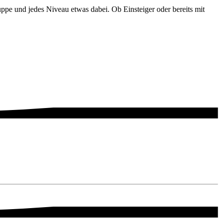
pe und jedes Niveau etwas dabei. Ob Einsteiger oder bereits mit