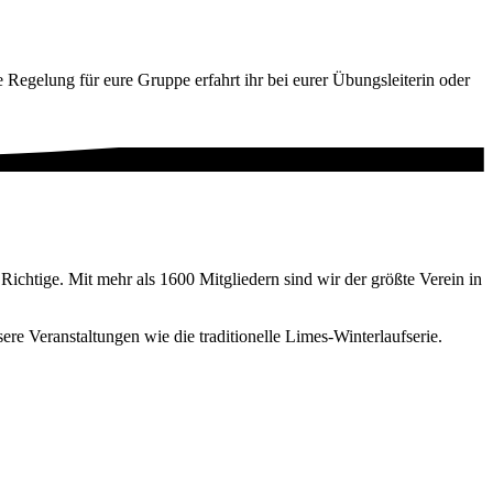
 Regelung für eure Gruppe erfahrt ihr bei eurer Übungsleiterin oder
Richtige. Mit mehr als 1600 Mitgliedern sind wir der größte Verein in
re Veranstaltungen wie die traditionelle Limes-Winterlaufserie.