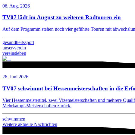
06. Aug. 2026
TV07 lädt im August zu weiteren Radtouren ein
Auf dem Programm stehen noch vier geführte Touren mit abwechslung
gesundheitssport
unser-verein
vereinsleben
26. Juni 2026
TV07 schwimmt bei Hessenmeisterschaften in die Erf
Vier Hessenmeistertitel, zwei Vizemeisterschaften und mehrere Qual
Mehrkampf-Meisterschaften zurück.
schwimmen
Weitere aktuelle Nachrichten