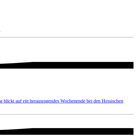
.
ng blickt auf ein herausragendes Wochenende bei den Hessischen