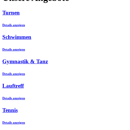
Turnen
Details anzeigen
Schwimmen
Details anzeigen
Gymnastik & Tanz
Details anzeigen
Lauftreff
Details anzeigen
Tennis
Details anzeigen