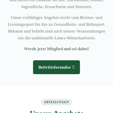
Jugendliche, Erwachsene und Senioren.
Unser vielfältiges Angebot reicht vom Breiten- und
Leistungssport bis hin zu Gesundheits- und Rehasport.
Bekannt und beliebt sind auch unsere Veranstaltungen
wie die traditionelle Limes-Winterlaufserie.
Werde jetzt Mitglied und sei dabei!
Beitrittsformular
ABTEILUNGEN