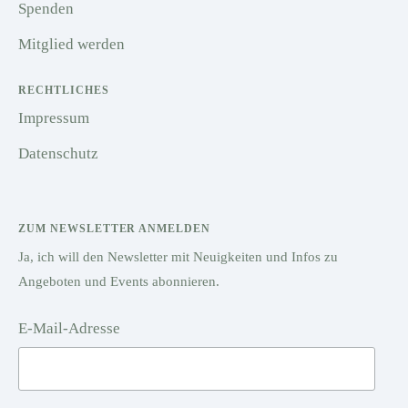
Spenden
Mitglied werden
RECHTLICHES
Impressum
Datenschutz
ZUM NEWSLETTER ANMELDEN
Ja, ich will den Newsletter mit Neuigkeiten und Infos zu
Angeboten und Events abonnieren.
E-Mail-Adresse