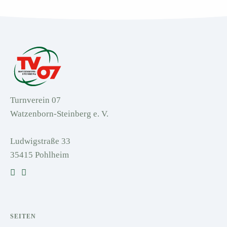
Turnverein 07
Watzenborn-Steinberg e. V.
Ludwigstraße 33
35415 Pohlheim
SEITEN