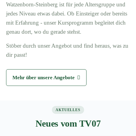
Watzenborn-Steinberg ist für jede Altersgruppe und
jedes Niveau etwas dabei. Ob Einsteiger oder bereits
mit Erfahrung - unser Kursprogramm begleitet dich
genau dort, wo du gerade stehst.
Stöber durch unser Angebot und find heraus, was zu
dir passt!
Mehr über unsere Angebote
AKTUELLES
Neues vom TV07