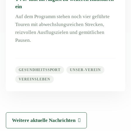
ein
Auf dem Programm stehen noch vier geführte
Touren mit abwechslungsreichen Strecken,
reizvollen Ausflugszielen und gemütlichen
Pausen.
GESUNDHEITSSPORT
UNSER-VEREIN
VEREINSLEBEN
Weitere aktuelle Nachrichten