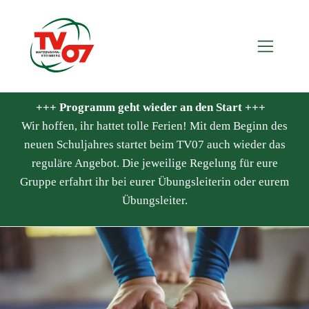
+++ Programm geht wieder an den Start +++
Wir hoffen, ihr hattet tolle Ferien! Mit dem Beginn des
neuen Schuljahres startet beim TV07 auch wieder das
reguläre Angebot. Die jeweilige Regelung für eure
Gruppe erfahrt ihr bei eurer Übungsleiterin oder eurem
Übungsleiter.