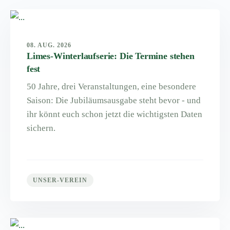
08. AUG. 2026
Limes-Winterlaufserie: Die Termine stehen
fest
50 Jahre, drei Veranstaltungen, eine besondere
Saison: Die Jubiläumsausgabe steht bevor - und
ihr könnt euch schon jetzt die wichtigsten Daten
sichern.
UNSER-VEREIN