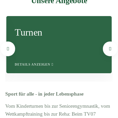
Unsere Angebote
Turnen
DETAILS ANZEIGEN
Sport für alle - in jeder Lebensphase
Vom Kinderturnen bis zur Seniorengymnastik, vom
Wettkampftraining bis zur Reha: Beim TV07