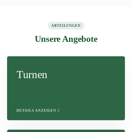
ABTEILUNGEN
Unsere Angebote
Turnen
DETAILS ANZEIGEN