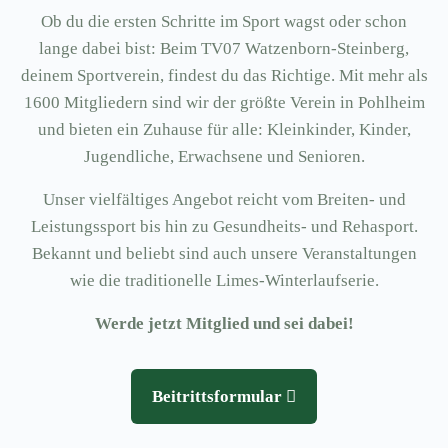
Ob du die ersten Schritte im Sport wagst oder schon
lange dabei bist: Beim TV07 Watzenborn-Steinberg,
deinem Sportverein, findest du das Richtige. Mit mehr als
1600 Mitgliedern sind wir der größte Verein in Pohlheim
und bieten ein Zuhause für alle: Kleinkinder, Kinder,
Jugendliche, Erwachsene und Senioren.
Unser vielfältiges Angebot reicht vom Breiten- und
Leistungssport bis hin zu Gesundheits- und Rehasport.
Bekannt und beliebt sind auch unsere Veranstaltungen
wie die traditionelle Limes-Winterlaufserie.
Werde jetzt Mitglied und sei dabei!
Beitrittsformular