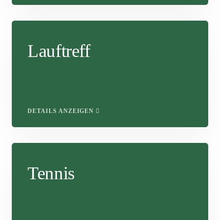
Lauftreff
DETAILS ANZEIGEN
Tennis