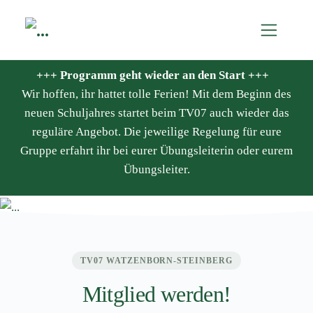
+++ Programm geht wieder an den Start +++
Wir hoffen, ihr hattet tolle Ferien! Mit dem Beginn des
neuen Schuljahres startet beim TV07 auch wieder das
reguläre Angebot. Die jeweilige Regelung für eure
Gruppe erfahrt ihr bei eurer Übungsleiterin oder eurem
Übungsleiter.
TV07 WATZENBORN-STEINBERG
Mitglied werden!