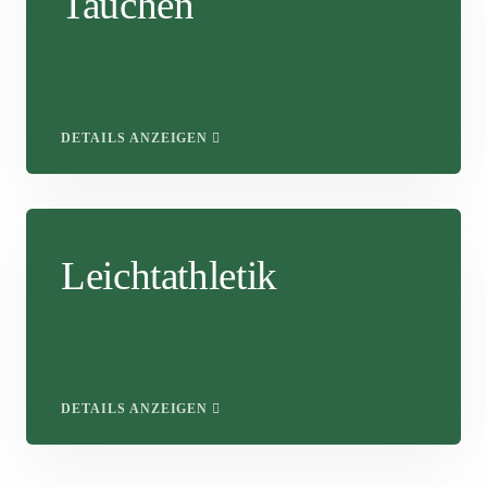
Tauchen
DETAILS ANZEIGEN
Leichtathletik
DETAILS ANZEIGEN