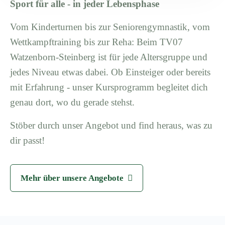
Sport für alle - in jeder Lebensphase
Vom Kinderturnen bis zur Seniorengymnastik, vom
Wettkampftraining bis zur Reha: Beim TV07
Watzenborn-Steinberg ist für jede Altersgruppe und
jedes Niveau etwas dabei. Ob Einsteiger oder bereits
mit Erfahrung - unser Kursprogramm begleitet dich
genau dort, wo du gerade stehst.
Stöber durch unser Angebot und find heraus, was zu
dir passt!
Mehr über unsere Angebote