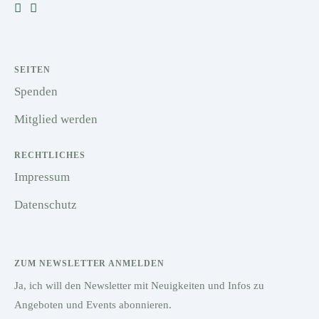
SEITEN
Spenden
Mitglied werden
RECHTLICHES
Impressum
Datenschutz
ZUM NEWSLETTER ANMELDEN
Ja, ich will den Newsletter mit Neuigkeiten und Infos zu
Angeboten und Events abonnieren.