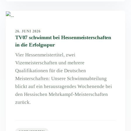
26. JUNI 2026
TV07 schwimmt bei Hessenmeisterschaften
in die Erfolgsspur
Vier Hessenmeistertitel, zwei
Vizemeisterschaften und mehrere
Qualifikationen für die Deutschen
Meisterschaften: Unsere Schwimmabteilung
blickt auf ein herausragendes Wochenende bei
den Hessischen Mehrkampf-Meisterschaften
zurück.