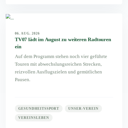
06. AUG. 2026
TV07 lädt im August zu weiteren Radtouren
ein
Auf dem Programm stehen noch vier geführte
Touren mit abwechslungsreichen Strecken,
reizvollen Ausflugszielen und gemütlichen
Pausen.
GESUNDHEITSSPORT
UNSER-VEREIN
VEREINSLEBEN