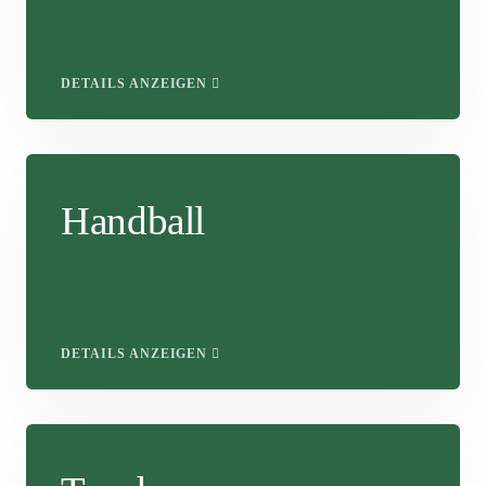
DETAILS ANZEIGEN
Handball
DETAILS ANZEIGEN