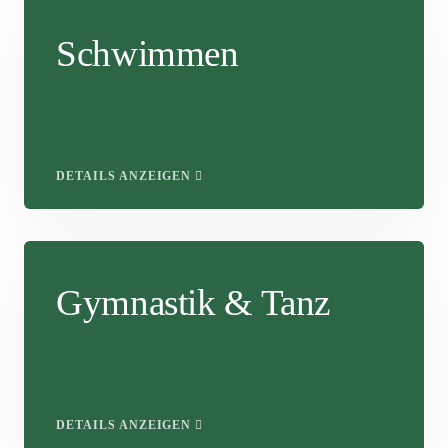
Schwimmen
DETAILS ANZEIGEN
Gymnastik & Tanz
DETAILS ANZEIGEN