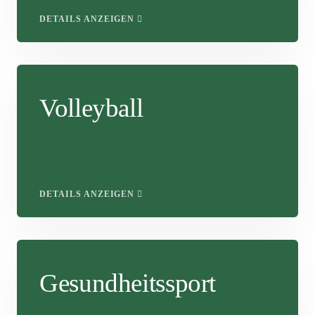
DETAILS ANZEIGEN
Volleyball
DETAILS ANZEIGEN
Gesundheitssport