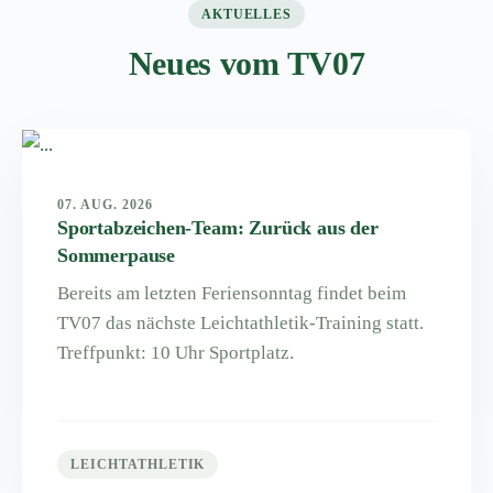
AKTUELLES
Neues vom TV07
07. AUG. 2026
Sportabzeichen-Team: Zurück aus der
Sommerpause
Bereits am letzten Feriensonntag findet beim
TV07 das nächste Leichtathletik-Training statt.
Treffpunkt: 10 Uhr Sportplatz.
LEICHTATHLETIK