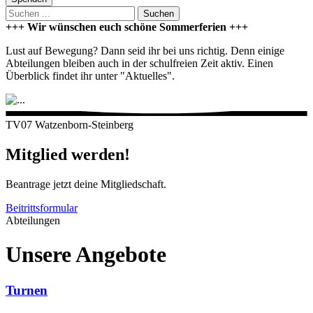
Suchen
+++ Wir wünschen euch schöne Sommerferien +++
Lust auf Bewegung? Dann seid ihr bei uns richtig. Denn einige
Abteilungen bleiben auch in der schulfreien Zeit aktiv. Einen
Überblick findet ihr unter "Aktuelles".
TV07 Watzenborn-Steinberg
Mitglied werden!
Beantrage jetzt deine Mitgliedschaft.
Beitrittsformular
Abteilungen
Unsere Angebote
Turnen