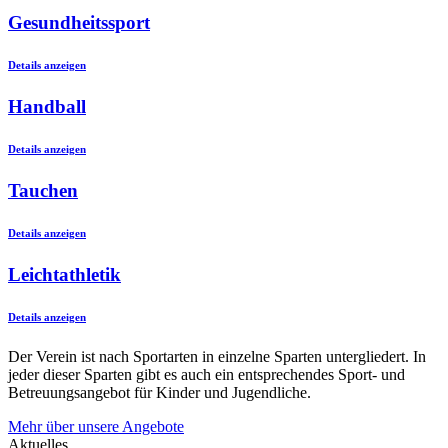
Gesundheitssport
Details anzeigen
Handball
Details anzeigen
Tauchen
Details anzeigen
Leichtathletik
Details anzeigen
Der Verein ist nach Sportarten in einzelne Sparten untergliedert. In
jeder dieser Sparten gibt es auch ein entsprechendes Sport- und
Betreuungsangebot für Kinder und Jugendliche.
Mehr über unsere Angebote
Aktuelles