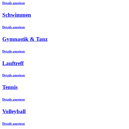
Details anzeigen
Schwimmen
Details anzeigen
Gymnastik & Tanz
Details anzeigen
Lauftreff
Details anzeigen
Tennis
Details anzeigen
Volleyball
Details anzeigen