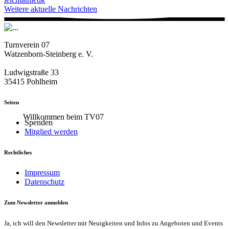
Weitere aktuelle Nachrichten
Turnverein 07
Watzenborn-Steinberg e. V.
Ludwigstraße 33
35415 Pohlheim
Seiten
Willkommen beim TV07
Spenden
Mitglied werden
Rechtliches
Impressum
Datenschutz
Zum Newsletter anmelden
Ja, ich will den Newsletter mit Neuigkeiten und Infos zu Angeboten und Events