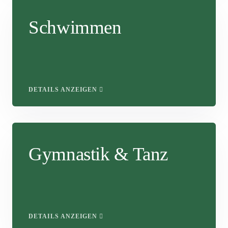
Schwimmen
DETAILS ANZEIGEN
Gymnastik & Tanz
DETAILS ANZEIGEN