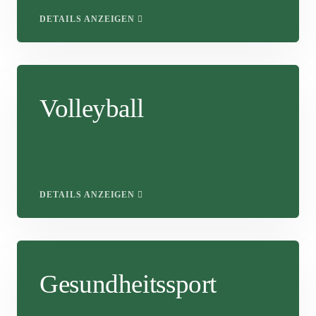
DETAILS ANZEIGEN
Volleyball
DETAILS ANZEIGEN
Gesundheitssport