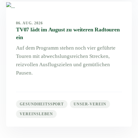
06. AUG. 2026
TV07 lädt im August zu weiteren Radtouren
ein
Auf dem Programm stehen noch vier geführte
Touren mit abwechslungsreichen Strecken,
reizvollen Ausflugszielen und gemütlichen
Pausen.
GESUNDHEITSSPORT
UNSER-VEREIN
VEREINSLEBEN