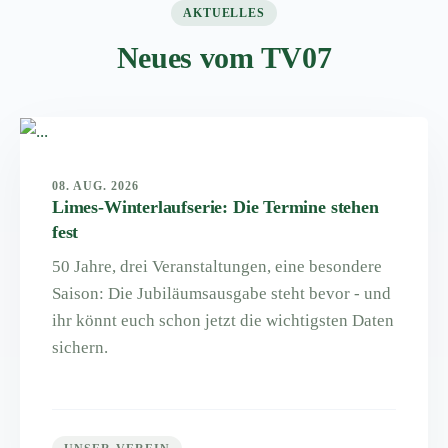
AKTUELLES
Neues vom TV07
08. AUG. 2026
Limes-Winterlaufserie: Die Termine stehen
fest
50 Jahre, drei Veranstaltungen, eine besondere
Saison: Die Jubiläumsausgabe steht bevor - und
ihr könnt euch schon jetzt die wichtigsten Daten
sichern.