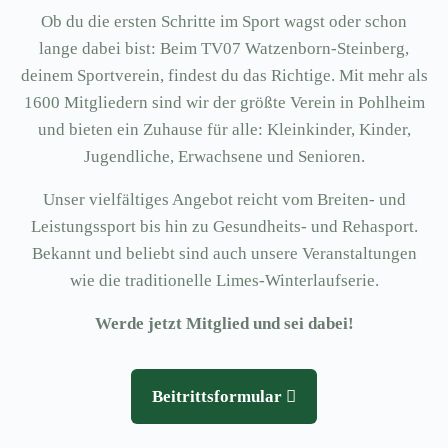
Ob du die ersten Schritte im Sport wagst oder schon
lange dabei bist: Beim TV07 Watzenborn-Steinberg,
deinem Sportverein, findest du das Richtige. Mit mehr als
1600 Mitgliedern sind wir der größte Verein in Pohlheim
und bieten ein Zuhause für alle: Kleinkinder, Kinder,
Jugendliche, Erwachsene und Senioren.
Unser vielfältiges Angebot reicht vom Breiten- und
Leistungssport bis hin zu Gesundheits- und Rehasport.
Bekannt und beliebt sind auch unsere Veranstaltungen
wie die traditionelle Limes-Winterlaufserie.
Werde jetzt Mitglied und sei dabei!
Beitrittsformular