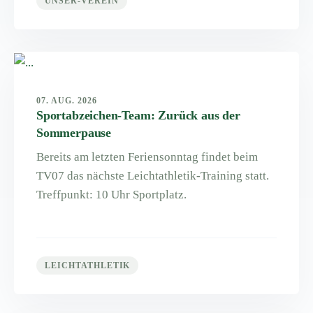
UNSER-VEREIN
07. AUG. 2026
Sportabzeichen-Team: Zurück aus der
Sommerpause
Bereits am letzten Feriensonntag findet beim
TV07 das nächste Leichtathletik-Training statt.
Treffpunkt: 10 Uhr Sportplatz.
LEICHTATHLETIK