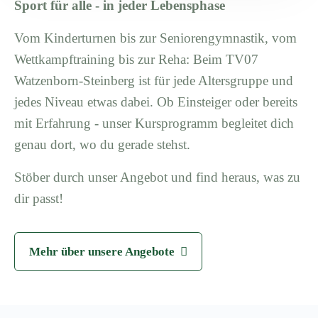
Sport für alle - in jeder Lebensphase
Vom Kinderturnen bis zur Seniorengymnastik, vom
Wettkampftraining bis zur Reha: Beim TV07
Watzenborn-Steinberg ist für jede Altersgruppe und
jedes Niveau etwas dabei. Ob Einsteiger oder bereits
mit Erfahrung - unser Kursprogramm begleitet dich
genau dort, wo du gerade stehst.
Stöber durch unser Angebot und find heraus, was zu
dir passt!
Mehr über unsere Angebote