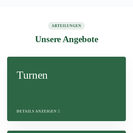
ABTEILUNGEN
Unsere Angebote
Turnen
DETAILS ANZEIGEN