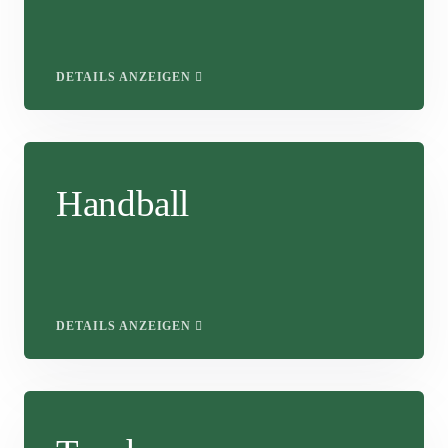
DETAILS ANZEIGEN
Handball
DETAILS ANZEIGEN