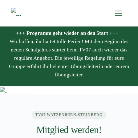
+++ Programm geht wieder an den Start +++
Wir hoffen, ihr hattet tolle Ferien! Mit dem Beginn des
neuen Schuljahres startet beim TV07 auch wieder das
reguläre Angebot. Die jeweilige Regelung für eure
Gruppe erfahrt ihr bei eurer Übungsleiterin oder eurem
Übungsleiter.
TV07 WATZENBORN-STEINBERG
Mitglied werden!