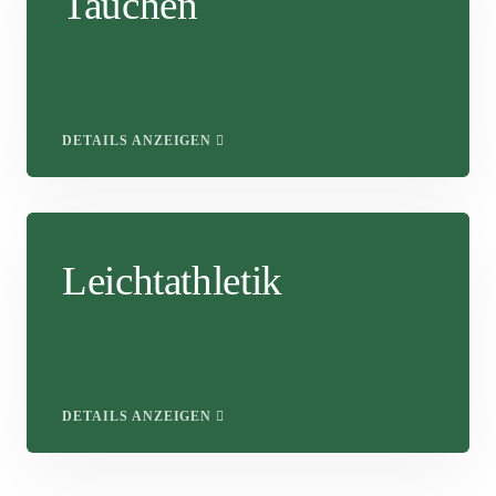
Tauchen
DETAILS ANZEIGEN
Leichtathletik
DETAILS ANZEIGEN