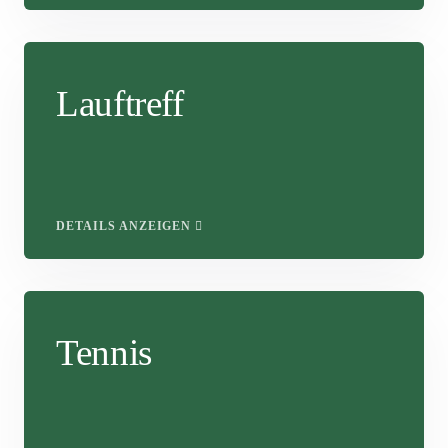
Lauftreff
DETAILS ANZEIGEN
Tennis