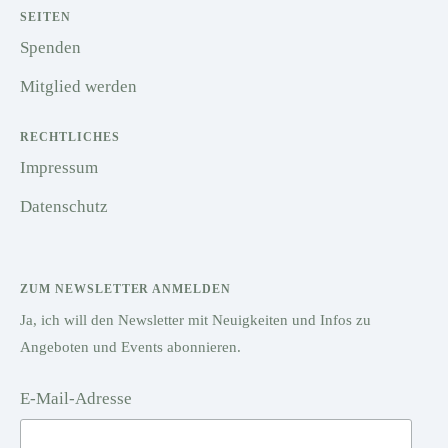
SEITEN
Spenden
Mitglied werden
RECHTLICHES
Impressum
Datenschutz
ZUM NEWSLETTER ANMELDEN
Ja, ich will den Newsletter mit Neuigkeiten und Infos zu
Angeboten und Events abonnieren.
E-Mail-Adresse