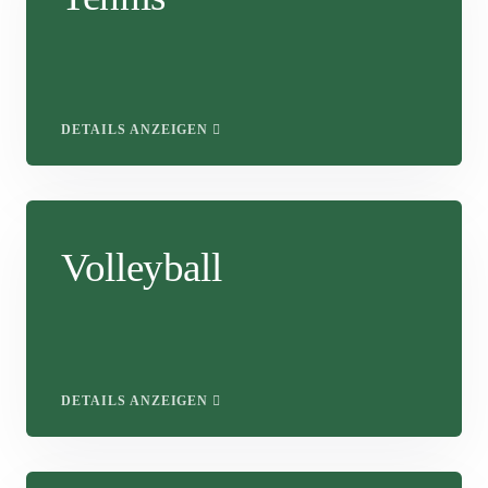
DETAILS ANZEIGEN
Volleyball
DETAILS ANZEIGEN