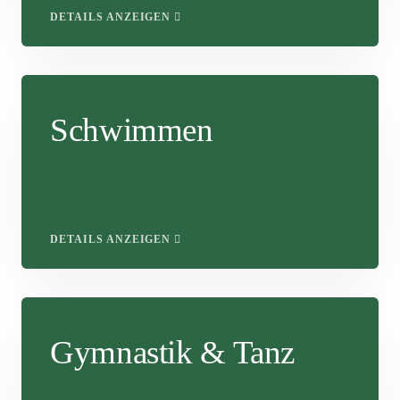
DETAILS ANZEIGEN
Schwimmen
DETAILS ANZEIGEN
Gymnastik & Tanz