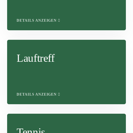
DETAILS ANZEIGEN
Lauftreff
DETAILS ANZEIGEN
Tennis