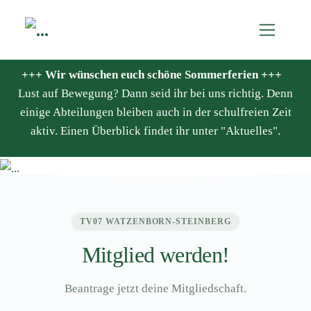
+++ Wir wünschen euch schöne Sommerferien +++
Lust auf Bewegung? Dann seid ihr bei uns richtig. Denn
einige Abteilungen bleiben auch in der schulfreien Zeit
aktiv. Einen Überblick findet ihr unter "Aktuelles".
TV07 WATZENBORN-STEINBERG
Mitglied werden!
Beantrage jetzt deine Mitgliedschaft.