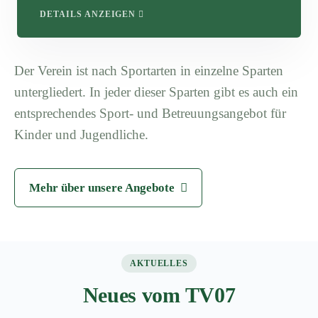
DETAILS ANZEIGEN
Der Verein ist nach Sportarten in einzelne Sparten
untergliedert. In jeder dieser Sparten gibt es auch ein
entsprechendes Sport- und Betreuungsangebot für
Kinder und Jugendliche.
Mehr über unsere Angebote
AKTUELLES
Neues vom TV07