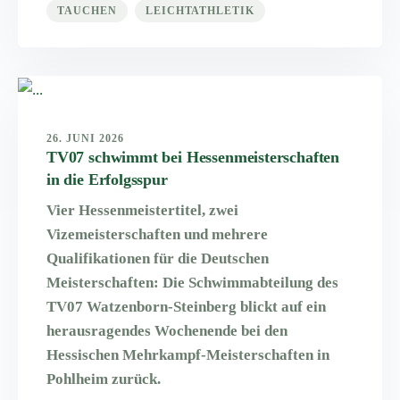
TAUCHEN
LEICHTATHLETIK
26. JUNI 2026
TV07 schwimmt bei Hessenmeisterschaften
in die Erfolgsspur
Vier Hessenmeistertitel, zwei
Vizemeisterschaften und mehrere
Qualifikationen für die Deutschen
Meisterschaften: Die Schwimmabteilung des
TV07 Watzenborn-Steinberg blickt auf ein
herausragendes Wochenende bei den
Hessischen Mehrkampf-Meisterschaften in
Pohlheim zurück.