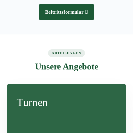
Beitrittsformular
ABTEILUNGEN
Unsere Angebote
Turnen