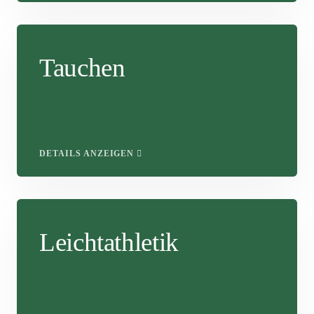
Tauchen
DETAILS ANZEIGEN
Leichtathletik