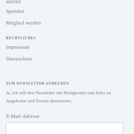
SEITEN
Spenden
Mitglied werden
RECHTLICHES
Impressum
Datenschutz
ZUM NEWSLETTER ANMELDEN
Ja, ich will den Newsletter mit Neuigkeiten und Infos zu
Angeboten und Events abonnieren.
E-Mail-Adresse