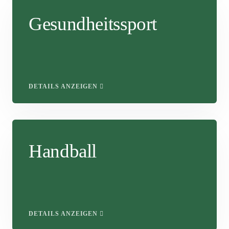
Gesundheitssport
DETAILS ANZEIGEN
Handball
DETAILS ANZEIGEN