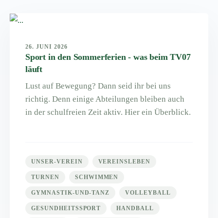
26. JUNI 2026
Sport in den Sommerferien - was beim TV07
läuft
Lust auf Bewegung? Dann seid ihr bei uns
richtig. Denn einige Abteilungen bleiben auch
in der schulfreien Zeit aktiv. Hier ein Überblick.
UNSER-VEREIN
VEREINSLEBEN
TURNEN
SCHWIMMEN
GYMNASTIK-UND-TANZ
VOLLEYBALL
GESUNDHEITSSPORT
HANDBALL