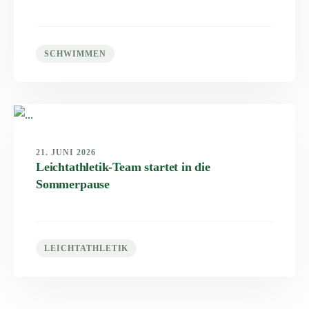
SCHWIMMEN
21. JUNI 2026
Leichtathletik-Team startet in die
Sommerpause
LEICHTATHLETIK