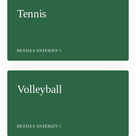
Tennis
DETAILS ANZEIGEN
Volleyball
DETAILS ANZEIGEN