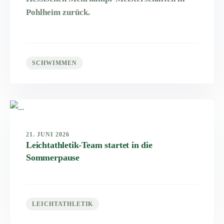
Pohlheim zurück.
SCHWIMMEN
21. JUNI 2026
Leichtathletik-Team startet in die
Sommerpause
LEICHTATHLETIK