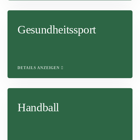
Gesundheitssport
DETAILS ANZEIGEN
Handball