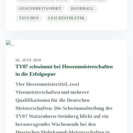
GESUNDHEITSSPORT
HANDBALL
TAUCHEN
LEICHTATHLETIK
26. JUNI 2026
TV07 schwimmt bei Hessenmeisterschaften
in die Erfolgsspur
Vier Hessenmeistertitel, zwei
Vizemeisterschaften und mehrere
Qualifikationen für die Deutschen
Meisterschaften: Die Schwimmabteilung des
TV07 Watzenborn-Steinberg blickt auf ein
herausragendes Wochenende bei den
Hessischen Mehrkampf-Meisterschaften in