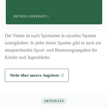
DETAILS ANZEIGEN
Der Verein ist nach Sportarten in einzelne Sparten
untergliedert. In jeder dieser Sparten gibt es auch ein
entsprechendes Sport- und Betreuungsangebot für
Kinder und Jugendliche.
Mehr über unsere Angebote
AKTUELLES