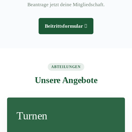
Beantrage jetzt deine Mitgliedschaft.
Beitrittsformular
ABTEILUNGEN
Unsere Angebote
Turnen