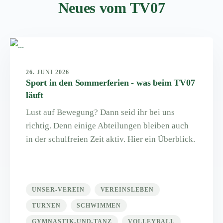
Neues vom TV07
26. JUNI 2026
Sport in den Sommerferien - was beim TV07
läuft
Lust auf Bewegung? Dann seid ihr bei uns
richtig. Denn einige Abteilungen bleiben auch
in der schulfreien Zeit aktiv. Hier ein Überblick.
UNSER-VEREIN
VEREINSLEBEN
TURNEN
SCHWIMMEN
GYMNASTIK-UND-TANZ
VOLLEYBALL