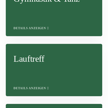
DETAILS ANZEIGEN
Lauftreff
DETAILS ANZEIGEN