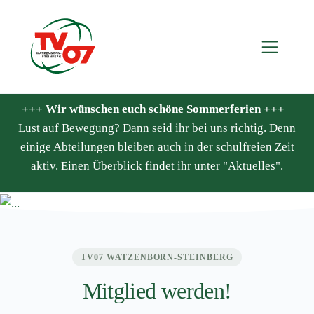
+++ Wir wünschen euch schöne Sommerferien +++
Lust auf Bewegung? Dann seid ihr bei uns richtig. Denn
einige Abteilungen bleiben auch in der schulfreien Zeit
aktiv. Einen Überblick findet ihr unter "Aktuelles".
TV07 WATZENBORN-STEINBERG
Mitglied werden!