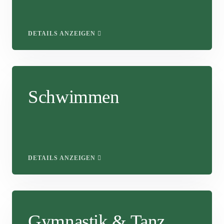
DETAILS ANZEIGEN
Schwimmen
DETAILS ANZEIGEN
Gymnastik & Tanz