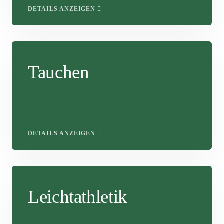
DETAILS ANZEIGEN
Tauchen
DETAILS ANZEIGEN
Leichtathletik