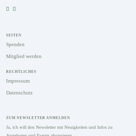
SEITEN
Spenden
Mitglied werden
RECHTLICHES
Impressum
Datenschutz
ZUM NEWSLETTER ANMELDEN
Ja, ich will den Newsletter mit Neuigkeiten und Infos zu
Angeboten und Events abonnieren.