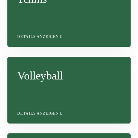
DETAILS ANZEIGEN
Volleyball
DETAILS ANZEIGEN