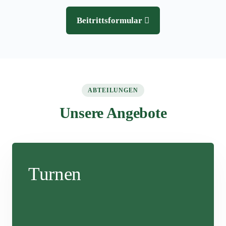
Beitrittsformular
ABTEILUNGEN
Unsere Angebote
Turnen