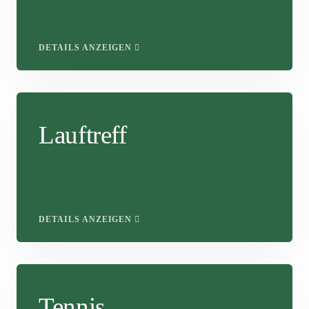
DETAILS ANZEIGEN
Lauftreff
DETAILS ANZEIGEN
Tennis