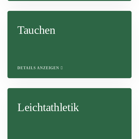
Tauchen
DETAILS ANZEIGEN
Leichtathletik