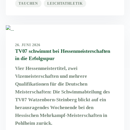
TAUCHEN
LEICHTATHLETIK
26. JUNI 2026
TV07 schwimmt bei Hessenmeisterschaften
in die Erfolgsspur
Vier Hessenmeistertitel, zwei
Vizemeisterschaften und mehrere
Qualifikationen für die Deutschen
Meisterschaften: Die Schwimmabteilung des
TV07 Watzenborn-Steinberg blickt auf ein
herausragendes Wochenende bei den
Hessischen Mehrkampf-Meisterschaften in
Pohlheim zurück.