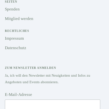
SEITEN
Spenden
Mitglied werden
RECHTLICHES
Impressum
Datenschutz
ZUM NEWSLETTER ANMELDEN
Ja, ich will den Newsletter mit Neuigkeiten und Infos zu
Angeboten und Events abonnieren.
E-Mail-Adresse