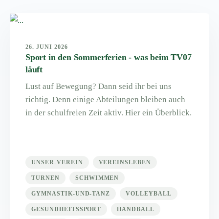
26. JUNI 2026
Sport in den Sommerferien - was beim TV07
läuft
Lust auf Bewegung? Dann seid ihr bei uns
richtig. Denn einige Abteilungen bleiben auch
in der schulfreien Zeit aktiv. Hier ein Überblick.
UNSER-VEREIN
VEREINSLEBEN
TURNEN
SCHWIMMEN
GYMNASTIK-UND-TANZ
VOLLEYBALL
GESUNDHEITSSPORT
HANDBALL