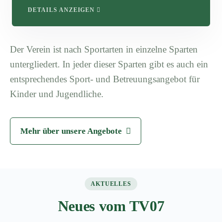
DETAILS ANZEIGEN
Der Verein ist nach Sportarten in einzelne Sparten
untergliedert. In jeder dieser Sparten gibt es auch ein
entsprechendes Sport- und Betreuungsangebot für
Kinder und Jugendliche.
Mehr über unsere Angebote
AKTUELLES
Neues vom TV07