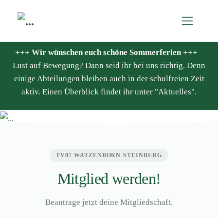
+++ Wir wünschen euch schöne Sommerferien +++
Lust auf Bewegung? Dann seid ihr bei uns richtig. Denn
einige Abteilungen bleiben auch in der schulfreien Zeit
aktiv. Einen Überblick findet ihr unter "Aktuelles".
TV07 WATZENBORN-STEINBERG
Mitglied werden!
Beantrage jetzt deine Mitgliedschaft.