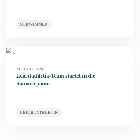
SCHWIMMEN
21. JUNI 2026
Leichtathletik-Team startet in die
Sommerpause
LEICHTATHLETIK