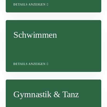
DETAILS ANZEIGEN
Schwimmen
DETAILS ANZEIGEN
Gymnastik & Tanz