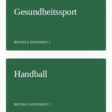
Gesundheitssport
DETAILS ANZEIGEN
Handball
DETAILS ANZEIGEN