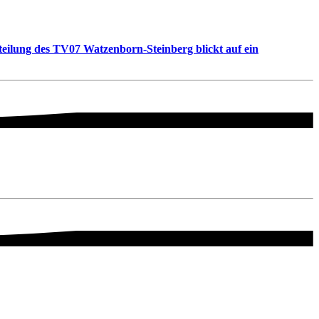
teilung des TV07 Watzenborn-Steinberg blickt auf ein