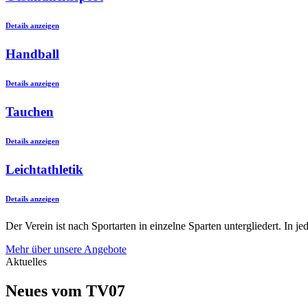
Details anzeigen
Handball
Details anzeigen
Tauchen
Details anzeigen
Leichtathletik
Details anzeigen
Der Verein ist nach Sportarten in einzelne Sparten untergliedert. In 
Mehr über unsere Angebote
Aktuelles
Neues vom TV07