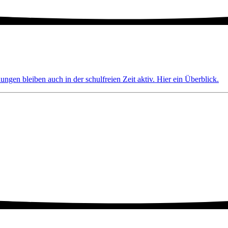
ngen bleiben auch in der schulfreien Zeit aktiv. Hier ein Überblick.