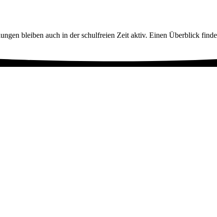
ngen bleiben auch in der schulfreien Zeit aktiv. Einen Überblick findet