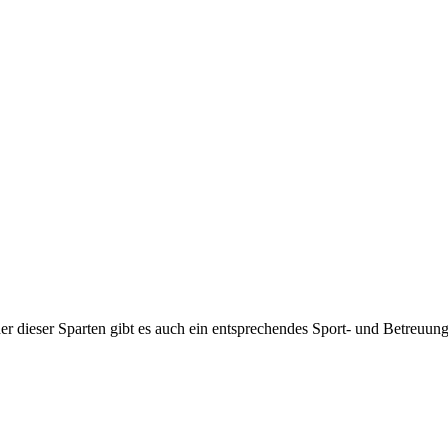
jeder dieser Sparten gibt es auch ein entsprechendes Sport- und Betreuu