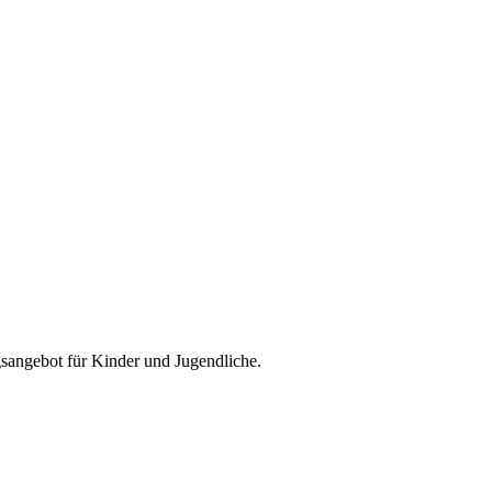
ngsangebot für Kinder und Jugendliche.