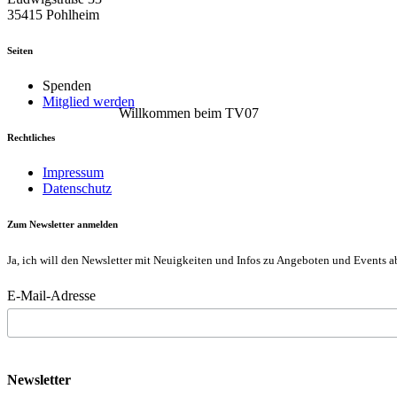
35415 Pohlheim
Seiten
Spenden
Mitglied werden
Willkommen beim TV07
Rechtliches
Impressum
Datenschutz
Zum Newsletter anmelden
Ja, ich will den Newsletter mit Neuigkeiten und Infos zu Angeboten und Events a
E-Mail-Adresse
Newsletter