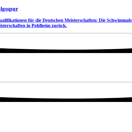
olgsspur
Qualifikationen für die Deutschen Meisterschaften: Die Schwimmab
terschaften in Pohlheim zurück.