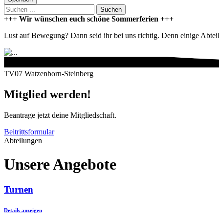
Suchen
+++ Wir wünschen euch schöne Sommerferien +++
Lust auf Bewegung? Dann seid ihr bei uns richtig. Denn einige Abteilu
TV07 Watzenborn-Steinberg
Mitglied werden!
Beantrage jetzt deine Mitgliedschaft.
Beitrittsformular
Abteilungen
Unsere Angebote
Turnen
Details anzeigen