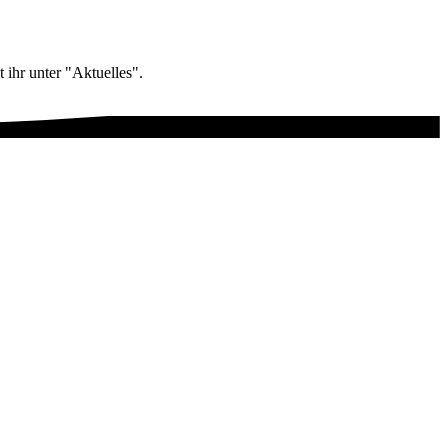
 ihr unter "Aktuelles".