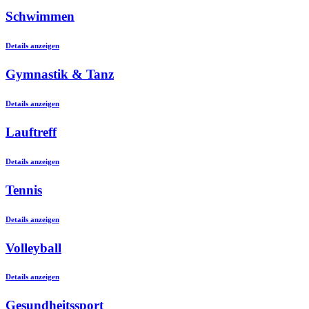
Schwimmen
Details anzeigen
Gymnastik & Tanz
Details anzeigen
Lauftreff
Details anzeigen
Tennis
Details anzeigen
Volleyball
Details anzeigen
Gesundheitssport