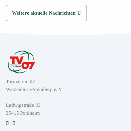
Weitere aktuelle Nachrichten
Turnverein 07
Watzenborn-Steinberg e. V.
Ludwigstraße 33
35415 Pohlheim