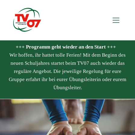
+++ Programm geht wieder an den Start +++
Wir hoffen, ihr hattet tolle Ferien! Mit dem Beginn des
neuen Schuljahres startet beim TV07 auch wieder das
reguläre Angebot. Die jeweilige Regelung für eure
Gruppe erfahrt ihr bei eurer Übungsleiterin oder eurem
Übungsleiter.