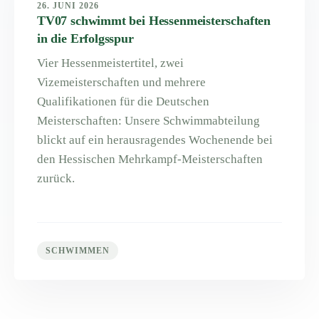
26. JUNI 2026
TV07 schwimmt bei Hessenmeisterschaften
in die Erfolgsspur
Vier Hessenmeistertitel, zwei
Vizemeisterschaften und mehrere
Qualifikationen für die Deutschen
Meisterschaften: Unsere Schwimmabteilung
blickt auf ein herausragendes Wochenende bei
den Hessischen Mehrkampf-Meisterschaften
zurück.
SCHWIMMEN