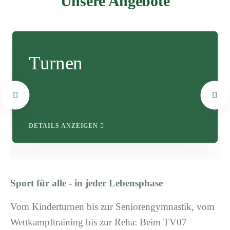
Unsere Angebote
Turnen
DETAILS ANZEIGEN
Sport für alle - in jeder Lebensphase
Vom Kinderturnen bis zur Seniorengymnastik, vom
Wettkampftraining bis zur Reha: Beim TV07