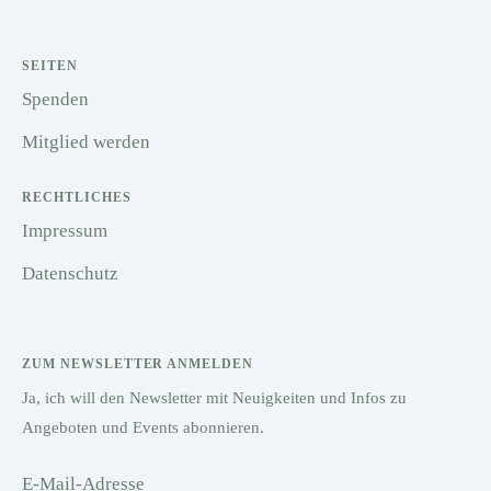
SEITEN
Spenden
Mitglied werden
RECHTLICHES
Impressum
Datenschutz
ZUM NEWSLETTER ANMELDEN
Ja, ich will den Newsletter mit Neuigkeiten und Infos zu
Angeboten und Events abonnieren.
E-Mail-Adresse