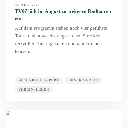
06. AUG. 2026
TV07 lädt im August zu weiteren Radtouren
ein
Auf dem Programm stehen noch vier geführte
Touren mit abwechslungsreichen Strecken,
reizvollen Ausflugszielen und gemütlichen
Pausen.
GESUNDHEITSSPORT
UNSER-VEREIN
VEREINSLEBEN