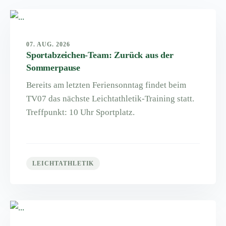
07. AUG. 2026
Sportabzeichen-Team: Zurück aus der
Sommerpause
Bereits am letzten Feriensonntag findet beim
TV07 das nächste Leichtathletik-Training statt.
Treffpunkt: 10 Uhr Sportplatz.
LEICHTATHLETIK