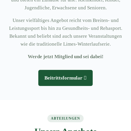
Jugendliche, Erwachsene und Senioren.
Unser vielfältiges Angebot reicht vom Breiten- und
Leistungssport bis hin zu Gesundheits- und Rehasport.
Bekannt und beliebt sind auch unsere Veranstaltungen
wie die traditionelle Limes-Winterlaufserie.
Werde jetzt Mitglied und sei dabei!
Beitrittsformular
ABTEILUNGEN