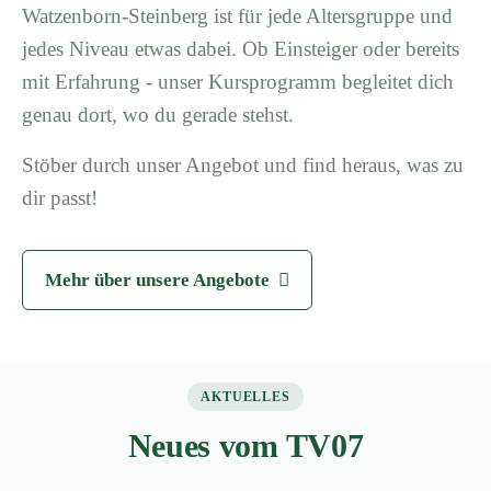
Watzenborn-Steinberg ist für jede Altersgruppe und
jedes Niveau etwas dabei. Ob Einsteiger oder bereits
mit Erfahrung - unser Kursprogramm begleitet dich
genau dort, wo du gerade stehst.
Stöber durch unser Angebot und find heraus, was zu
dir passt!
Mehr über unsere Angebote
AKTUELLES
Neues vom TV07