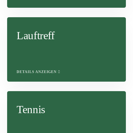
Lauftreff
DETAILS ANZEIGEN
Tennis