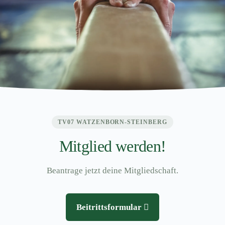
TV07 WATZENBORN-STEINBERG
Mitglied werden!
Beantrage jetzt deine Mitgliedschaft.
Beitrittsformular