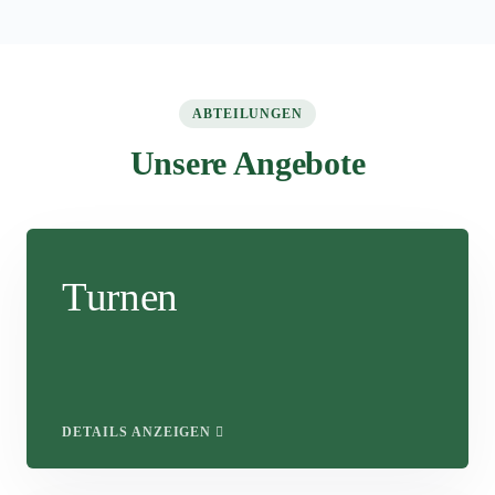
ABTEILUNGEN
Unsere Angebote
Turnen
DETAILS ANZEIGEN