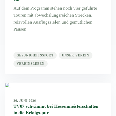
Auf dem Programm stehen noch vier geführte
Touren mit abwechslungsreichen Strecken,
reizvollen Ausflugszielen und gemütlichen
Pausen.
GESUNDHEITSSPORT
UNSER-VEREIN
VEREINSLEBEN
26. JUNI 2026
TV07 schwimmt bei Hessenmeisterschaften
in die Erfolgsspur