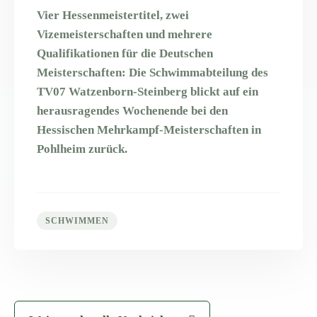
Vier Hessenmeistertitel, zwei
Vizemeisterschaften und mehrere
Qualifikationen für die Deutschen
Meisterschaften: Die Schwimmabteilung des
TV07 Watzenborn-Steinberg blickt auf ein
herausragendes Wochenende bei den
Hessischen Mehrkampf-Meisterschaften in
Pohlheim zurück.
SCHWIMMEN