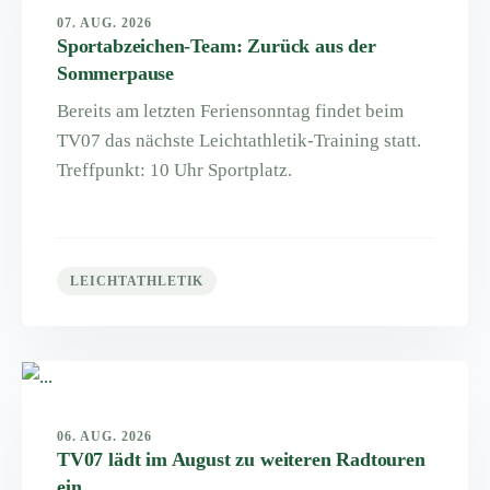
07. AUG. 2026
Sportabzeichen-Team: Zurück aus der
Sommerpause
Bereits am letzten Feriensonntag findet beim
TV07 das nächste Leichtathletik-Training statt.
Treffpunkt: 10 Uhr Sportplatz.
LEICHTATHLETIK
06. AUG. 2026
TV07 lädt im August zu weiteren Radtouren
ein