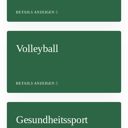
DETAILS ANZEIGEN
Volleyball
DETAILS ANZEIGEN
Gesundheitssport