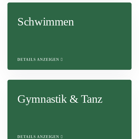
Schwimmen
DETAILS ANZEIGEN
Gymnastik & Tanz
DETAILS ANZEIGEN