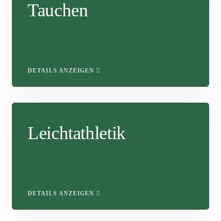
Tauchen
DETAILS ANZEIGEN
Leichtathletik
DETAILS ANZEIGEN