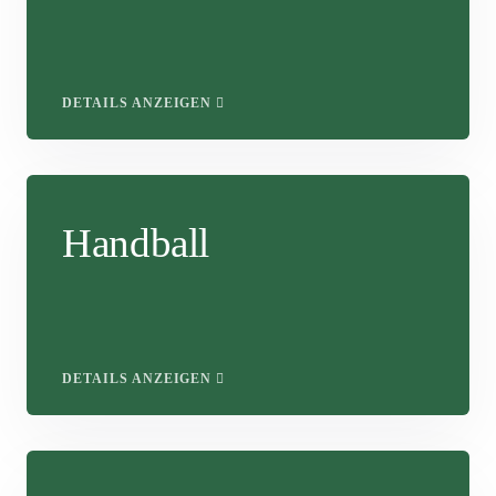
DETAILS ANZEIGEN
Handball
DETAILS ANZEIGEN