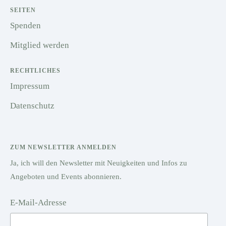
SEITEN
Spenden
Mitglied werden
RECHTLICHES
Impressum
Datenschutz
ZUM NEWSLETTER ANMELDEN
Ja, ich will den Newsletter mit Neuigkeiten und Infos zu
Angeboten und Events abonnieren.
E-Mail-Adresse