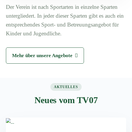
Der Verein ist nach Sportarten in einzelne Sparten
untergliedert. In jeder dieser Sparten gibt es auch ein
entsprechendes Sport- und Betreuungsangebot für
Kinder und Jugendliche.
Mehr über unsere Angebote
AKTUELLES
Neues vom TV07