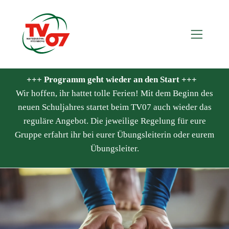
+++ Programm geht wieder an den Start +++
Wir hoffen, ihr hattet tolle Ferien! Mit dem Beginn des
neuen Schuljahres startet beim TV07 auch wieder das
reguläre Angebot. Die jeweilige Regelung für eure
Gruppe erfahrt ihr bei eurer Übungsleiterin oder eurem
Übungsleiter.