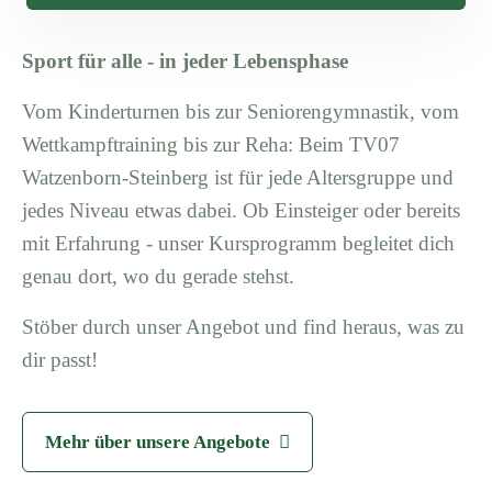
Sport für alle - in jeder Lebensphase
Vom Kinderturnen bis zur Seniorengymnastik, vom
Wettkampftraining bis zur Reha: Beim TV07
Watzenborn-Steinberg ist für jede Altersgruppe und
jedes Niveau etwas dabei. Ob Einsteiger oder bereits
mit Erfahrung - unser Kursprogramm begleitet dich
genau dort, wo du gerade stehst.
Stöber durch unser Angebot und find heraus, was zu
dir passt!
Mehr über unsere Angebote