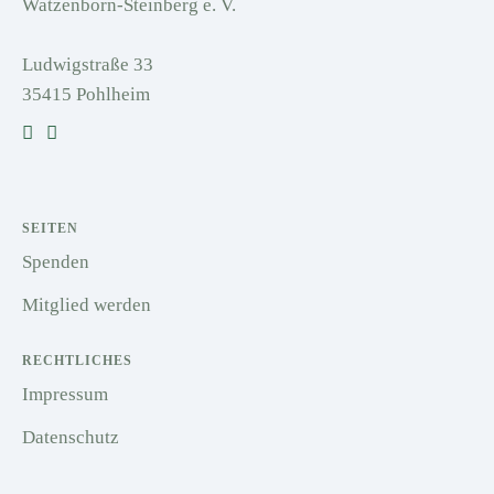
Watzenborn-Steinberg e. V.
Ludwigstraße 33
35415 Pohlheim
SEITEN
Spenden
Mitglied werden
RECHTLICHES
Impressum
Datenschutz