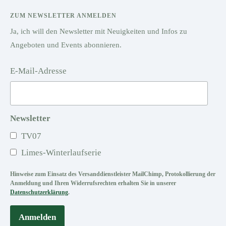
ZUM NEWSLETTER ANMELDEN
Ja, ich will den Newsletter mit Neuigkeiten und Infos zu
Angeboten und Events abonnieren.
E-Mail-Adresse
Newsletter
TV07
Limes-Winterlaufserie
Hinweise zum Einsatz des Versanddienstleister MailChimp, Protokollierung der
Anmeldung und Ihren Widerrufsrechten erhalten Sie in unserer
Datenschutzerklärung
.