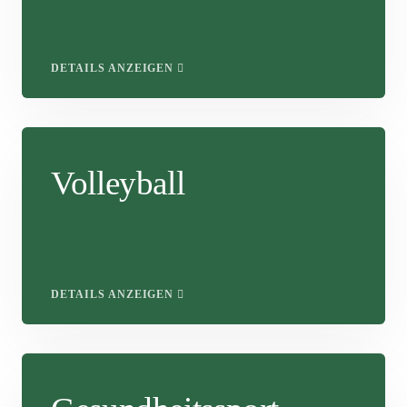
DETAILS ANZEIGEN
Volleyball
DETAILS ANZEIGEN