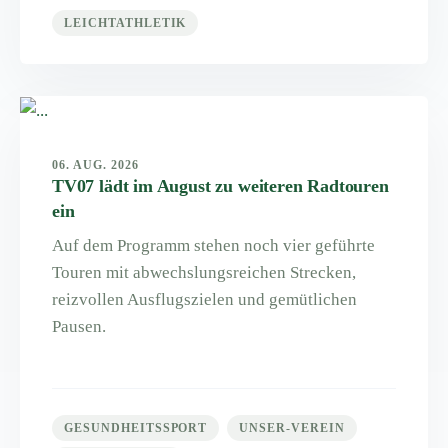
LEICHTATHLETIK
06. AUG. 2026
TV07 lädt im August zu weiteren Radtouren
ein
Auf dem Programm stehen noch vier geführte
Touren mit abwechslungsreichen Strecken,
reizvollen Ausflugszielen und gemütlichen
Pausen.
GESUNDHEITSSPORT
UNSER-VEREIN