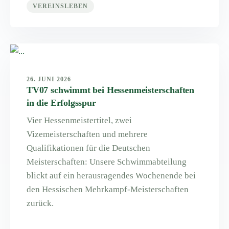
VEREINSLEBEN
26. JUNI 2026
TV07 schwimmt bei Hessenmeisterschaften
in die Erfolgsspur
Vier Hessenmeistertitel, zwei
Vizemeisterschaften und mehrere
Qualifikationen für die Deutschen
Meisterschaften: Unsere Schwimmabteilung
blickt auf ein herausragendes Wochenende bei
den Hessischen Mehrkampf-Meisterschaften
zurück.