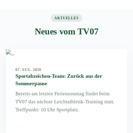
AKTUELLES
Neues vom TV07
07. AUG. 2026
Sportabzeichen-Team: Zurück aus der
Sommerpause
Bereits am letzten Feriensonntag findet beim
TV07 das nächste Leichtathletik-Training statt.
Treffpunkt: 10 Uhr Sportplatz.