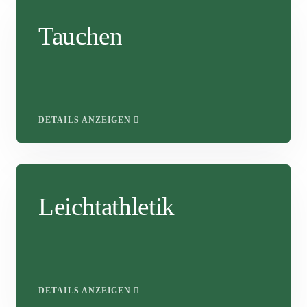
Tauchen
DETAILS ANZEIGEN
Leichtathletik
DETAILS ANZEIGEN