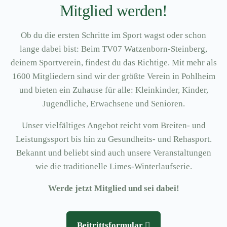
Mitglied werden!
Ob du die ersten Schritte im Sport wagst oder schon
lange dabei bist: Beim TV07 Watzenborn-Steinberg,
deinem Sportverein, findest du das Richtige. Mit mehr als
1600 Mitgliedern sind wir der größte Verein in Pohlheim
und bieten ein Zuhause für alle: Kleinkinder, Kinder,
Jugendliche, Erwachsene und Senioren.
Unser vielfältiges Angebot reicht vom Breiten- und
Leistungssport bis hin zu Gesundheits- und Rehasport.
Bekannt und beliebt sind auch unsere Veranstaltungen
wie die traditionelle Limes-Winterlaufserie.
Werde jetzt Mitglied und sei dabei!
Beitrittsformular