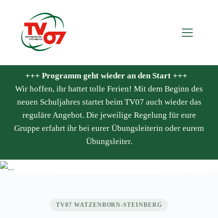
+++ Programm geht wieder an den Start +++
Wir hoffen, ihr hattet tolle Ferien! Mit dem Beginn des
neuen Schuljahres startet beim TV07 auch wieder das
reguläre Angebot. Die jeweilige Regelung für eure
Gruppe erfahrt ihr bei eurer Übungsleiterin oder eurem
Übungsleiter.
TV07 WATZENBORN-STEINBERG