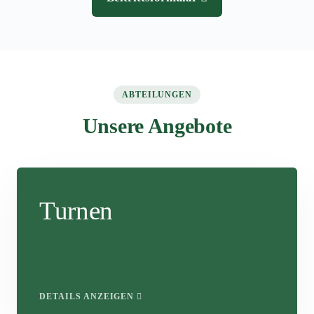
ABTEILUNGEN
Unsere Angebote
Turnen
DETAILS ANZEIGEN