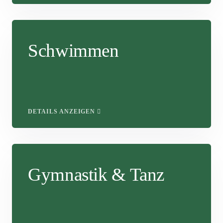
Schwimmen
DETAILS ANZEIGEN
Gymnastik & Tanz