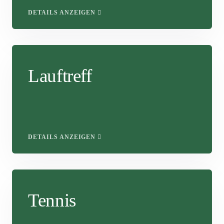
DETAILS ANZEIGEN
Lauftreff
DETAILS ANZEIGEN
Tennis