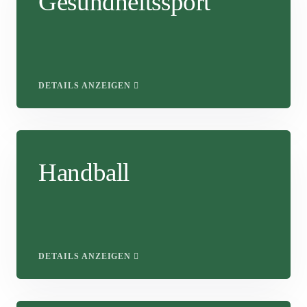
Gesundheitssport
DETAILS ANZEIGEN
Handball
DETAILS ANZEIGEN