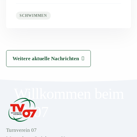
SCHWIMMEN
Weitere aktuelle Nachrichten
Willkommen beim
TV07
Turnverein 07