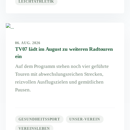
LEICHTATHLETIK
06. AUG. 2026
TV07 lädt im August zu weiteren Radtouren
ein
Auf dem Programm stehen noch vier geführte
Touren mit abwechslungsreichen Strecken,
reizvollen Ausflugszielen und gemütlichen
Pausen.
GESUNDHEITSSPORT
UNSER-VEREIN
VEREINSLEBEN