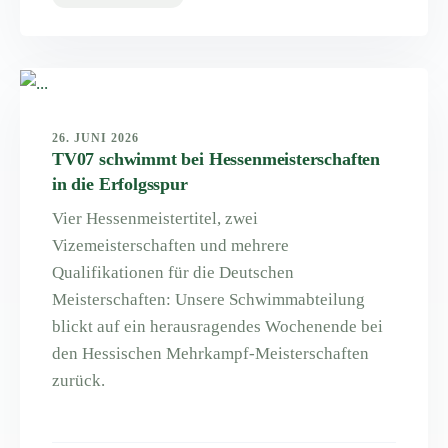
26. JUNI 2026
TV07 schwimmt bei Hessenmeisterschaften
in die Erfolgsspur
Vier Hessenmeistertitel, zwei
Vizemeisterschaften und mehrere
Qualifikationen für die Deutschen
Meisterschaften: Unsere Schwimmabteilung
blickt auf ein herausragendes Wochenende bei
den Hessischen Mehrkampf-Meisterschaften
zurück.