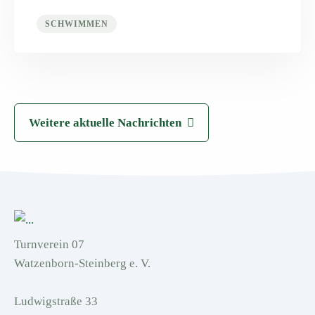
SCHWIMMEN
Weitere aktuelle Nachrichten
Turnverein 07
Watzenborn-Steinberg e. V.
Ludwigstraße 33