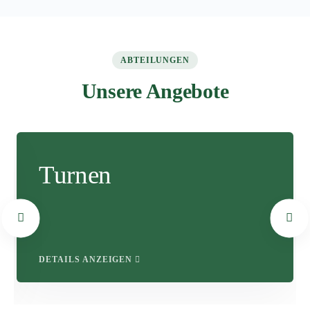
ABTEILUNGEN
Unsere Angebote
Turnen
DETAILS ANZEIGEN