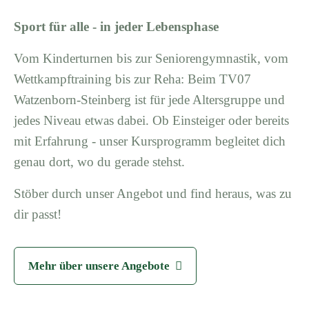
Sport für alle - in jeder Lebensphase
Vom Kinderturnen bis zur Seniorengymnastik, vom
Wettkampftraining bis zur Reha: Beim TV07
Watzenborn-Steinberg ist für jede Altersgruppe und
jedes Niveau etwas dabei. Ob Einsteiger oder bereits
mit Erfahrung - unser Kursprogramm begleitet dich
genau dort, wo du gerade stehst.
Stöber durch unser Angebot und find heraus, was zu
dir passt!
Mehr über unsere Angebote