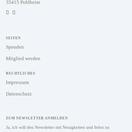
35415 Pohlheim
SEITEN
Spenden
Mitglied werden
RECHTLICHES
Impressum
Datenschutz
ZUM NEWSLETTER ANMELDEN
Ja, ich will den Newsletter mit Neuigkeiten und Infos zu