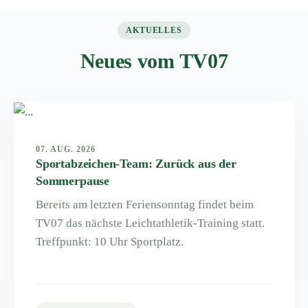
AKTUELLES
Neues vom TV07
07. AUG. 2026
Sportabzeichen-Team: Zurück aus der
Sommerpause
Bereits am letzten Feriensonntag findet beim
TV07 das nächste Leichtathletik-Training statt.
Treffpunkt: 10 Uhr Sportplatz.