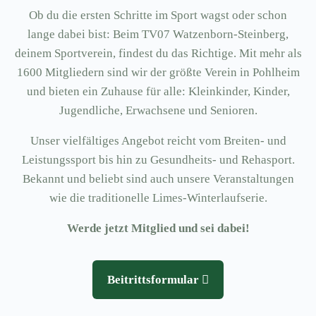
Ob du die ersten Schritte im Sport wagst oder schon
lange dabei bist: Beim TV07 Watzenborn-Steinberg,
deinem Sportverein, findest du das Richtige. Mit mehr als
1600 Mitgliedern sind wir der größte Verein in Pohlheim
und bieten ein Zuhause für alle: Kleinkinder, Kinder,
Jugendliche, Erwachsene und Senioren.
Unser vielfältiges Angebot reicht vom Breiten- und
Leistungssport bis hin zu Gesundheits- und Rehasport.
Bekannt und beliebt sind auch unsere Veranstaltungen
wie die traditionelle Limes-Winterlaufserie.
Werde jetzt Mitglied und sei dabei!
Beitrittsformular