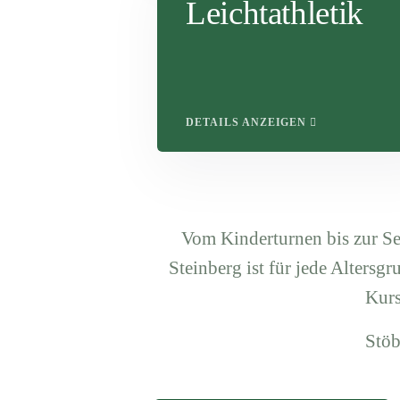
Leichtathletik
DETAILS ANZEIGEN
Vom Kinderturnen bis zur S
Steinberg ist für jede Altersg
Kurs
Stöb