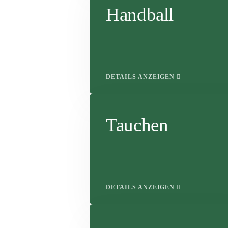
Handball
DETAILS ANZEIGEN
Tauchen
DETAILS ANZEIGEN