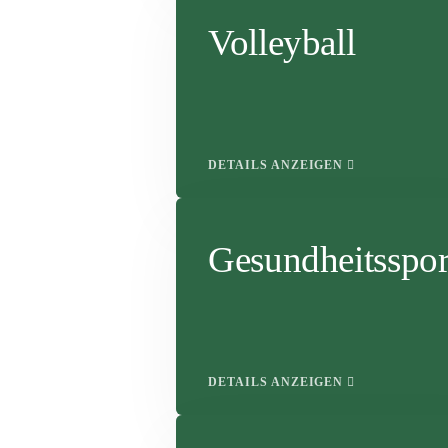
Volleyball
DETAILS ANZEIGEN
Gesundheitsspor
DETAILS ANZEIGEN