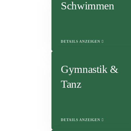
Schwimmen
DETAILS ANZEIGEN
Gymnastik &
Tanz
DETAILS ANZEIGEN