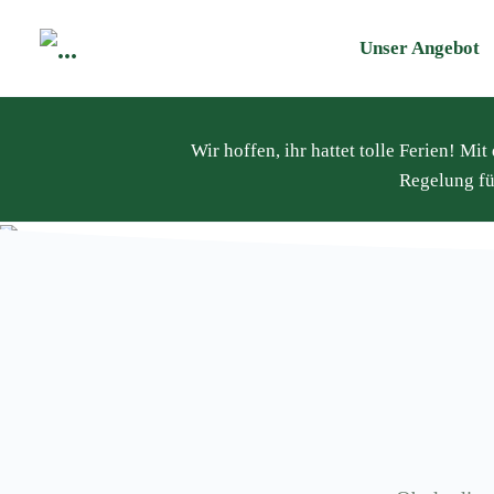
Unser Angebot
Wir hoffen, ihr hattet tolle Ferien! M
Regelung fü