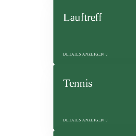
Lauftreff
DETAILS ANZEIGEN
Tennis
DETAILS ANZEIGEN