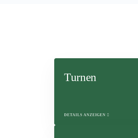
Turnen
DETAILS ANZEIGEN