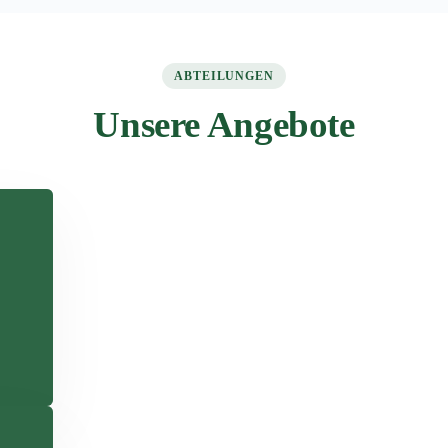
ABTEILUNGEN
Unsere Angebote