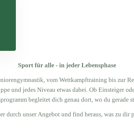
Sport für alle - in jeder Lebensphase
eniorengymnastik, vom Wettkampftraining bis zur 
ruppe und jedes Niveau etwas dabei. Ob Einsteiger ode
programm begleitet dich genau dort, wo du gerade st
er durch unser Angebot und find heraus, was zu dir p