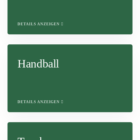
DETAILS ANZEIGEN
Handball
DETAILS ANZEIGEN