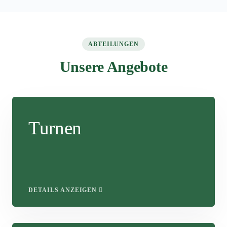
ABTEILUNGEN
Unsere Angebote
Turnen
DETAILS ANZEIGEN