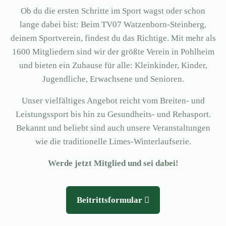
Ob du die ersten Schritte im Sport wagst oder schon
lange dabei bist: Beim TV07 Watzenborn-Steinberg,
deinem Sportverein, findest du das Richtige. Mit mehr als
1600 Mitgliedern sind wir der größte Verein in Pohlheim
und bieten ein Zuhause für alle: Kleinkinder, Kinder,
Jugendliche, Erwachsene und Senioren.
Unser vielfältiges Angebot reicht vom Breiten- und
Leistungssport bis hin zu Gesundheits- und Rehasport.
Bekannt und beliebt sind auch unsere Veranstaltungen
wie die traditionelle Limes-Winterlaufserie.
Werde jetzt Mitglied und sei dabei!
Beitrittsformular