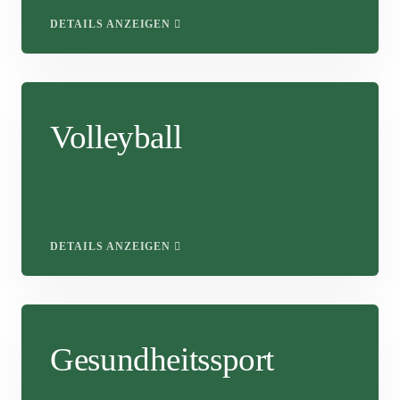
DETAILS ANZEIGEN
Volleyball
DETAILS ANZEIGEN
Gesundheitssport