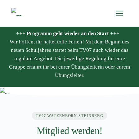
+++ Programm geht wieder an den Start +++
Wir hoffen, ihr hattet tolle Ferien! Mit dem Beginn des
neuen Schuljahres startet beim TV07 auch wieder das
reguläre Angebot. Die jeweilige Regelung für eure
Gruppe erfahrt ihr bei eurer Übungsleiterin oder eurem
Übungsleiter.
TV07 WATZENBORN-STEINBERG
Mitglied werden!