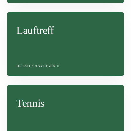
Lauftreff
DETAILS ANZEIGEN
Tennis