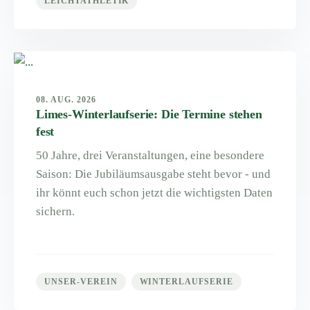
LEICHTATHLETIK
08. AUG. 2026
Limes-Winterlaufserie: Die Termine stehen
fest
50 Jahre, drei Veranstaltungen, eine besondere
Saison: Die Jubiläumsausgabe steht bevor - und
ihr könnt euch schon jetzt die wichtigsten Daten
sichern.
UNSER-VEREIN
WINTERLAUFSERIE