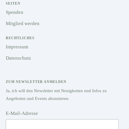
SEITEN
Spenden
Mitglied werden
RECHTLICHES
Impressum
Datenschutz
ZUM NEWSLETTER ANMELDEN
Ja, ich will den Newsletter mit Neuigkeiten und Infos zu
Angeboten und Events abonnieren.
E-Mail-Adresse