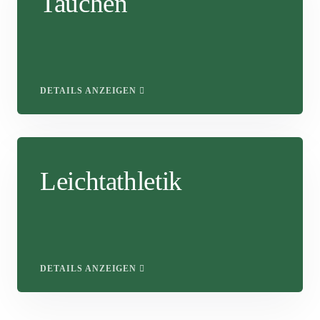
Tauchen
DETAILS ANZEIGEN
Leichtathletik
DETAILS ANZEIGEN