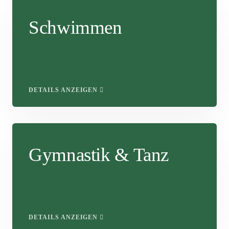
Schwimmen
DETAILS ANZEIGEN
Gymnastik & Tanz
DETAILS ANZEIGEN