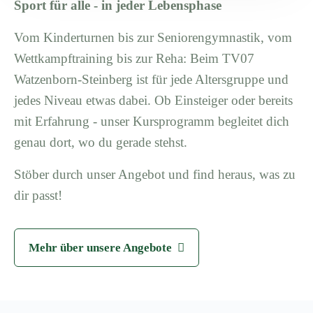
Sport für alle - in jeder Lebensphase
Vom Kinderturnen bis zur Seniorengymnastik, vom
Wettkampftraining bis zur Reha: Beim TV07
Watzenborn-Steinberg ist für jede Altersgruppe und
jedes Niveau etwas dabei. Ob Einsteiger oder bereits
mit Erfahrung - unser Kursprogramm begleitet dich
genau dort, wo du gerade stehst.
Stöber durch unser Angebot und find heraus, was zu
dir passt!
Mehr über unsere Angebote