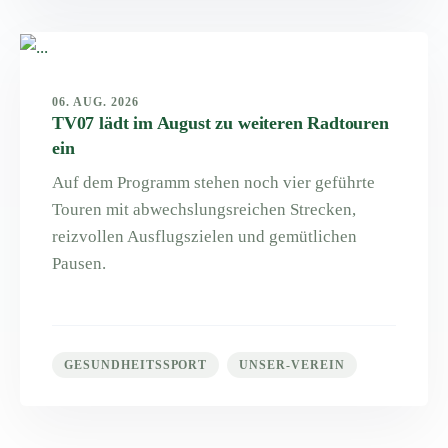
06. AUG. 2026
TV07 lädt im August zu weiteren Radtouren
ein
Auf dem Programm stehen noch vier geführte
Touren mit abwechslungsreichen Strecken,
reizvollen Ausflugszielen und gemütlichen
Pausen.
GESUNDHEITSSPORT
UNSER-VEREIN