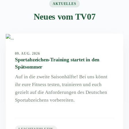
AKTUELLES
Neues vom TV07
09. AUG. 2026
Sportabzeichen-Training startet in den
Spätsommer
Auf in die zweite Saisonhälfte! Bei uns könnt
ihr eure Fitness testen, trainieren und euch
gezielt auf die Anforderungen des Deutschen
Sportabzeichens vorbereiten.